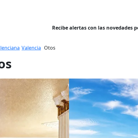
Recibe alertas con las novedades p
lenciana
Valencia
Otos
os