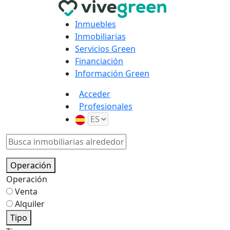
Inmuebles
Inmobiliarias
Servicios Green
Financiación
Información Green
Acceder
Profesionales
Operación
Operación
Venta
Alquiler
Tipo