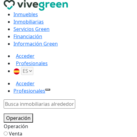
Inmuebles
Inmobiliarias
Servicios Green
Financiación
Información Green
Acceder
Profesionales
Acceder
Profesionales
Operación
Operación
Venta