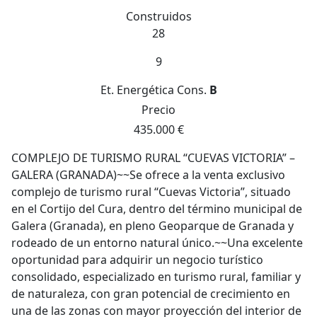
Construidos
28
9
Et. Energética
Cons.
B
Precio
435.000 €
COMPLEJO DE TURISMO RURAL “CUEVAS VICTORIA” –
GALERA (GRANADA)~~Se ofrece a la venta exclusivo
complejo de turismo rural “Cuevas Victoria”, situado
en el Cortijo del Cura, dentro del término municipal de
Galera (Granada), en pleno Geoparque de Granada y
rodeado de un entorno natural único.~~Una excelente
oportunidad para adquirir un negocio turístico
consolidado, especializado en turismo rural, familiar y
de naturaleza, con gran potencial de crecimiento en
una de las zonas con mayor proyección del interior de