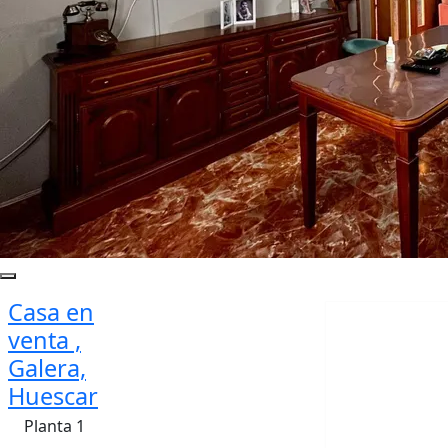
Casa en
venta ,
Galera,
Huescar
Planta 1