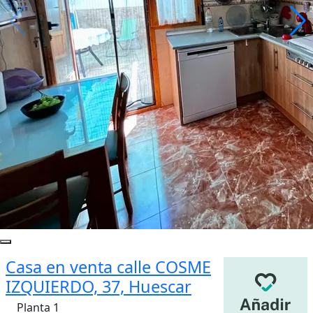
Casa en venta calle COSME
IZQUIERDO, 37, Huescar
Planta 1