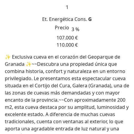
1
Et. Energética
Cons.
G
Precio
3 %
107.000 €
110.000 €
✨ Exclusiva cueva en el corazón del Geoparque de
Granada ✨~~Descubra una propiedad única que
combina historia, confort y naturaleza en un entorno
privilegiado. Le presentamos esta espectacular cueva
situada en el Cortijo del Cura, Galera (Granada), una de
las zonas de cuevas más demandadas y con mayor
encanto de la provincia.~~Con aproximadamente 200
m2, esta cueva destaca por su amplitud, luminosidad y
excelente estado. A diferencia de muchas cuevas
tradicionales, cuenta con ventanas al exterior, lo que
aporta una agradable entrada de luz natural y una