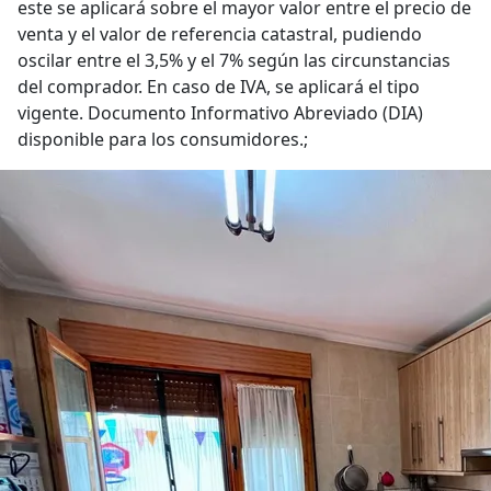
este se aplicará sobre el mayor valor entre el precio de
venta y el valor de referencia catastral, pudiendo
oscilar entre el 3,5% y el 7% según las circunstancias
del comprador. En caso de IVA, se aplicará el tipo
vigente. Documento Informativo Abreviado (DIA)
disponible para los consumidores.;