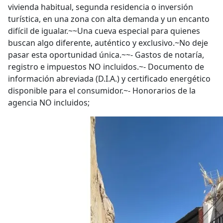
vivienda habitual, segunda residencia o inversión
turística, en una zona con alta demanda y un encanto
difícil de igualar.~~Una cueva especial para quienes
buscan algo diferente, auténtico y exclusivo.~No deje
pasar esta oportunidad única.~~- Gastos de notaría,
registro e impuestos NO incluidos.~- Documento de
información abreviada (D.I.A.) y certificado energético
disponible para el consumidor.~- Honorarios de la
agencia NO incluidos;