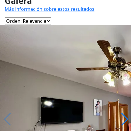
Galera
Más información sobre estos resultados