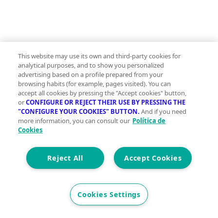
This website may use its own and third-party cookies for
analytical purposes, and to show you personalized
advertising based on a profile prepared from your
browsing habits (for example, pages visited). You can
accept all cookies by pressing the "Accept cookies" button,
or
CONFIGURE OR REJECT THEIR USE BY PRESSING THE
"CONFIGURE YOUR COOKIES" BUTTON.
And if you need
more information, you can consult our
Política de
Cookies
Reject All
Accept Cookies
Cookies Settings