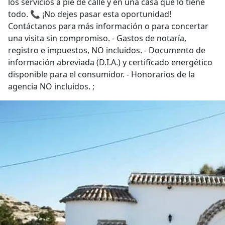
los servicios a pie de calle y en una casa que lo tiene
todo. 📞 ¡No dejes pasar esta oportunidad!
Contáctanos para más información o para concertar
una visita sin compromiso. - Gastos de notaría,
registro e impuestos, NO incluidos. - Documento de
información abreviada (D.I.A.) y certificado energético
disponible para el consumidor. - Honorarios de la
agencia NO incluidos. ;