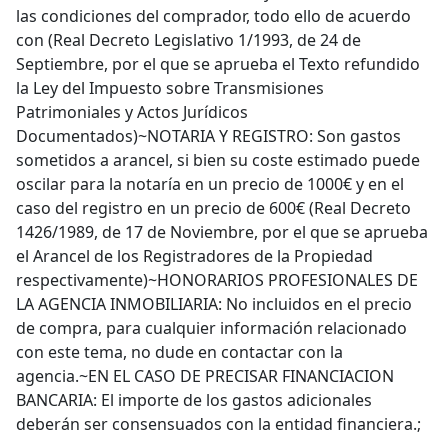
las condiciones del comprador, todo ello de acuerdo
con (Real Decreto Legislativo 1/1993, de 24 de
Septiembre, por el que se aprueba el Texto refundido
la Ley del Impuesto sobre Transmisiones
Patrimoniales y Actos Jurídicos
Documentados)~NOTARIA Y REGISTRO: Son gastos
sometidos a arancel, si bien su coste estimado puede
oscilar para la notaría en un precio de 1000€ y en el
caso del registro en un precio de 600€ (Real Decreto
1426/1989, de 17 de Noviembre, por el que se aprueba
el Arancel de los Registradores de la Propiedad
respectivamente)~HONORARIOS PROFESIONALES DE
LA AGENCIA INMOBILIARIA: No incluidos en el precio
de compra, para cualquier información relacionado
con este tema, no dude en contactar con la
agencia.~EN EL CASO DE PRECISAR FINANCIACION
BANCARIA: El importe de los gastos adicionales
deberán ser consensuados con la entidad financiera.;