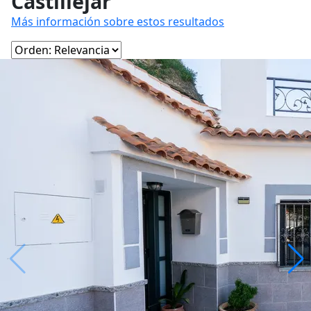
Castilléjar
Más información sobre estos resultados