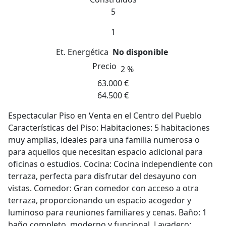
5
1
Et. Energética
No disponible
Precio
2 %
63.000 €
64.500 €
Espectacular Piso en Venta en el Centro del Pueblo
Características del Piso: Habitaciones: 5 habitaciones
muy amplias, ideales para una familia numerosa o
para aquellos que necesitan espacio adicional para
oficinas o estudios. Cocina: Cocina independiente con
terraza, perfecta para disfrutar del desayuno con
vistas. Comedor: Gran comedor con acceso a otra
terraza, proporcionando un espacio acogedor y
luminoso para reuniones familiares y cenas. Baño: 1
baño completo, moderno y funcional. Lavadero: