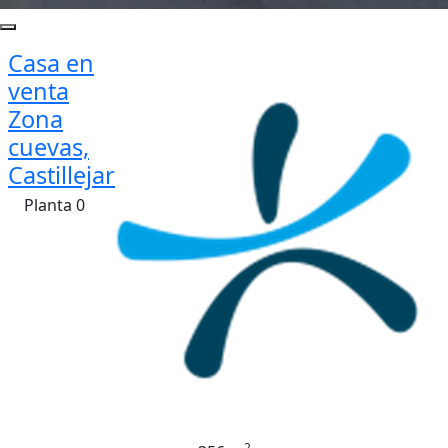
Casa en
venta
Zona
cuevas,
Castillejar
Planta 0
2