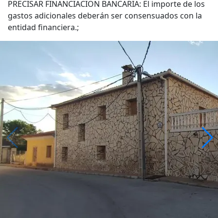
PRECISAR FINANCIACION BANCARIA: El importe de los
gastos adicionales deberán ser consensuados con la
entidad financiera.;