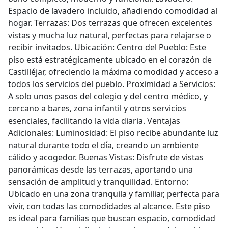
Espacio de lavadero incluido, añadiendo comodidad al
hogar. Terrazas: Dos terrazas que ofrecen excelentes
vistas y mucha luz natural, perfectas para relajarse o
recibir invitados. Ubicación: Centro del Pueblo: Este
piso está estratégicamente ubicado en el corazón de
Castilléjar, ofreciendo la máxima comodidad y acceso a
todos los servicios del pueblo. Proximidad a Servicios:
A solo unos pasos del colegio y del centro médico, y
cercano a bares, zona infantil y otros servicios
esenciales, facilitando la vida diaria. Ventajas
Adicionales: Luminosidad: El piso recibe abundante luz
natural durante todo el día, creando un ambiente
cálido y acogedor. Buenas Vistas: Disfrute de vistas
panorámicas desde las terrazas, aportando una
sensación de amplitud y tranquilidad. Entorno:
Ubicado en una zona tranquila y familiar, perfecta para
vivir, con todas las comodidades al alcance. Este piso
es ideal para familias que buscan espacio, comodidad