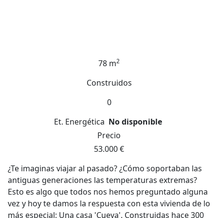
2
78 m
Construidos
0
Et. Energética
No disponible
Precio
53.000 €
¿Te imaginas viajar al pasado? ¿Cómo soportaban las
antiguas generaciones las temperaturas extremas?
Esto es algo que todos nos hemos preguntado alguna
vez y hoy te damos la respuesta con esta vivienda de lo
más especial: Una casa 'Cueva'. Construidas hace 300