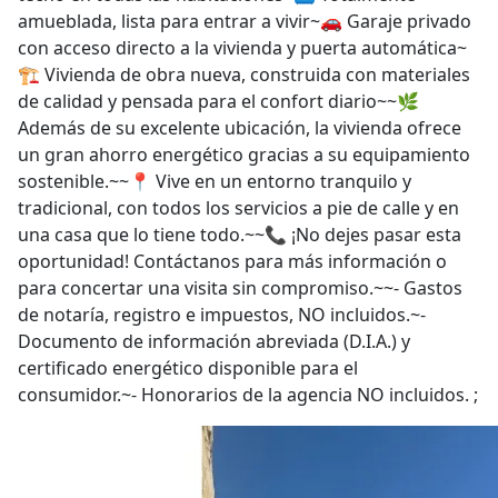
amueblada, lista para entrar a vivir~🚗 Garaje privado
con acceso directo a la vivienda y puerta automática~
🏗️ Vivienda de obra nueva, construida con materiales
de calidad y pensada para el confort diario~~🌿
Además de su excelente ubicación, la vivienda ofrece
un gran ahorro energético gracias a su equipamiento
sostenible.~~📍 Vive en un entorno tranquilo y
tradicional, con todos los servicios a pie de calle y en
una casa que lo tiene todo.~~📞 ¡No dejes pasar esta
oportunidad! Contáctanos para más información o
para concertar una visita sin compromiso.~~- Gastos
de notaría, registro e impuestos, NO incluidos.~-
Documento de información abreviada (D.I.A.) y
certificado energético disponible para el
consumidor.~- Honorarios de la agencia NO incluidos. ;