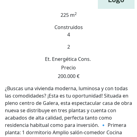
2
225 m
Construidos
4
2
Et. Energética
Cons.
Precio
200.000 €
¿Buscas una vivienda moderna, luminosa y con todas
las comodidades? ¡Esta es tu oportunidad! Situada en
pleno centro de Galera, esta espectacular casa de obra
nueva se distribuye en tres plantas y cuenta con
acabados de alta calidad, perfecta tanto como
residencia habitual como para inversión. 🔹 Primera
planta: 1 dormitorio Amplio salón-comedor Cocina