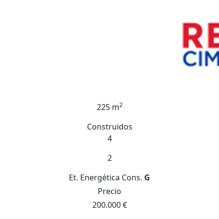
2
225 m
Construidos
4
2
Et. Energética
Cons.
G
Precio
200.000 €