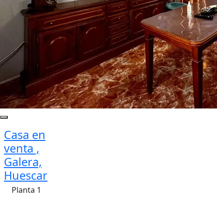
Casa en
venta ,
Galera,
Huescar
Planta 1