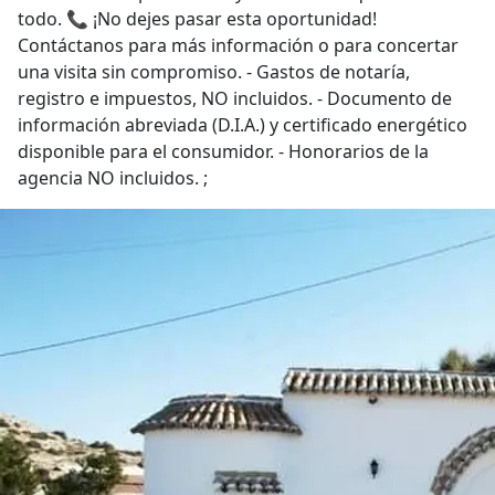
todo. 📞 ¡No dejes pasar esta oportunidad!
Contáctanos para más información o para concertar
una visita sin compromiso. - Gastos de notaría,
registro e impuestos, NO incluidos. - Documento de
información abreviada (D.I.A.) y certificado energético
disponible para el consumidor. - Honorarios de la
agencia NO incluidos. ;