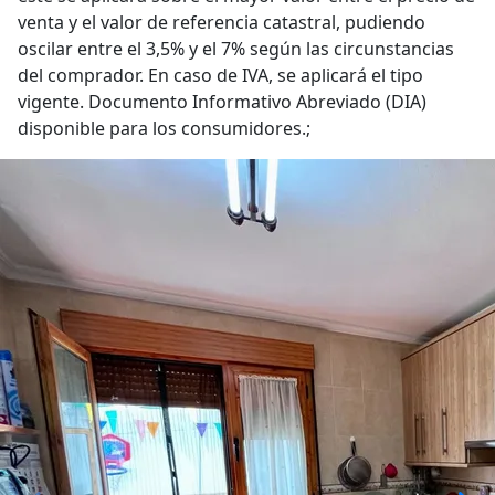
venta y el valor de referencia catastral, pudiendo
oscilar entre el 3,5% y el 7% según las circunstancias
del comprador. En caso de IVA, se aplicará el tipo
vigente. Documento Informativo Abreviado (DIA)
disponible para los consumidores.;