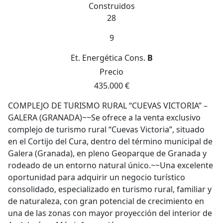
Construidos
28
9
Et. Energética
Cons.
B
Precio
435.000 €
COMPLEJO DE TURISMO RURAL “CUEVAS VICTORIA” –
GALERA (GRANADA)~~Se ofrece a la venta exclusivo
complejo de turismo rural “Cuevas Victoria”, situado
en el Cortijo del Cura, dentro del término municipal de
Galera (Granada), en pleno Geoparque de Granada y
rodeado de un entorno natural único.~~Una excelente
oportunidad para adquirir un negocio turístico
consolidado, especializado en turismo rural, familiar y
de naturaleza, con gran potencial de crecimiento en
una de las zonas con mayor proyección del interior de