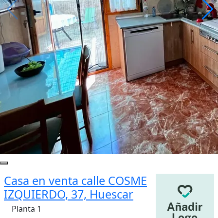
Casa en venta calle COSME
IZQUIERDO, 37, Huescar
Planta 1