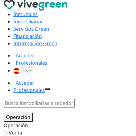
Inmuebles
Inmobiliarias
Servicios Green
Financiación
Información Green
Acceder
Profesionales
Acceder
Profesionales
Operación
Operación
Venta