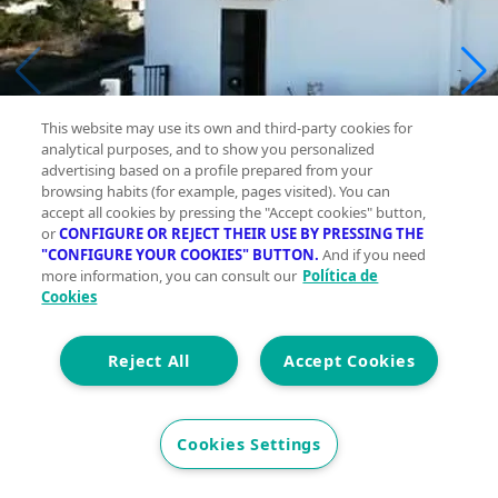
This website may use its own and third-party cookies for
analytical purposes, and to show you personalized
advertising based on a profile prepared from your
browsing habits (for example, pages visited). You can
accept all cookies by pressing the "Accept cookies" button,
or
CONFIGURE OR REJECT THEIR USE BY PRESSING THE
"CONFIGURE YOUR COOKIES" BUTTON.
And if you need
more information, you can consult our
Política de
Cookies
Reject All
Accept Cookies
Cookies Settings
Casa
en