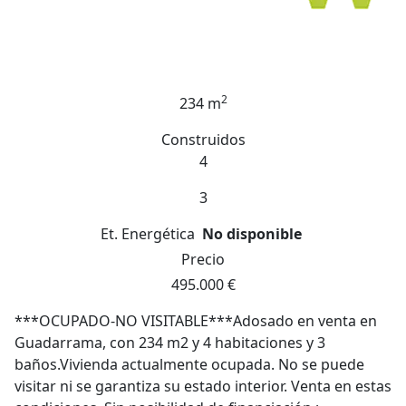
2
234 m
Construidos
4
3
Et. Energética
No disponible
Precio
495.000 €
***OCUPADO-NO VISITABLE***Adosado en venta en
Guadarrama, con 234 m2 y 4 habitaciones y 3
baños.Vivienda actualmente ocupada. No se puede
visitar ni se garantiza su estado interior. Venta en estas