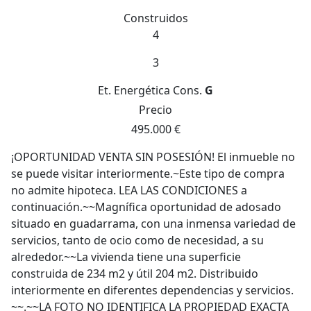
Construidos
4
3
Et. Energética
Cons.
G
Precio
495.000 €
¡OPORTUNIDAD VENTA SIN POSESIÓN! El inmueble no
se puede visitar interiormente.~Este tipo de compra
no admite hipoteca. LEA LAS CONDICIONES a
continuación.~~Magnífica oportunidad de adosado
situado en guadarrama, con una inmensa variedad de
servicios, tanto de ocio como de necesidad, a su
alrededor.~~La vivienda tiene una superficie
construida de 234 m2 y útil 204 m2. Distribuido
interiormente en diferentes dependencias y servicios.
~~.~~LA FOTO NO IDENTIFICA LA PROPIEDAD EXACTA