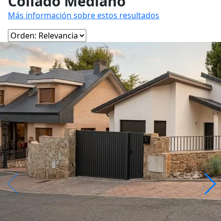
Collado Mediano
Más información sobre estos resultados