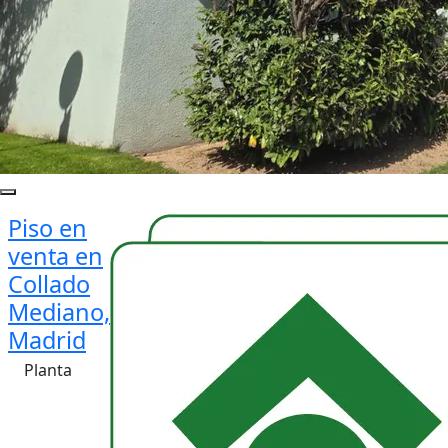
Piso en
venta en
Collado
Mediano,
Madrid
Planta