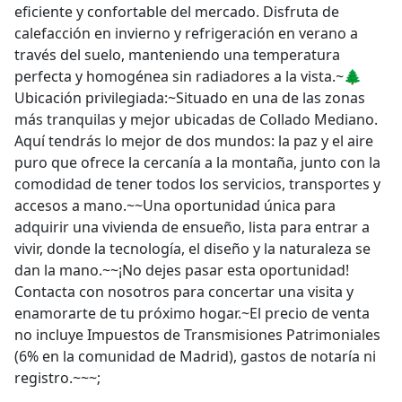
eficiente y confortable del mercado. Disfruta de
calefacción en invierno y refrigeración en verano a
través del suelo, manteniendo una temperatura
perfecta y homogénea sin radiadores a la vista.~🌲
Ubicación privilegiada:~Situado en una de las zonas
más tranquilas y mejor ubicadas de Collado Mediano.
Aquí tendrás lo mejor de dos mundos: la paz y el aire
puro que ofrece la cercanía a la montaña, junto con la
comodidad de tener todos los servicios, transportes y
accesos a mano.~~Una oportunidad única para
adquirir una vivienda de ensueño, lista para entrar a
vivir, donde la tecnología, el diseño y la naturaleza se
dan la mano.~~¡No dejes pasar esta oportunidad!
Contacta con nosotros para concertar una visita y
enamorarte de tu próximo hogar.~El precio de venta
no incluye Impuestos de Transmisiones Patrimoniales
(6% en la comunidad de Madrid), gastos de notaría ni
registro.~~~;