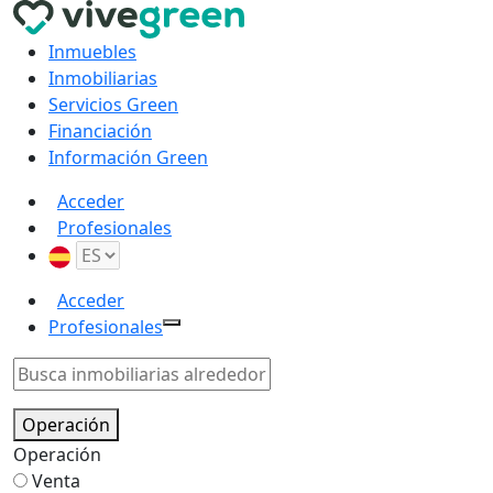
Inmuebles
Inmobiliarias
Servicios Green
Financiación
Información Green
Acceder
Profesionales
Acceder
Profesionales
Operación
Operación
Venta