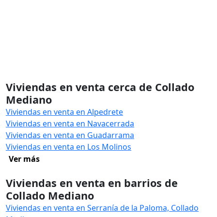
Viviendas en venta cerca de Collado
Mediano
Viviendas en venta en Alpedrete
Viviendas en venta en Navacerrada
Viviendas en venta en Guadarrama
Viviendas en venta en Los Molinos
Ver más
Viviendas en venta en barrios de
Collado Mediano
Viviendas en venta en Serranía de la Paloma, Collado