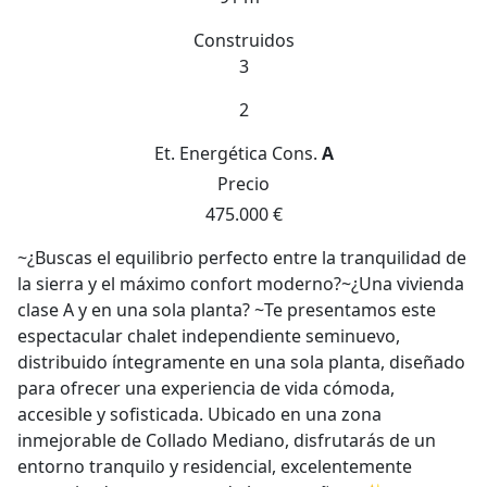
Construidos
3
2
Et. Energética
Cons.
A
Precio
475.000 €
~¿Buscas el equilibrio perfecto entre la tranquilidad de
la sierra y el máximo confort moderno?~¿Una vivienda
clase A y en una sola planta? ~Te presentamos este
espectacular chalet independiente seminuevo,
distribuido íntegramente en una sola planta, diseñado
para ofrecer una experiencia de vida cómoda,
accesible y sofisticada. Ubicado en una zona
inmejorable de Collado Mediano, disfrutarás de un
entorno tranquilo y residencial, excelentemente