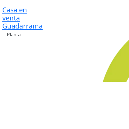
Casa en
venta
Guadarrama
Planta