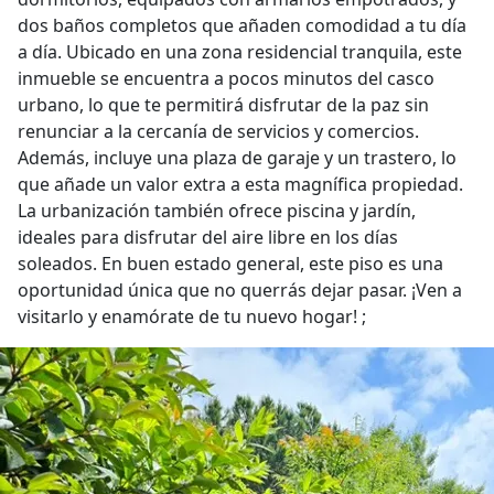
dos baños completos que añaden comodidad a tu día
a día. Ubicado en una zona residencial tranquila, este
inmueble se encuentra a pocos minutos del casco
urbano, lo que te permitirá disfrutar de la paz sin
renunciar a la cercanía de servicios y comercios.
Además, incluye una plaza de garaje y un trastero, lo
que añade un valor extra a esta magnífica propiedad.
La urbanización también ofrece piscina y jardín,
ideales para disfrutar del aire libre en los días
soleados. En buen estado general, este piso es una
oportunidad única que no querrás dejar pasar. ¡Ven a
visitarlo y enamórate de tu nuevo hogar! ;