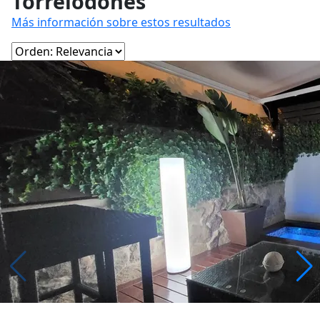
Torrelodones
Más información sobre estos resultados