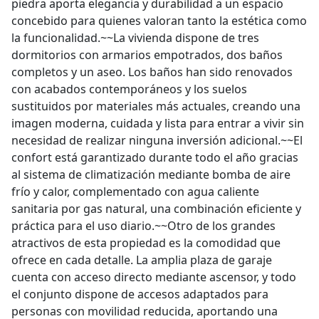
piedra aporta elegancia y durabilidad a un espacio
concebido para quienes valoran tanto la estética como
la funcionalidad.~~La vivienda dispone de tres
dormitorios con armarios empotrados, dos baños
completos y un aseo. Los baños han sido renovados
con acabados contemporáneos y los suelos
sustituidos por materiales más actuales, creando una
imagen moderna, cuidada y lista para entrar a vivir sin
necesidad de realizar ninguna inversión adicional.~~El
confort está garantizado durante todo el año gracias
al sistema de climatización mediante bomba de aire
frío y calor, complementado con agua caliente
sanitaria por gas natural, una combinación eficiente y
práctica para el uso diario.~~Otro de los grandes
atractivos de esta propiedad es la comodidad que
ofrece en cada detalle. La amplia plaza de garaje
cuenta con acceso directo mediante ascensor, y todo
el conjunto dispone de accesos adaptados para
personas con movilidad reducida, aportando una