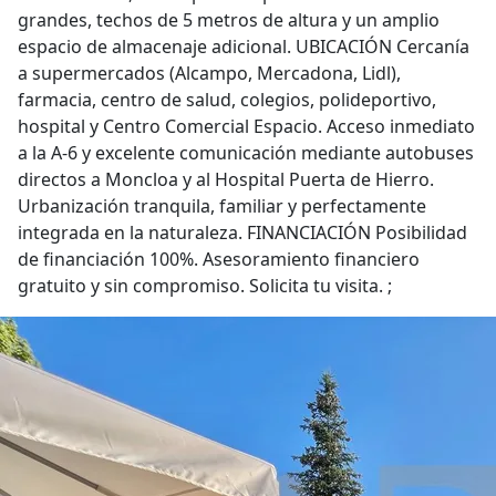
grandes, techos de 5 metros de altura y un amplio
espacio de almacenaje adicional. UBICACIÓN Cercanía
a supermercados (Alcampo, Mercadona, Lidl),
farmacia, centro de salud, colegios, polideportivo,
hospital y Centro Comercial Espacio. Acceso inmediato
a la A-6 y excelente comunicación mediante autobuses
directos a Moncloa y al Hospital Puerta de Hierro.
Urbanización tranquila, familiar y perfectamente
integrada en la naturaleza. FINANCIACIÓN Posibilidad
de financiación 100%. Asesoramiento financiero
gratuito y sin compromiso. Solicita tu visita. ;