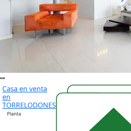
Casa en venta
en
TORRELODONES
Planta