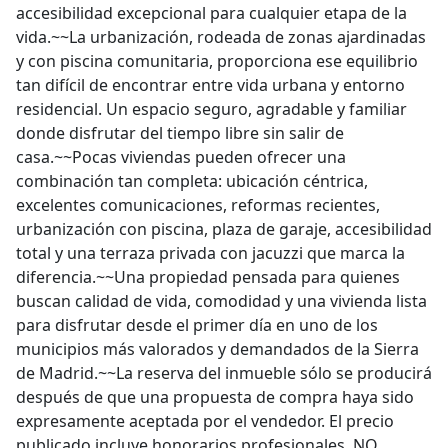
accesibilidad excepcional para cualquier etapa de la
vida.~~La urbanización, rodeada de zonas ajardinadas
y con piscina comunitaria, proporciona ese equilibrio
tan difícil de encontrar entre vida urbana y entorno
residencial. Un espacio seguro, agradable y familiar
donde disfrutar del tiempo libre sin salir de
casa.~~Pocas viviendas pueden ofrecer una
combinación tan completa: ubicación céntrica,
excelentes comunicaciones, reformas recientes,
urbanización con piscina, plaza de garaje, accesibilidad
total y una terraza privada con jacuzzi que marca la
diferencia.~~Una propiedad pensada para quienes
buscan calidad de vida, comodidad y una vivienda lista
para disfrutar desde el primer día en uno de los
municipios más valorados y demandados de la Sierra
de Madrid.~~La reserva del inmueble sólo se producirá
después de que una propuesta de compra haya sido
expresamente aceptada por el vendedor. El precio
publicado incluye honorarios profesionales. NO