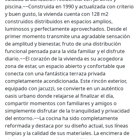
piscina.~~Construida en 1990 y actualizada con criterio
y buen gusto, la vivienda cuenta con 128 m2
construidos distribuidos en espacios amplios,
luminosos y perfectamente aprovechados. Desde el
primer momento transmite una agradable sensación
de amplitud y bienestar, fruto de una distribución
funcional pensada para la vida familiar y el disfrute
diario.~~El corazón de la vivienda es su acogedora
zona de estar, un espacio abierto y confortable que
conecta con una fantástica terraza privada
completamente acondicionada. Este rincón exterior,
equipado con jacuzzi, se convierte en un auténtico
oasis urbano donde relajarse al finalizar el día,
compartir momentos con familiares y amigos o
simplemente disfrutar de la tranquilidad y privacidad
del entorno.~~La cocina ha sido completamente
reformada y destaca por su diseño actual, sus líneas
limpias y la calidad de sus materiales. La encimera de