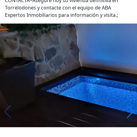
CONTACTA~Asegure hoy su vivienda definitiva en
Torrelodones y contacte con el equipo de ABA
Expertos Inmobiliarios para información y visita.;