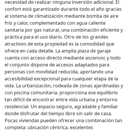
necesidad de realizar ninguna inversión adicional. El
confort está garantizado durante todo el año gracias
al sistema de climatización mediante bomba de aire
frío y calor, complementado con agua caliente
sanitaria por gas natural, una combinación eficiente y
práctica para el uso diario. Otro de los grandes
atractivos de esta propiedad es la comodidad que
ofrece en cada detalle. La amplia plaza de garaje
cuenta con acceso directo mediante ascensor, y todo
el conjunto dispone de accesos adaptados para
personas con movilidad reducida, aportando una
accesibilidad excepcional para cualquier etapa de la
vida. La urbanización, rodeada de zonas ajardinadas y
con piscina comunitaria, proporciona ese equilibrio
tan difícil de encontrar entre vida urbana y entorno
residencial. Un espacio seguro, agradable y familiar
donde disfrutar del tiempo libre sin salir de casa.
Pocas viviendas pueden ofrecer una combinación tan
completa: ubicación céntrica, excelentes