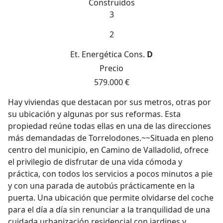
Construidos
3
2
Et. Energética
Cons.
D
Precio
579.000 €
Hay viviendas que destacan por sus metros, otras por
su ubicación y algunas por sus reformas. Esta
propiedad reúne todas ellas en una de las direcciones
más demandadas de Torrelodones.~~Situada en pleno
centro del municipio, en Camino de Valladolid, ofrece
el privilegio de disfrutar de una vida cómoda y
práctica, con todos los servicios a pocos minutos a pie
y con una parada de autobús prácticamente en la
puerta. Una ubicación que permite olvidarse del coche
para el día a día sin renunciar a la tranquilidad de una
cuidada urbanización residencial con jardines y