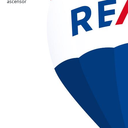
ascensor