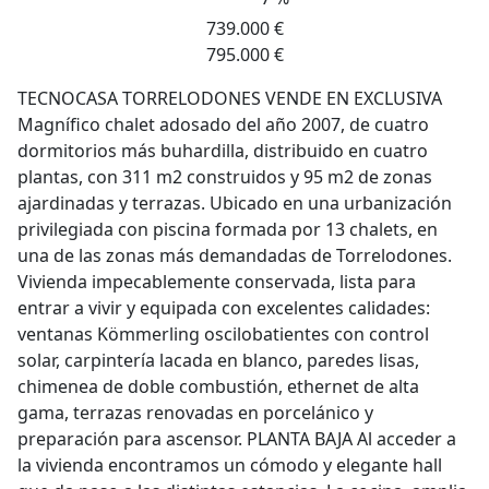
739.000 €
795.000 €
TECNOCASA TORRELODONES VENDE EN EXCLUSIVA
Magnífico chalet adosado del año 2007, de cuatro
dormitorios más buhardilla, distribuido en cuatro
plantas, con 311 m2 construidos y 95 m2 de zonas
ajardinadas y terrazas. Ubicado en una urbanización
privilegiada con piscina formada por 13 chalets, en
una de las zonas más demandadas de Torrelodones.
Vivienda impecablemente conservada, lista para
entrar a vivir y equipada con excelentes calidades:
ventanas Kömmerling oscilobatientes con control
solar, carpintería lacada en blanco, paredes lisas,
chimenea de doble combustión, ethernet de alta
gama, terrazas renovadas en porcelánico y
preparación para ascensor. PLANTA BAJA Al acceder a
la vivienda encontramos un cómodo y elegante hall