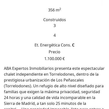
2
356 m
Construidos
3
4
Et. Energética
Cons.
C
Precio
1.100.000 €
ABA Expertos Inmobiliarios presenta este espectacular
chalet independiente en Torrelodones, dentro de la
prestigiosa urbanización de Los Peñascales
(Torrelodones). Un refugio de alto nivel diseñado para
familias que exigen la máxima privacidad, seguridad
24 horas y una calidad de vida incomparable en la
Sierra de Madrid, a tan solo 25 minutos de la