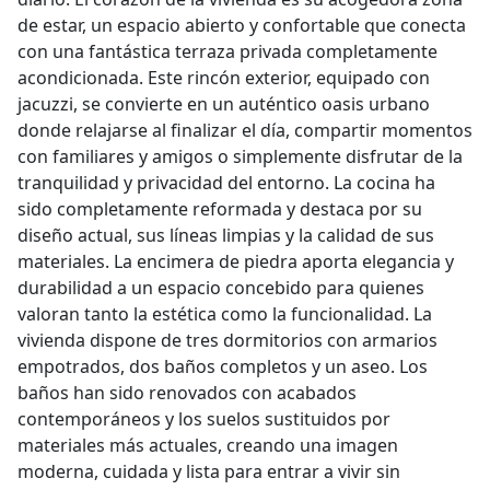
de estar, un espacio abierto y confortable que conecta
con una fantástica terraza privada completamente
acondicionada. Este rincón exterior, equipado con
jacuzzi, se convierte en un auténtico oasis urbano
donde relajarse al finalizar el día, compartir momentos
con familiares y amigos o simplemente disfrutar de la
tranquilidad y privacidad del entorno. La cocina ha
sido completamente reformada y destaca por su
diseño actual, sus líneas limpias y la calidad de sus
materiales. La encimera de piedra aporta elegancia y
durabilidad a un espacio concebido para quienes
valoran tanto la estética como la funcionalidad. La
vivienda dispone de tres dormitorios con armarios
empotrados, dos baños completos y un aseo. Los
baños han sido renovados con acabados
contemporáneos y los suelos sustituidos por
materiales más actuales, creando una imagen
moderna, cuidada y lista para entrar a vivir sin