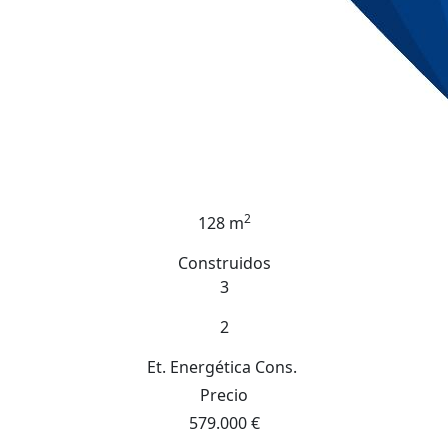
2
128 m
Construidos
3
2
Et. Energética
Cons.
Precio
579.000 €