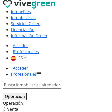
Inmuebles
Inmobiliarias
Servicios Green
Financiación
Información Green
Acceder
Profesionales
Acceder
Profesionales
Operación
Operación
Venta