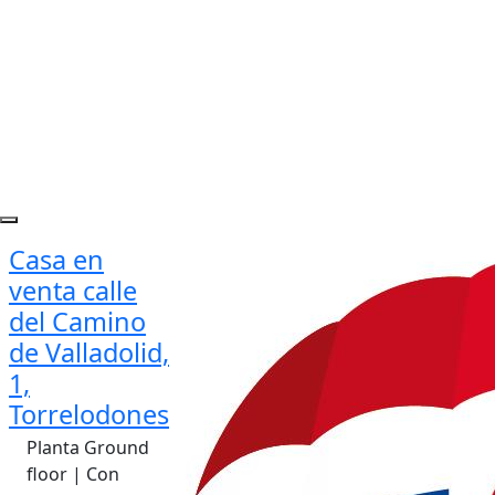
Casa en
venta calle
del Camino
de Valladolid,
1,
Torrelodones
Planta Ground
floor | Con