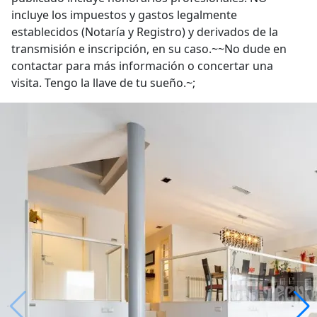
incluye los impuestos y gastos legalmente
establecidos (Notaría y Registro) y derivados de la
transmisión e inscripción, en su caso.~~No dude en
contactar para más información o concertar una
visita. Tengo la llave de tu sueño.~;