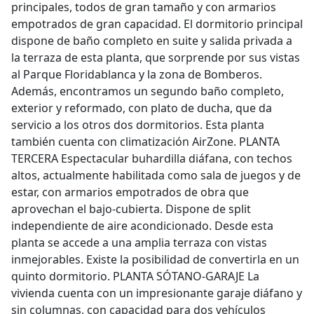
principales, todos de gran tamaño y con armarios
empotrados de gran capacidad. El dormitorio principal
dispone de baño completo en suite y salida privada a
la terraza de esta planta, que sorprende por sus vistas
al Parque Floridablanca y la zona de Bomberos.
Además, encontramos un segundo baño completo,
exterior y reformado, con plato de ducha, que da
servicio a los otros dos dormitorios. Esta planta
también cuenta con climatización AirZone. PLANTA
TERCERA Espectacular buhardilla diáfana, con techos
altos, actualmente habilitada como sala de juegos y de
estar, con armarios empotrados de obra que
aprovechan el bajo-cubierta. Dispone de split
independiente de aire acondicionado. Desde esta
planta se accede a una amplia terraza con vistas
inmejorables. Existe la posibilidad de convertirla en un
quinto dormitorio. PLANTA SÓTANO-GARAJE La
vivienda cuenta con un impresionante garaje diáfano y
sin columnas, con capacidad para dos vehículos