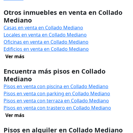
Otros inmuebles en venta en Collado
Mediano
Casas en venta en Collado Mediano
Locales en venta en Collado Mediano
Oficinas en venta en Collado Mediano
Edificios en venta en Collado Mediano
Ver más
Encuentra más pisos en Collado
Mediano
Pisos en venta con piscina en Collado Mediano
Pisos en venta con parking en Collado Mediano
Pisos en venta con terraza en Collado Mediano
Pisos en venta con trastero en Collado Mediano
Ver más
Pisos en alquiler en Collado Mediano