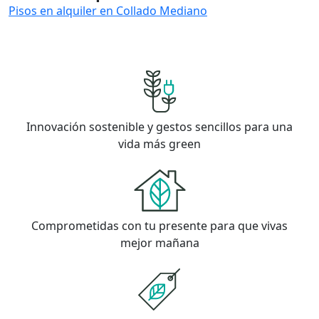
Pisos en alquiler en Collado Mediano
Innovación sostenible y gestos sencillos para una
vida más green
Comprometidas con tu presente para que vivas
mejor mañana