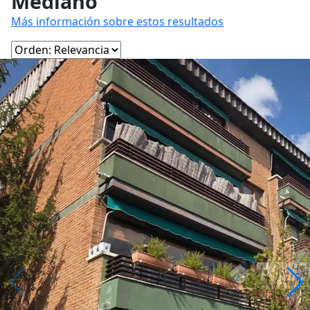
Mediano
Más información sobre estos resultados