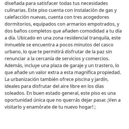
diseñada para satisfacer todas tus necesidades
culinarias. Este piso cuenta con instalación de gas y
calefacción nuevas, cuenta con tres acogedores
dormitorios, equipados con armarios empotrados, y
dos baños completos que añaden comodidad a tu día
a día. Ubicado en una zona residencial tranquila, este
inmueble se encuentra a pocos minutos del casco
urbano, lo que te permitirá disfrutar de la paz sin
renunciar a la cercanía de servicios y comercios.
Además, incluye una plaza de garaje y un trastero, lo
que añade un valor extra a esta magnífica propiedad.
La urbanización también ofrece piscina y jardín,
ideales para disfrutar del aire libre en los días
soleados. En buen estado general, este piso es una
oportunidad única que no querrás dejar pasar. ¡Ven a
visitarlo y enamórate de tu nuevo hogar! ;