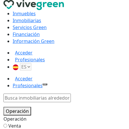
Inmuebles
Inmobiliarias
Servicios Green
Financiación
Información Green
Acceder
Profesionales
Acceder
Profesionales
Operación
Operación
Venta