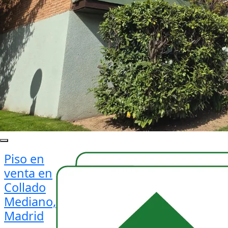
Piso en
venta en
Collado
Mediano,
Madrid