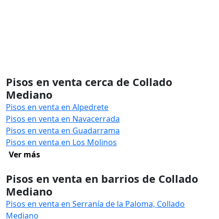
Pisos en venta cerca de Collado
Mediano
Pisos en venta en Alpedrete
Pisos en venta en Navacerrada
Pisos en venta en Guadarrama
Pisos en venta en Los Molinos
Ver más
Pisos en venta en barrios de Collado
Mediano
Pisos en venta en Serranía de la Paloma, Collado
Mediano