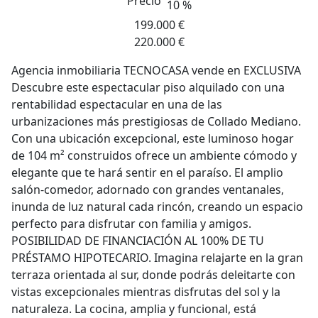
Precio
10 %
199.000 €
220.000 €
Agencia inmobiliaria TECNOCASA vende en EXCLUSIVA
Descubre este espectacular piso alquilado con una
rentabilidad espectacular en una de las
urbanizaciones más prestigiosas de Collado Mediano.
Con una ubicación excepcional, este luminoso hogar
de 104 m² construidos ofrece un ambiente cómodo y
elegante que te hará sentir en el paraíso. El amplio
salón-comedor, adornado con grandes ventanales,
inunda de luz natural cada rincón, creando un espacio
perfecto para disfrutar con familia y amigos.
POSIBILIDAD DE FINANCIACIÓN AL 100% DE TU
PRÉSTAMO HIPOTECARIO. Imagina relajarte en la gran
terraza orientada al sur, donde podrás deleitarte con
vistas excepcionales mientras disfrutas del sol y la
naturaleza. La cocina, amplia y funcional, está