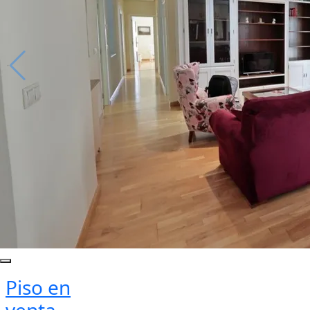
Piso en