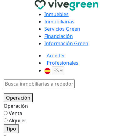
Inmuebles
Inmobiliarias
Servicios Green
Financiación
Información Green
Acceder
Profesionales
Operación
Operación
Venta
Alquiler
Tipo