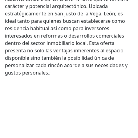
carácter y potencial arquitectónico. Ubicada
estratégicamente en San Justo de la Vega, León; es
ideal tanto para quienes buscan establecerse como
residencia habitual así como para inversores
interesados en reformas o desarrollos comerciales
dentro del sector inmobiliario local. Esta oferta
presenta no solo las ventajas inherentes al espacio
disponible sino también la posibilidad única de
personalizar cada rincón acorde a sus necesidades y
gustos personales.;