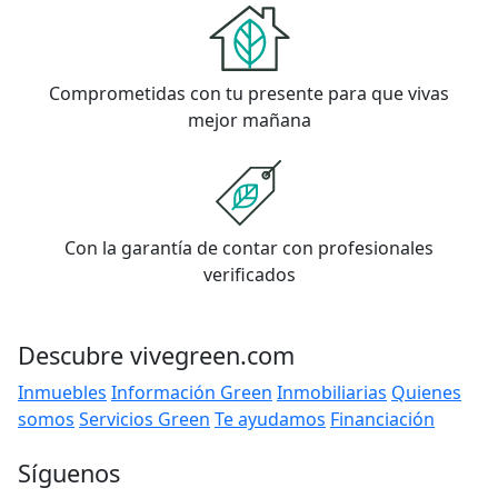
Comprometidas con tu presente para que vivas
mejor mañana
Con la garantía de contar con profesionales
verificados
Descubre vivegreen.com
Inmuebles
Información Green
Inmobiliarias
Quienes
somos
Servicios Green
Te ayudamos
Financiación
Síguenos