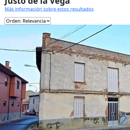
Justo de la Vega
Más información sobre estos resultados