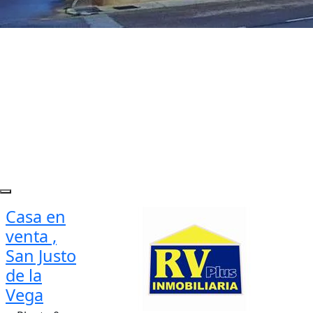
Casa en
venta ,
San Justo
de la
Vega