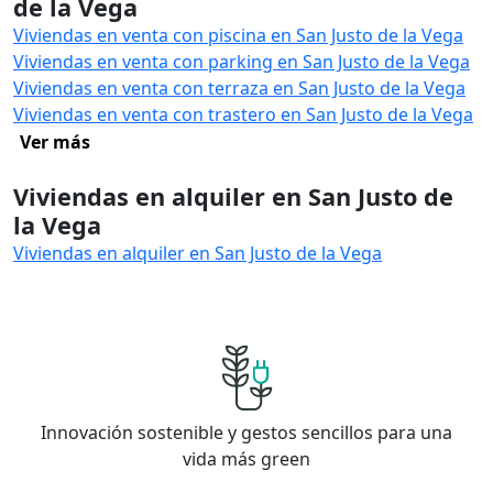
de la Vega
Viviendas en venta con piscina en San Justo de la Vega
Viviendas en venta con parking en San Justo de la Vega
Viviendas en venta con terraza en San Justo de la Vega
Viviendas en venta con trastero en San Justo de la Vega
Ver más
Viviendas en alquiler en San Justo de
la Vega
Viviendas en alquiler en San Justo de la Vega
Innovación sostenible y gestos sencillos para una
vida más green