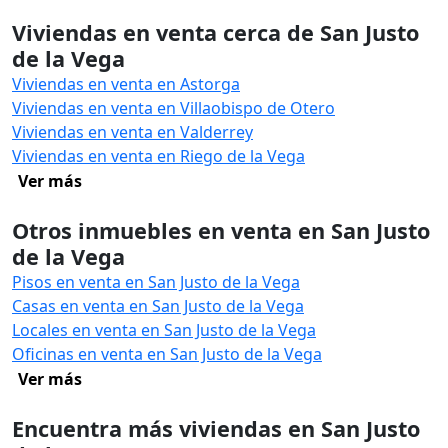
Viviendas en venta cerca de San Justo
de la Vega
Viviendas en venta en Astorga
Viviendas en venta en Villaobispo de Otero
Viviendas en venta en Valderrey
Viviendas en venta en Riego de la Vega
Ver más
Otros inmuebles en venta en San Justo
de la Vega
Pisos en venta en San Justo de la Vega
Casas en venta en San Justo de la Vega
Locales en venta en San Justo de la Vega
Oficinas en venta en San Justo de la Vega
Ver más
Encuentra más viviendas en San Justo