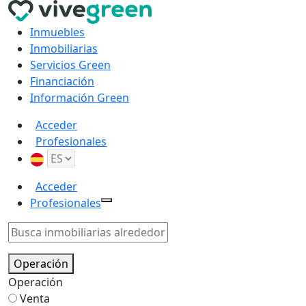
Inmuebles
Inmobiliarias
Servicios Green
Financiación
Información Green
Acceder
Profesionales
Acceder
Profesionales
Operación
Operación
Venta