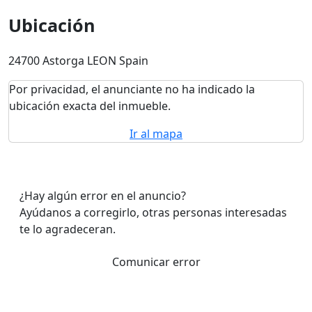
Ubicación
24700 Astorga LEON Spain
Por privacidad, el anunciante no ha indicado la
ubicación exacta del inmueble.
Ir al mapa
¿Hay algún error en el anuncio?
Ayúdanos a corregirlo, otras personas interesadas
te lo agradeceran.
Comunicar error