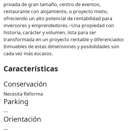
privada de gran tamaño, centro de eventos,
restaurante con alojamiento, o proyecto mixto,
ofreciendo un alto potencial de rentabilidad para
inversores y emprendedores.~Una propiedad con
historia, carácter y volumen, lista para ser
transformada en un proyecto rentable y diferenciador.
Inmuebles de estas dimensiones y posibilidades son
cada vez más escasos.
Características
Conservación
Necesita Reforma
Parking
---
Orientación
---