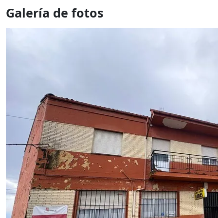
Galería de fotos