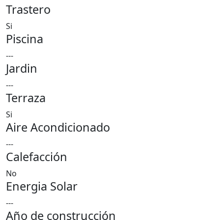
Trastero
Si
Piscina
---
Jardin
---
Terraza
Si
Aire Acondicionado
---
Calefacción
No
Energia Solar
---
Año de construcción