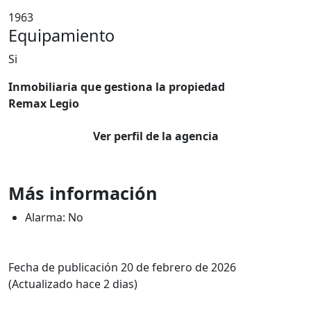
1963
Equipamiento
Si
Inmobiliaria que gestiona la propiedad
Remax Legio
Ver perfil de la agencia
Más información
Alarma: No
Fecha de publicación 20 de febrero de 2026
(Actualizado hace 2 dias)