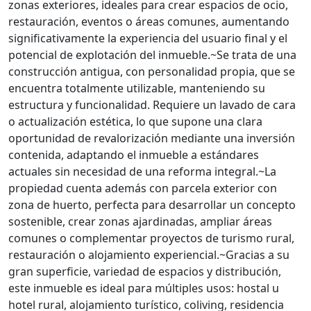
zonas exteriores, ideales para crear espacios de ocio,
restauración, eventos o áreas comunes, aumentando
significativamente la experiencia del usuario final y el
potencial de explotación del inmueble.~Se trata de una
construcción antigua, con personalidad propia, que se
encuentra totalmente utilizable, manteniendo su
estructura y funcionalidad. Requiere un lavado de cara
o actualización estética, lo que supone una clara
oportunidad de revalorización mediante una inversión
contenida, adaptando el inmueble a estándares
actuales sin necesidad de una reforma integral.~La
propiedad cuenta además con parcela exterior con
zona de huerto, perfecta para desarrollar un concepto
sostenible, crear zonas ajardinadas, ampliar áreas
comunes o complementar proyectos de turismo rural,
restauración o alojamiento experiencial.~Gracias a su
gran superficie, variedad de espacios y distribución,
este inmueble es ideal para múltiples usos: hostal u
hotel rural, alojamiento turístico, coliving, residencia