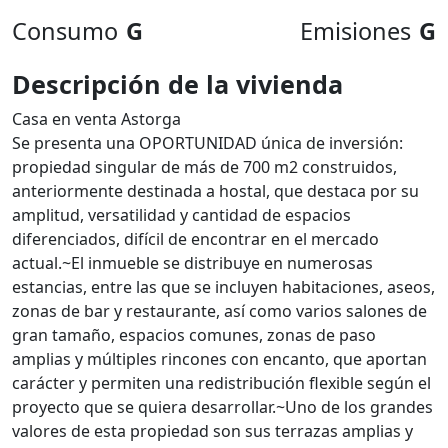
Consumo
G
Emisiones
G
Descripción de la vivienda
Casa en venta Astorga
Se presenta una OPORTUNIDAD única de inversión:
propiedad singular de más de 700 m2 construidos,
anteriormente destinada a hostal, que destaca por su
amplitud, versatilidad y cantidad de espacios
diferenciados, difícil de encontrar en el mercado
actual.~El inmueble se distribuye en numerosas
estancias, entre las que se incluyen habitaciones, aseos,
zonas de bar y restaurante, así como varios salones de
gran tamaño, espacios comunes, zonas de paso
amplias y múltiples rincones con encanto, que aportan
carácter y permiten una redistribución flexible según el
proyecto que se quiera desarrollar.~Uno de los grandes
valores de esta propiedad son sus terrazas amplias y