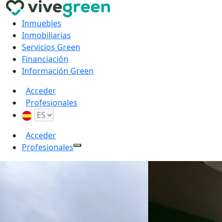
Inmuebles
Inmobiliarias
Servicios Green
Financiación
Información Green
Acceder
Profesionales
Acceder
Profesionales