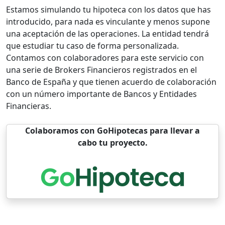
Estamos simulando tu hipoteca con los datos que has
introducido, para nada es vinculante y menos supone
una aceptación de las operaciones. La entidad tendrá
que estudiar tu caso de forma personalizada.
Contamos con colaboradores para este servicio con
una serie de Brokers Financieros registrados en el
Banco de España y que tienen acuerdo de colaboración
con un número importante de Bancos y Entidades
Financieras.
Colaboramos con GoHipotecas para llevar a
cabo tu proyecto.