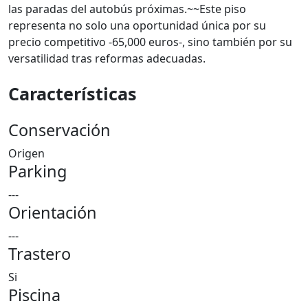
las paradas del autobús próximas.~~Este piso
representa no solo una oportunidad única por su
precio competitivo -65,000 euros-, sino también por su
versatilidad tras reformas adecuadas.
Características
Conservación
Origen
Parking
---
Orientación
---
Trastero
Si
Piscina