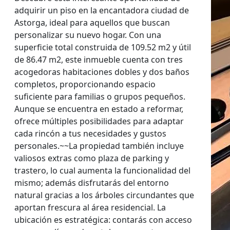
adquirir un piso en la encantadora ciudad de
Astorga, ideal para aquellos que buscan
personalizar su nuevo hogar. Con una
superficie total construida de 109.52 m2 y útil
de 86.47 m2, este inmueble cuenta con tres
acogedoras habitaciones dobles y dos baños
completos, proporcionando espacio
suficiente para familias o grupos pequeños.
Aunque se encuentra en estado a reformar,
ofrece múltiples posibilidades para adaptar
cada rincón a tus necesidades y gustos
personales.~~La propiedad también incluye
valiosos extras como plaza de parking y
trastero, lo cual aumenta la funcionalidad del
mismo; además disfrutarás del entorno
natural gracias a los árboles circundantes que
aportan frescura al área residencial. La
ubicación es estratégica: contarás con acceso