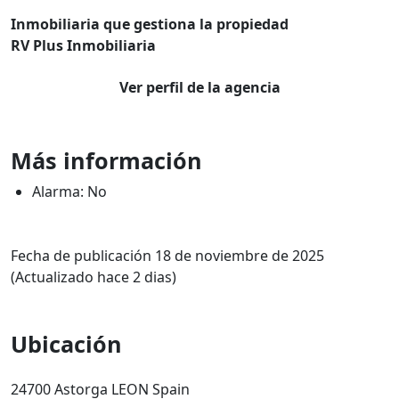
Inmobiliaria que gestiona la propiedad
RV Plus Inmobiliaria
Ver perfil de la agencia
Más información
Alarma: No
Fecha de publicación 18 de noviembre de 2025
(Actualizado hace 2 dias)
Ubicación
24700 Astorga LEON Spain