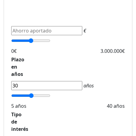
€
0€
3.000.000€
Plazo
en
años
años
5 años
40 años
Tipo
de
interés