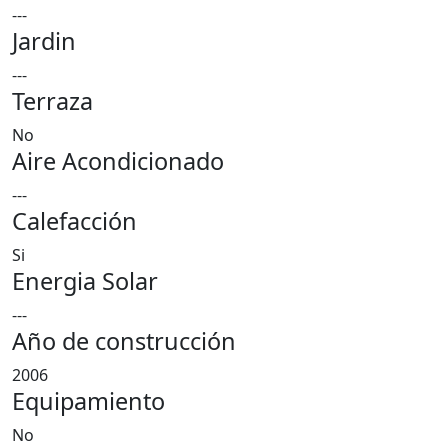
---
Jardin
---
Terraza
No
Aire Acondicionado
---
Calefacción
Si
Energia Solar
---
Año de construcción
2006
Equipamiento
No