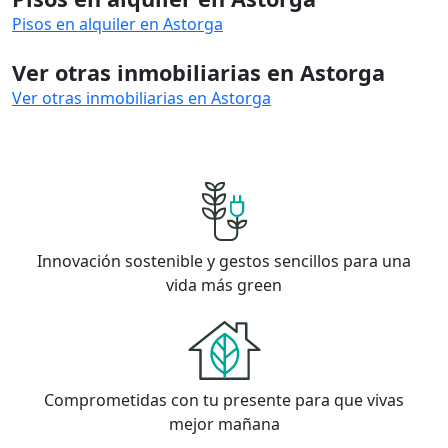
Pisos en alquiler en Astorga
Ver otras inmobiliarias en Astorga
Ver otras inmobiliarias en Astorga
Innovación sostenible y gestos sencillos para una
vida más green
Comprometidas con tu presente para que vivas
mejor mañana