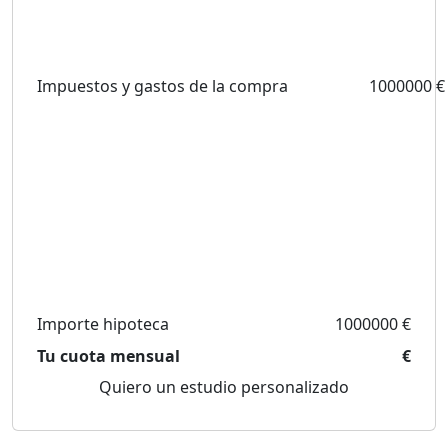
Impuestos y gastos de la compra
1000000 €
Importe hipoteca
1000000 €
Tu cuota mensual
€
Quiero un estudio personalizado