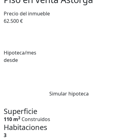
Precio del inmueble
62.500 €
Hipoteca/mes
desde
Simular hipoteca
Superficie
2
110 m
Construidos
Habitaciones
3