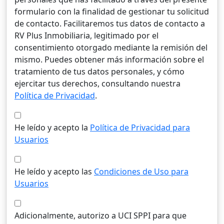
formulario con la finalidad de gestionar tu solicitud
de contacto. Facilitaremos tus datos de contacto a
RV Plus Inmobiliaria, legitimado por el
consentimiento otorgado mediante la remisión del
mismo. Puedes obtener más información sobre el
tratamiento de tus datos personales, y cómo
ejercitar tus derechos, consultando nuestra
Política de Privacidad
.
He leído y acepto la
Política de Privacidad para
Usuarios
He leído y acepto las
Condiciones de Uso para
Usuarios
Adicionalmente, autorizo a UCI SPPI para que