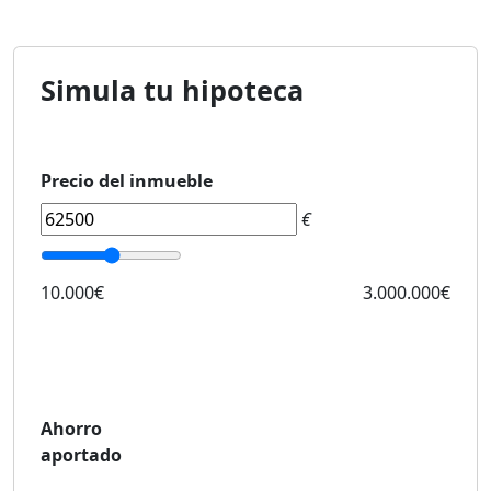
Simula tu hipoteca
Precio del inmueble
€
10.000€
3.000.000€
Ahorro
aportado