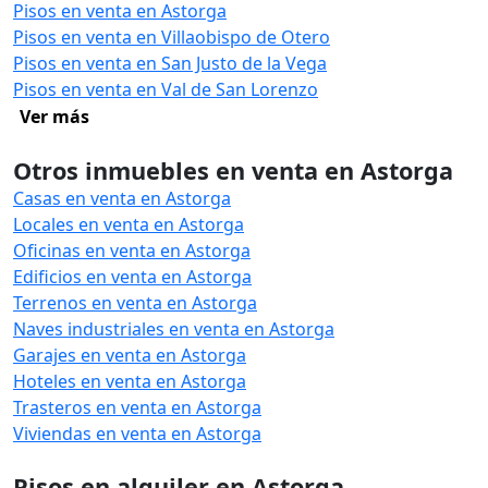
Pisos en venta en Astorga
Pisos en venta en Villaobispo de Otero
Pisos en venta en San Justo de la Vega
Pisos en venta en Val de San Lorenzo
Ver más
Otros inmuebles en venta en Astorga
Casas en venta en Astorga
Locales en venta en Astorga
Oficinas en venta en Astorga
Edificios en venta en Astorga
Terrenos en venta en Astorga
Naves industriales en venta en Astorga
Garajes en venta en Astorga
Hoteles en venta en Astorga
Trasteros en venta en Astorga
Viviendas en venta en Astorga
Pisos en alquiler en Astorga