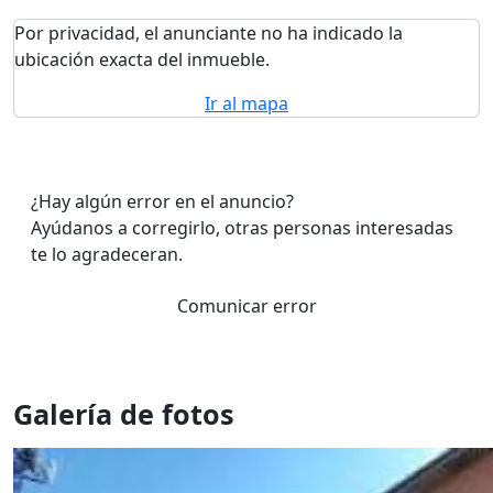
Por privacidad, el anunciante no ha indicado la
ubicación exacta del inmueble.
Ir al mapa
¿Hay algún error en el anuncio?
Ayúdanos a corregirlo, otras personas interesadas
te lo agradeceran.
Comunicar error
Galería de fotos