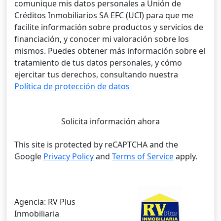
comunique mis datos personales a Unión de
Créditos Inmobiliarios SA EFC (UCI) para que me
facilite información sobre productos y servicios de
financiación, y conocer mi valoración sobre los
mismos. Puedes obtener más información sobre el
tratamiento de tus datos personales, y cómo
ejercitar tus derechos, consultando nuestra
Política de protección de datos
Solicita información ahora
This site is protected by reCAPTCHA and the
Google
Privacy Policy
and
Terms of Service
apply.
Agencia:
RV Plus
Inmobiliaria