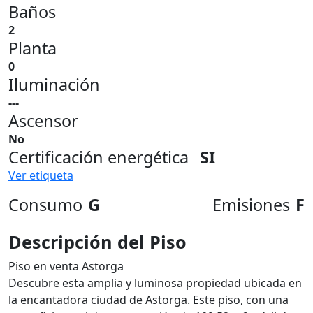
Baños
2
Planta
0
Iluminación
---
Ascensor
No
Certificación energética
SI
Ver etiqueta
Consumo
G
Emisiones
F
Descripción del Piso
Piso en venta Astorga
Descubre esta amplia y luminosa propiedad ubicada en
la encantadora ciudad de Astorga. Este piso, con una