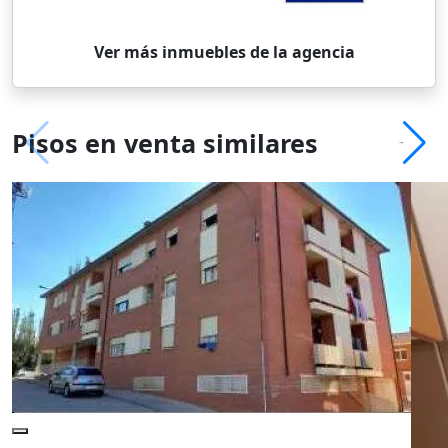
Ver más inmuebles de la agencia
Pisos en venta similares