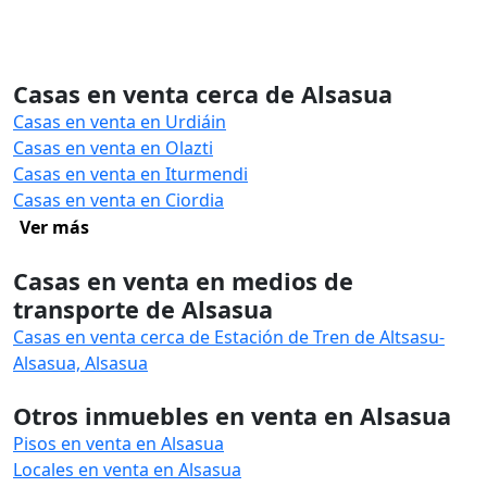
Casas en venta cerca de Alsasua
Casas en venta en Urdiáin
Casas en venta en Olazti
Casas en venta en Iturmendi
Casas en venta en Ciordia
Ver más
Casas en venta en medios de
transporte de Alsasua
Casas en venta cerca de Estación de Tren de Altsasu-
Alsasua, Alsasua
Otros inmuebles en venta en Alsasua
Pisos en venta en Alsasua
Locales en venta en Alsasua