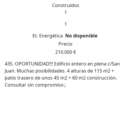
Construidos
1
1
Et. Energética
No disponible
Precio
210.000 €
435. OPORTUNIDAD!!! Edificio entero en plena c/San
Juan. Muchas posibilidades. 4 alturas de 115 m2 +
patio trasero de unos 45 m2 + 60 m2 construcción.
Consultar sin compromiso.;