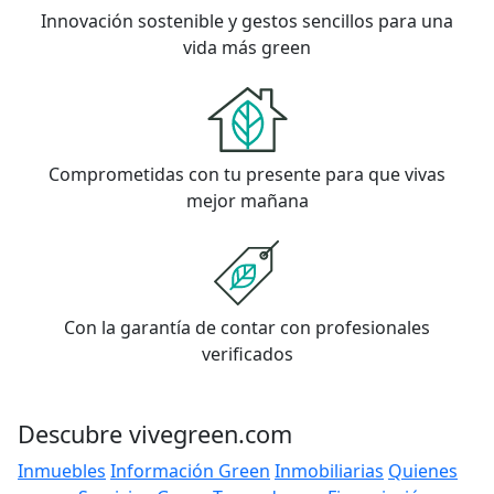
Innovación sostenible y gestos sencillos para una
vida más green
Comprometidas con tu presente para que vivas
mejor mañana
Con la garantía de contar con profesionales
verificados
Descubre vivegreen.com
Inmuebles
Información Green
Inmobiliarias
Quienes