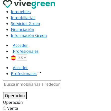
Inmuebles
Inmobiliarias
Servicios Green
Financiación
Información Green
Acceder
Profesionales
Acceder
Profesionales
Operación
Operación
Venta