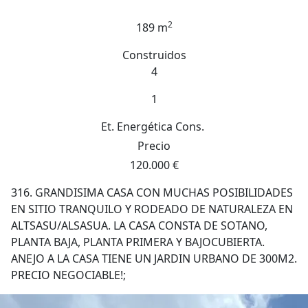
2
189 m
Construidos
4
1
Et. Energética
Cons.
Precio
120.000 €
316. GRANDISIMA CASA CON MUCHAS POSIBILIDADES
EN SITIO TRANQUILO Y RODEADO DE NATURALEZA EN
ALTSASU/ALSASUA. LA CASA CONSTA DE SOTANO,
PLANTA BAJA, PLANTA PRIMERA Y BAJOCUBIERTA.
ANEJO A LA CASA TIENE UN JARDIN URBANO DE 300M2.
PRECIO NEGOCIABLE!;