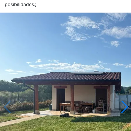
posibilidades.;