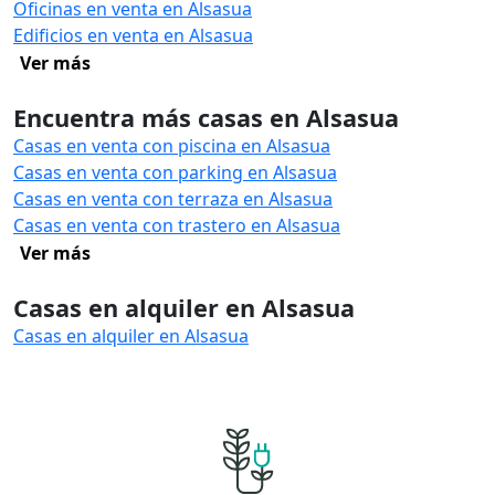
Oficinas en venta en Alsasua
Edificios en venta en Alsasua
Ver más
Encuentra más casas en Alsasua
Casas en venta con piscina en Alsasua
Casas en venta con parking en Alsasua
Casas en venta con terraza en Alsasua
Casas en venta con trastero en Alsasua
Ver más
Casas en alquiler en Alsasua
Casas en alquiler en Alsasua