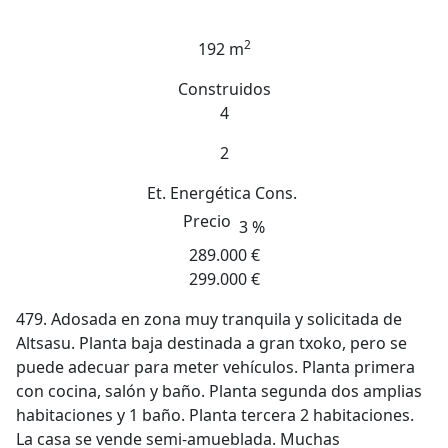
2
192 m
Construidos
4
2
Et. Energética
Cons.
Precio
3 %
289.000 €
299.000 €
479. Adosada en zona muy tranquila y solicitada de
Altsasu. Planta baja destinada a gran txoko, pero se
puede adecuar para meter vehículos. Planta primera
con cocina, salón y baño. Planta segunda dos amplias
habitaciones y 1 baño. Planta tercera 2 habitaciones.
La casa se vende semi-amueblada. Muchas