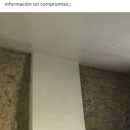
información sin compromiso.;