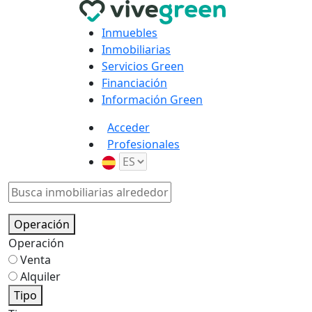
Inmuebles
Inmobiliarias
Servicios Green
Financiación
Información Green
Acceder
Profesionales
Operación
Operación
Venta
Alquiler
Tipo