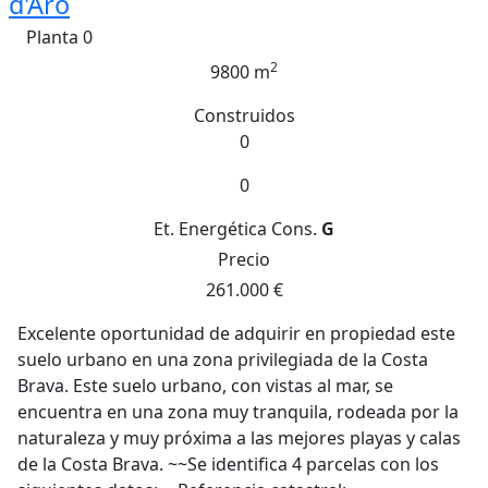
d'Aro
Planta 0
2
9800 m
Construidos
0
0
Et. Energética
Cons.
G
Precio
261.000 €
Excelente oportunidad de adquirir en propiedad este
suelo urbano en una zona privilegiada de la Costa
Brava. Este suelo urbano, con vistas al mar, se
encuentra en una zona muy tranquila, rodeada por la
naturaleza y muy próxima a las mejores playas y calas
de la Costa Brava. ~~Se identifica 4 parcelas con los