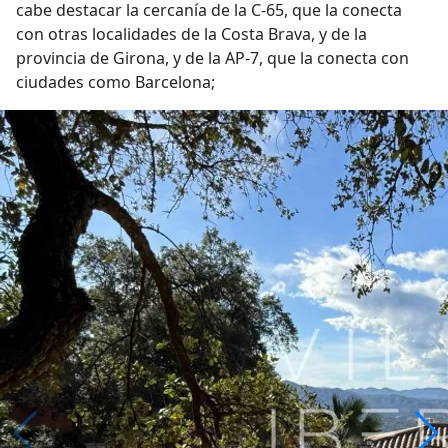
cabe destacar la cercanía de la C-65, que la conecta
con otras localidades de la Costa Brava, y de la
provincia de Girona, y de la AP-7, que la conecta con
ciudades como Barcelona;