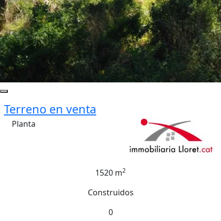
Terreno en venta
Planta
2
1520 m
Construidos
0