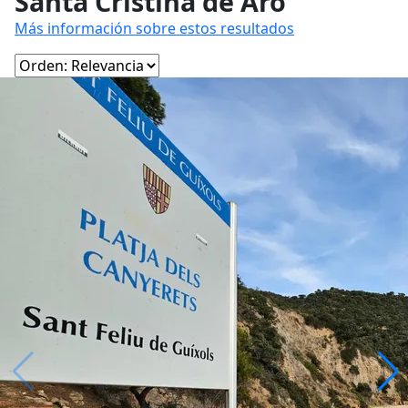
Santa Cristina de Aro
Más información sobre estos resultados