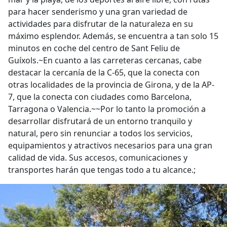
para hacer senderismo y una gran variedad de
actividades para disfrutar de la naturaleza en su
máximo esplendor. Además, se encuentra a tan solo 15
minutos en coche del centro de Sant Feliu de
Guíxols.~En cuanto a las carreteras cercanas, cabe
destacar la cercanía de la C-65, que la conecta con
otras localidades de la provincia de Girona, y de la AP-
7, que la conecta con ciudades como Barcelona,
Tarragona o Valencia.~~Por lo tanto la promoción a
desarrollar disfrutará de un entorno tranquilo y
natural, pero sin renunciar a todos los servicios,
equipamientos y atractivos necesarios para una gran
calidad de vida. Sus accesos, comunicaciones y
transportes harán que tengas todo a tu alcance.;