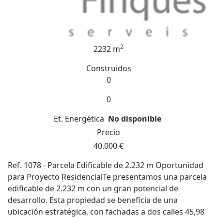
2
2232 m
Construidos
0
0
Et. Energética
No disponible
Precio
40.000 €
Ref. 1078 - Parcela Edificable de 2.232 m Oportunidad
para Proyecto ResidencialTe presentamos una parcela
edificable de 2.232 m con un gran potencial de
desarrollo. Esta propiedad se beneficia de una
ubicación estratégica, con fachadas a dos calles 45,98