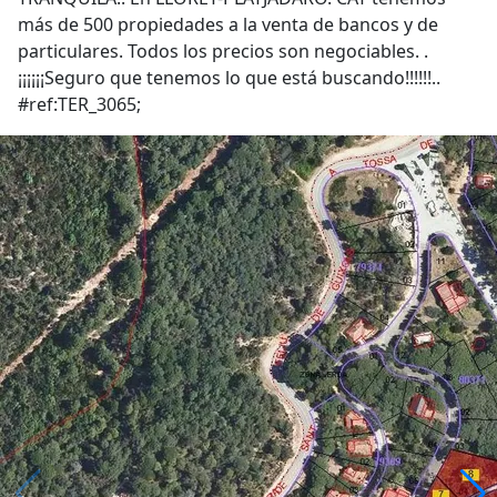
más de 500 propiedades a la venta de bancos y de
particulares. Todos los precios son negociables. .
¡¡¡¡¡¡Seguro que tenemos lo que está buscando!!!!!!..
#ref:TER_3065;