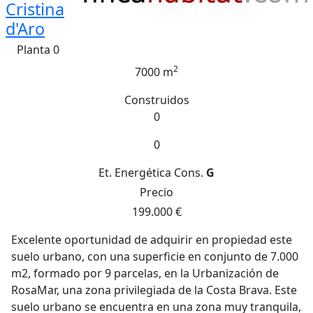
Cristina
d'Aro
Planta 0
2
7000 m
Construidos
0
0
Et. Energética
Cons.
G
Precio
199.000 €
Excelente oportunidad de adquirir en propiedad este
suelo urbano, con una superficie en conjunto de 7.000
m2, formado por 9 parcelas, en la Urbanización de
RosaMar, una zona privilegiada de la Costa Brava. Este
suelo urbano se encuentra en una zona muy tranquila,