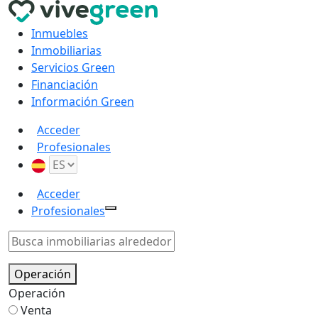
Inmuebles
Inmobiliarias
Servicios Green
Financiación
Información Green
Acceder
Profesionales
Acceder
Profesionales
Operación
Operación
Venta