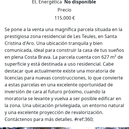
Et. Energética
No disponible
Precio
115.000 €
Se pone a la venta una magnífica parcela situada en la
prestigiosa zona residencial de Les Teules, en Santa
Cristina d'Aro. Una ubicación tranquila y bien
comunicada, ideal para construir la casa de tus sueños
en plena Costa Brava. La parcela cuenta con 627 m² de
superficie y está destinada a uso residencial. Cabe
destacar que actualmente existe una moratoria de
licencias para nuevas construcciones, lo que convierte
a estas parcelas en una excelente oportunidad de
inversión de cara al futuro próximo, cuando la
moratoria se levante y vuelva a ser posible edificar en
la zona. Una ubicación privilegiada, un entorno natural
y una excelente proyección de revalorización.
Contáctenos para más detalles. #ref:360;