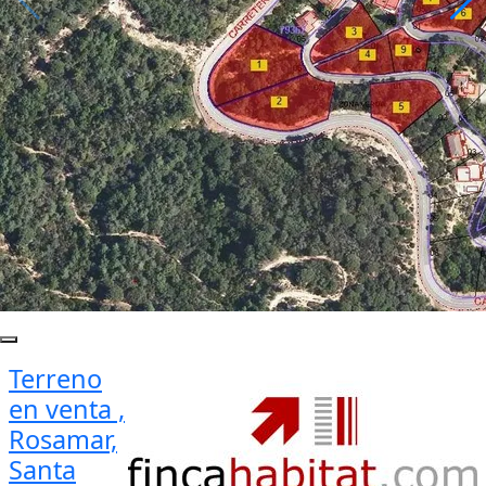
Terreno
en venta ,
Rosamar,
Santa