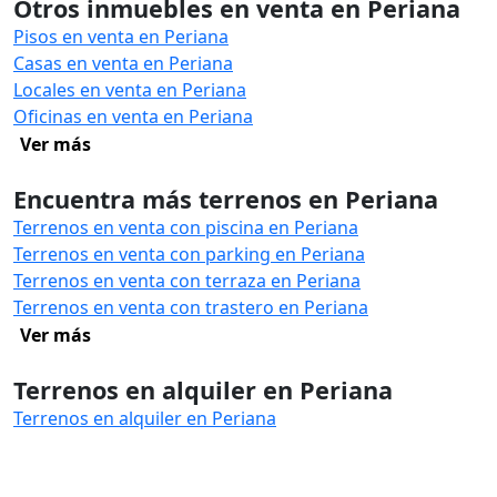
Otros inmuebles en venta en Periana
Pisos en venta en Periana
Casas en venta en Periana
Locales en venta en Periana
Oficinas en venta en Periana
Ver más
Encuentra más terrenos en Periana
Terrenos en venta con piscina en Periana
Terrenos en venta con parking en Periana
Terrenos en venta con terraza en Periana
Terrenos en venta con trastero en Periana
Ver más
Terrenos en alquiler en Periana
Terrenos en alquiler en Periana