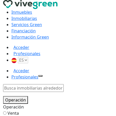
Inmuebles
Inmobiliarias
Servicios Green
Financiación
Información Green
Acceder
Profesionales
Acceder
Profesionales
Operación
Operación
Venta