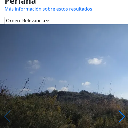
Periana
Más información sobre estos resultados