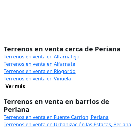
Terrenos en venta cerca de Periana
Terrenos en venta en Alfarnatejo
Terrenos en venta en Alfarnate
Terrenos en venta en Riogordo
Terrenos en venta en Viñuela
Ver más
Terrenos en venta en barrios de
Periana
Terrenos en venta en Fuente Carrion, Periana
Terrenos en venta en Urbanización las Estacas, Periana