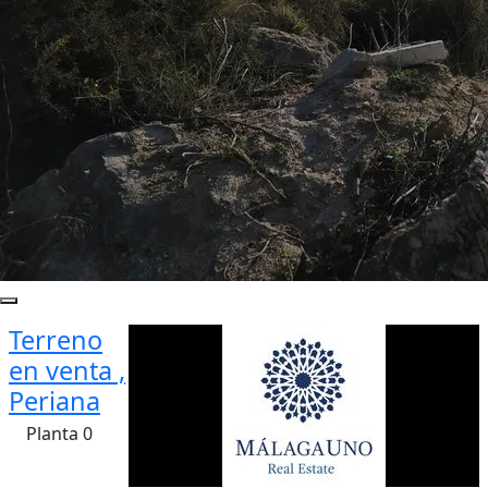
Terreno
en venta ,
Periana
Planta 0