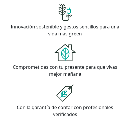
Innovación sostenible y gestos sencillos para una
vida más green
Comprometidas con tu presente para que vivas
mejor mañana
Con la garantía de contar con profesionales
verificados