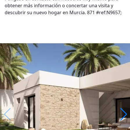
obtener más información o concertar una visita y
descubrir su nuevo hogar en Murcia. 871 #ref:N9657;