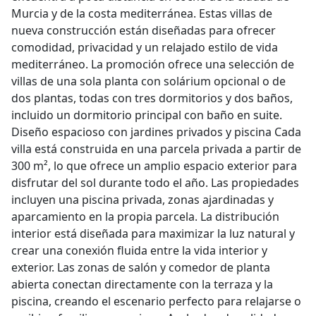
Murcia y de la costa mediterránea. Estas villas de
nueva construcción están diseñadas para ofrecer
comodidad, privacidad y un relajado estilo de vida
mediterráneo. La promoción ofrece una selección de
villas de una sola planta con solárium opcional o de
dos plantas, todas con tres dormitorios y dos baños,
incluido un dormitorio principal con baño en suite.
Diseño espacioso con jardines privados y piscina Cada
villa está construida en una parcela privada a partir de
300 m², lo que ofrece un amplio espacio exterior para
disfrutar del sol durante todo el año. Las propiedades
incluyen una piscina privada, zonas ajardinadas y
aparcamiento en la propia parcela. La distribución
interior está diseñada para maximizar la luz natural y
crear una conexión fluida entre la vida interior y
exterior. Las zonas de salón y comedor de planta
abierta conectan directamente con la terraza y la
piscina, creando el escenario perfecto para relajarse o