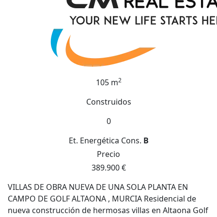
2
105 m
Construidos
0
Et. Energética
Cons.
B
Precio
389.900 €
VILLAS DE OBRA NUEVA DE UNA SOLA PLANTA EN
CAMPO DE GOLF ALTAONA , MURCIA Residencial de
nueva construcción de hermosas villas en Altaona Golf