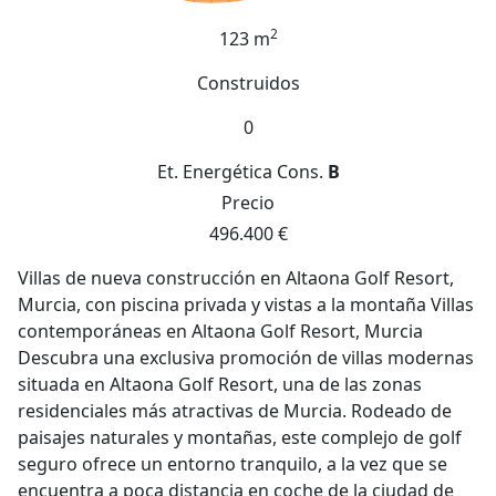
2
123 m
Construidos
0
Et. Energética
Cons.
B
Precio
496.400 €
Villas de nueva construcción en Altaona Golf Resort,
Murcia, con piscina privada y vistas a la montaña Villas
contemporáneas en Altaona Golf Resort, Murcia
Descubra una exclusiva promoción de villas modernas
situada en Altaona Golf Resort, una de las zonas
residenciales más atractivas de Murcia. Rodeado de
paisajes naturales y montañas, este complejo de golf
seguro ofrece un entorno tranquilo, a la vez que se
encuentra a poca distancia en coche de la ciudad de