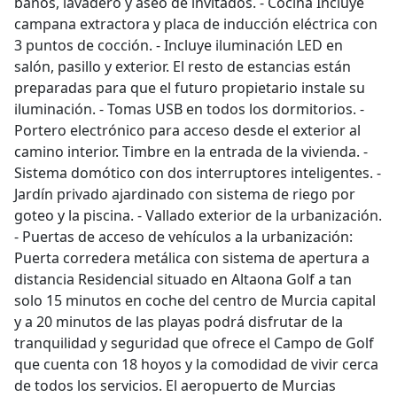
baños, lavadero y aseo de invitados. - Cocina Incluye
campana extractora y placa de inducción eléctrica con
3 puntos de cocción. - Incluye iluminación LED en
salón, pasillo y exterior. El resto de estancias están
preparadas para que el futuro propietario instale su
iluminación. - Tomas USB en todos los dormitorios. -
Portero electrónico para acceso desde el exterior al
camino interior. Timbre en la entrada de la vivienda. -
Sistema domótico con dos interruptores inteligentes. -
Jardín privado ajardinado con sistema de riego por
goteo y la piscina. - Vallado exterior de la urbanización.
- Puertas de acceso de vehículos a la urbanización:
Puerta corredera metálica con sistema de apertura a
distancia Residencial situado en Altaona Golf a tan
solo 15 minutos en coche del centro de Murcia capital
y a 20 minutos de las playas podrá disfrutar de la
tranquilidad y seguridad que ofrece el Campo de Golf
que cuenta con 18 hoyos y la comodidad de vivir cerca
de todos los servicios. El aeropuerto de Murcias