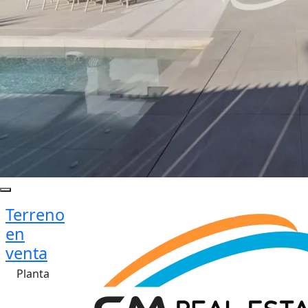
Terreno
en
venta
Planta