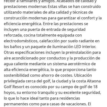
recibir a familiares y amigos. Acabados de calidad y
prestaciones modernas Estas villas se han construido
utilizando materiales de alta calidad y técnicas de
construcción modernas para garantizar el confort y la
eficiencia energética. Entre las prestaciones se
incluyen una puerta de entrada de seguridad
reforzada, cocina totalmente equipada con
electrodomésticos, calefacción por suelo radiante en
los baños y un paquete de iluminación LED interior.
Otras especificaciones incluyen la preinstalación para
aire acondicionado por conductos y la producción de
agua caliente mediante un sistema aerotérmico de
alta eficiencia energética, lo que proporciona tanto
sostenibilidad como ahorro de costes. Ubicación
privilegiada cerca del golf, la ciudad y la costa Altaona
Golf Resort es conocido por su campo de golf de 18
hoyos, su entorno tranquilo y su excelente seguridad,
lo que lo hace ideal tanto para residencias
permanentes como para casas de vacaciones. El