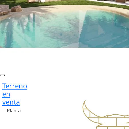
Terreno
en
venta
Planta