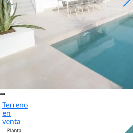
Terreno
en
venta
Planta