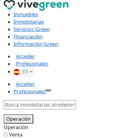
Inmuebles
Inmobiliarias
Servicios Green
Financiación
Información Green
Acceder
Profesionales
Acceder
Profesionales
Operación
Operación
Venta