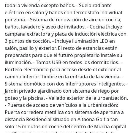
toda la vivienda excepto baños. - Suelo radiante
eléctrico en salón y baños con termostato individual
por zona. - Sistema de renovación de aire en cocina,
baños, lavadero y aseo de invitados. - Cocina Incluye
campana extractora y placa de inducción eléctrica con
3 puntos de cocción. - Incluye iluminación LED en
salón, pasillo y exterior. El resto de estancias están
preparadas para que el futuro propietario instale su
iluminación. - Tomas USB en todos los dormitorios. -
Portero electrónico para acceso desde el exterior al
camino interior. Timbre en la entrada de la vivienda. -
Sistema domótico con dos interruptores inteligentes. -
Jardín privado ajardinado con sistema de riego por
goteo y la piscina. - Vallado exterior de la urbanización.
- Puertas de acceso de vehículos a la urbanización:
Puerta corredera metálica con sistema de apertura a
distancia Residencial situado en Altaona Golf a tan
solo 15 minutos en coche del centro de Murcia capital