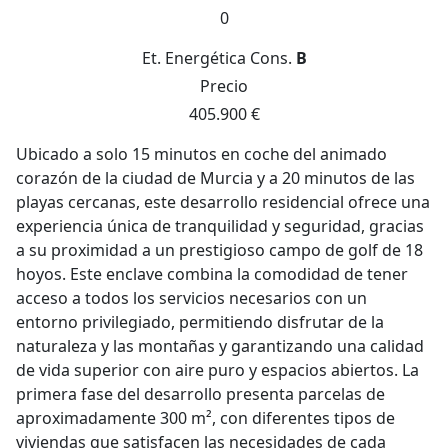
0
Et. Energética
Cons.
B
Precio
405.900 €
Ubicado a solo 15 minutos en coche del animado
corazón de la ciudad de Murcia y a 20 minutos de las
playas cercanas, este desarrollo residencial ofrece una
experiencia única de tranquilidad y seguridad, gracias
a su proximidad a un prestigioso campo de golf de 18
hoyos. Este enclave combina la comodidad de tener
acceso a todos los servicios necesarios con un
entorno privilegiado, permitiendo disfrutar de la
naturaleza y las montañas y garantizando una calidad
de vida superior con aire puro y espacios abiertos. La
primera fase del desarrollo presenta parcelas de
aproximadamente 300 m², con diferentes tipos de
viviendas que satisfacen las necesidades de cada