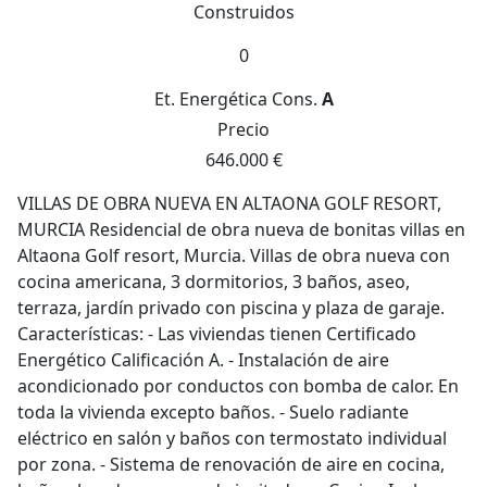
Construidos
0
Et. Energética
Cons.
A
Precio
646.000 €
VILLAS DE OBRA NUEVA EN ALTAONA GOLF RESORT,
MURCIA Residencial de obra nueva de bonitas villas en
Altaona Golf resort, Murcia. Villas de obra nueva con
cocina americana, 3 dormitorios, 3 baños, aseo,
terraza, jardín privado con piscina y plaza de garaje.
Características: - Las viviendas tienen Certificado
Energético Calificación A. - Instalación de aire
acondicionado por conductos con bomba de calor. En
toda la vivienda excepto baños. - Suelo radiante
eléctrico en salón y baños con termostato individual
por zona. - Sistema de renovación de aire en cocina,