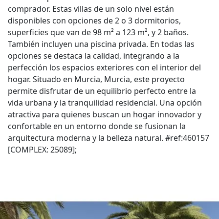
comprador. Estas villas de un solo nivel están
disponibles con opciones de 2 o 3 dormitorios,
superficies que van de 98 m² a 123 m², y 2 baños.
También incluyen una piscina privada. En todas las
opciones se destaca la calidad, integrando a la
perfección los espacios exteriores con el interior del
hogar. Situado en Murcia, Murcia, este proyecto
permite disfrutar de un equilibrio perfecto entre la
vida urbana y la tranquilidad residencial. Una opción
atractiva para quienes buscan un hogar innovador y
confortable en un entorno donde se fusionan la
arquitectura moderna y la belleza natural. #ref:460157
[COMPLEX: 25089];