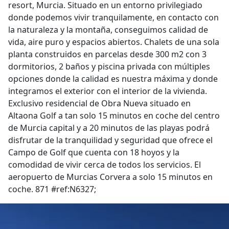
resort, Murcia. Situado en un entorno privilegiado
donde podemos vivir tranquilamente, en contacto con
la naturaleza y la montaña, conseguimos calidad de
vida, aire puro y espacios abiertos. Chalets de una sola
planta construidos en parcelas desde 300 m2 con 3
dormitorios, 2 baños y piscina privada con múltiples
opciones donde la calidad es nuestra máxima y donde
integramos el exterior con el interior de la vivienda.
Exclusivo residencial de Obra Nueva situado en
Altaona Golf a tan solo 15 minutos en coche del centro
de Murcia capital y a 20 minutos de las playas podrá
disfrutar de la tranquilidad y seguridad que ofrece el
Campo de Golf que cuenta con 18 hoyos y la
comodidad de vivir cerca de todos los servicios. El
aeropuerto de Murcias Corvera a solo 15 minutos en
coche. 871 #ref:N6327;