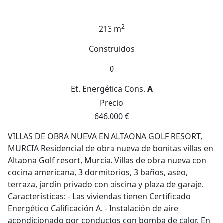
2
213 m
Construidos
0
Et. Energética
Cons.
A
Precio
646.000 €
VILLAS DE OBRA NUEVA EN ALTAONA GOLF RESORT,
MURCIA Residencial de obra nueva de bonitas villas en
Altaona Golf resort, Murcia. Villas de obra nueva con
cocina americana, 3 dormitorios, 3 baños, aseo,
terraza, jardín privado con piscina y plaza de garaje.
Características: - Las viviendas tienen Certificado
Energético Calificación A. - Instalación de aire
acondicionado por conductos con bomba de calor. En