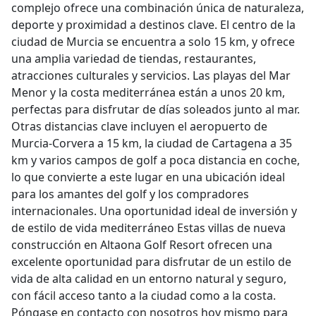
complejo ofrece una combinación única de naturaleza,
deporte y proximidad a destinos clave. El centro de la
ciudad de Murcia se encuentra a solo 15 km, y ofrece
una amplia variedad de tiendas, restaurantes,
atracciones culturales y servicios. Las playas del Mar
Menor y la costa mediterránea están a unos 20 km,
perfectas para disfrutar de días soleados junto al mar.
Otras distancias clave incluyen el aeropuerto de
Murcia-Corvera a 15 km, la ciudad de Cartagena a 35
km y varios campos de golf a poca distancia en coche,
lo que convierte a este lugar en una ubicación ideal
para los amantes del golf y los compradores
internacionales. Una oportunidad ideal de inversión y
de estilo de vida mediterráneo Estas villas de nueva
construcción en Altaona Golf Resort ofrecen una
excelente oportunidad para disfrutar de un estilo de
vida de alta calidad en un entorno natural y seguro,
con fácil acceso tanto a la ciudad como a la costa.
Póngase en contacto con nosotros hoy mismo para