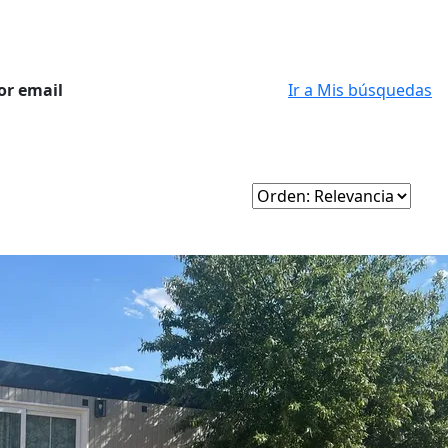
or email
Ir a Mis búsquedas