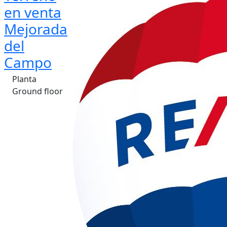
en venta
Mejorada
del
Campo
Planta
Ground floor