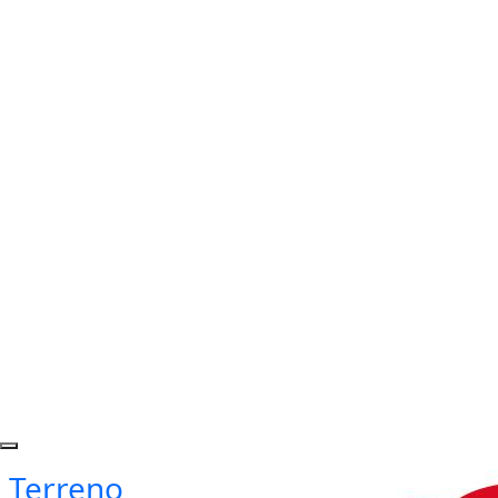
Terreno