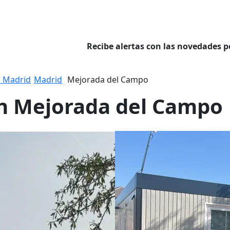
Recibe alertas con las novedades p
 Madrid
Madrid
Mejorada del Campo
en Mejorada del Campo