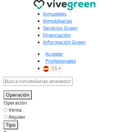
Inmuebles
Inmobiliarias
Servicios Green
Financiación
Información Green
Acceder
Profesionales
Operación
Operación
Venta
Alquiler
Tipo