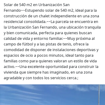
Solar de 540 m2 en Urbanización San
Fernando~~Estupendo solar de 540 m2, ideal para la
construcción de un chalet independiente en una zona
residencial consolidada.~~La parcela se encuentra en
la Urbanización San Fernando, una ubicación tranquila
y bien comunicada, perfecta para quienes buscan
calidad de vida y entorno familiar.~~Muy próxima al
campo de fútbol y a las pistas de tenis, ofrece la
comodidad de disponer de instalaciones deportivas y
espacios de ocio a pocos minutos, ideal tanto para
familias como para quienes valoran un estilo de vida
activo.~~Una excelente oportunidad para construir la
vivienda que siempre has imaginado, en una zona
agradable y con todos los servicios cerca.;