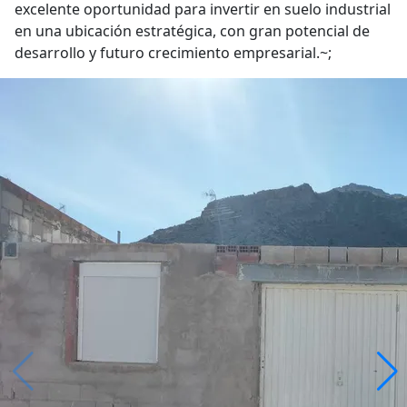
excelente oportunidad para invertir en suelo industrial
en una ubicación estratégica, con gran potencial de
desarrollo y futuro crecimiento empresarial.~;