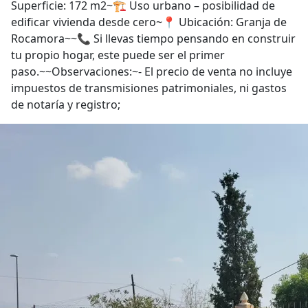
Superficie: 172 m2~🏗 Uso urbano – posibilidad de
edificar vivienda desde cero~📍 Ubicación: Granja de
Rocamora~~📞 Si llevas tiempo pensando en construir
tu propio hogar, este puede ser el primer
paso.~~Observaciones:~- El precio de venta no incluye
impuestos de transmisiones patrimoniales, ni gastos
de notaría y registro;