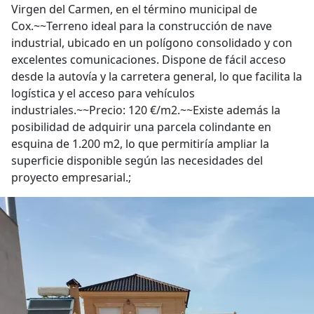
Virgen del Carmen, en el término municipal de
Cox.~~Terreno ideal para la construcción de nave
industrial, ubicado en un polígono consolidado y con
excelentes comunicaciones. Dispone de fácil acceso
desde la autovía y la carretera general, lo que facilita la
logística y el acceso para vehículos
industriales.~~Precio: 120 €/m2.~~Existe además la
posibilidad de adquirir una parcela colindante en
esquina de 1.200 m2, lo que permitiría ampliar la
superficie disponible según las necesidades del
proyecto empresarial.;