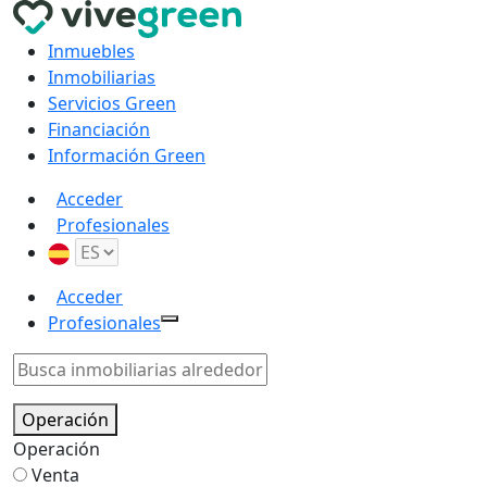
Inmuebles
Inmobiliarias
Servicios Green
Financiación
Información Green
Acceder
Profesionales
Acceder
Profesionales
Operación
Operación
Venta