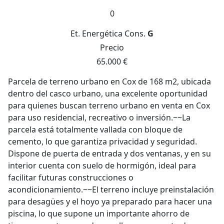
0
Et. Energética
Cons.
G
Precio
65.000 €
Parcela de terreno urbano en Cox de 168 m2, ubicada
dentro del casco urbano, una excelente oportunidad
para quienes buscan terreno urbano en venta en Cox
para uso residencial, recreativo o inversión.~~La
parcela está totalmente vallada con bloque de
cemento, lo que garantiza privacidad y seguridad.
Dispone de puerta de entrada y dos ventanas, y en su
interior cuenta con suelo de hormigón, ideal para
facilitar futuras construcciones o
acondicionamiento.~~El terreno incluye preinstalación
para desagües y el hoyo ya preparado para hacer una
piscina, lo que supone un importante ahorro de