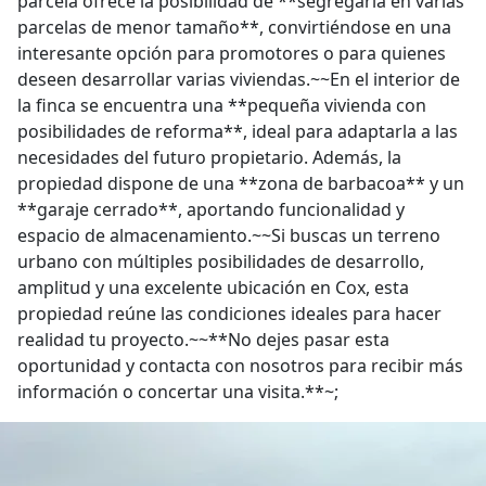
parcela ofrece la posibilidad de **segregarla en varias
parcelas de menor tamaño**, convirtiéndose en una
interesante opción para promotores o para quienes
deseen desarrollar varias viviendas.~~En el interior de
la finca se encuentra una **pequeña vivienda con
posibilidades de reforma**, ideal para adaptarla a las
necesidades del futuro propietario. Además, la
propiedad dispone de una **zona de barbacoa** y un
**garaje cerrado**, aportando funcionalidad y
espacio de almacenamiento.~~Si buscas un terreno
urbano con múltiples posibilidades de desarrollo,
amplitud y una excelente ubicación en Cox, esta
propiedad reúne las condiciones ideales para hacer
realidad tu proyecto.~~**No dejes pasar esta
oportunidad y contacta con nosotros para recibir más
información o concertar una visita.**~;