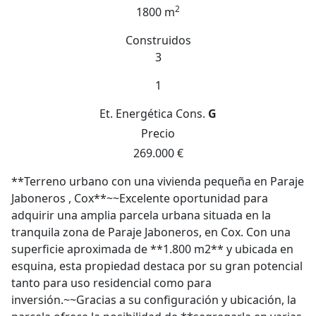
2
1800 m
Construidos
3
1
Et. Energética
Cons.
G
Precio
269.000 €
**Terreno urbano con una vivienda pequeña en Paraje
Jaboneros , Cox**~~Excelente oportunidad para
adquirir una amplia parcela urbana situada en la
tranquila zona de Paraje Jaboneros, en Cox. Con una
superficie aproximada de **1.800 m2** y ubicada en
esquina, esta propiedad destaca por su gran potencial
tanto para uso residencial como para
inversión.~~Gracias a su configuración y ubicación, la