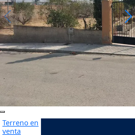
Terreno en
venta