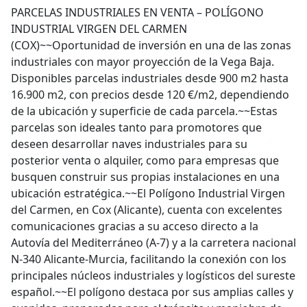
PARCELAS INDUSTRIALES EN VENTA – POLÍGONO
INDUSTRIAL VIRGEN DEL CARMEN
(COX)~~Oportunidad de inversión en una de las zonas
industriales con mayor proyección de la Vega Baja.
Disponibles parcelas industriales desde 900 m2 hasta
16.900 m2, con precios desde 120 €/m2, dependiendo
de la ubicación y superficie de cada parcela.~~Estas
parcelas son ideales tanto para promotores que
deseen desarrollar naves industriales para su
posterior venta o alquiler, como para empresas que
busquen construir sus propias instalaciones en una
ubicación estratégica.~~El Polígono Industrial Virgen
del Carmen, en Cox (Alicante), cuenta con excelentes
comunicaciones gracias a su acceso directo a la
Autovía del Mediterráneo (A-7) y a la carretera nacional
N-340 Alicante-Murcia, facilitando la conexión con los
principales núcleos industriales y logísticos del sureste
español.~~El polígono destaca por sus amplias calles y