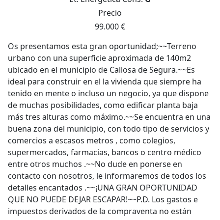
Precio
99.000 €
Os presentamos esta gran oportunidad;~~Terreno
urbano con una superficie aproximada de 140m2
ubicado en el municipio de Callosa de Segura.~~Es
ideal para construir en el la vivienda que siempre ha
tenido en mente o incluso un negocio, ya que dispone
de muchas posibilidades, como edificar planta baja
más tres alturas como máximo.~~Se encuentra en una
buena zona del municipio, con todo tipo de servicios y
comercios a escasos metros , como colegios,
supermercados, farmacias, bancos o centro médico
entre otros muchos .~~No dude en ponerse en
contacto con nosotros, le informaremos de todos los
detalles encantados .~~¡UNA GRAN OPORTUNIDAD
QUE NO PUEDE DEJAR ESCAPAR!~~P.D. Los gastos e
impuestos derivados de la compraventa no están