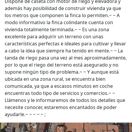
Dispone de caseta con motor de riego y elevadora y
además hay posibilidad de construir vivienda ya que
los metros que componen la finca lo permiten.~ ~ A
modo informativo la finca colindante cuenta con
vivienda totalmente terminada.~ ~ Es una zona
excelente para adquirir un terreno con unas
características perfectas e ideales para cultivar y llevar
a cabo la idea que siempre ha tenido en mente.~ ~ La
tanda de riego pasa una vez al mes aproximadamente,
por lo que el riego del terreno está asegurado y no
supone ningún tipo de problema.~ ~ Y aunque está
ubicada en una zona rural, se encuentra bien
comunicada, ya que a escasos minutos en coche
encuentras todo tipo de servicios y comercios.~ ~
Llámenos y le informaremos de todos los detalles que
necesite conocer, estaremos encantados de poder
ayudarle.~ ~ ~ ~ ~ ;