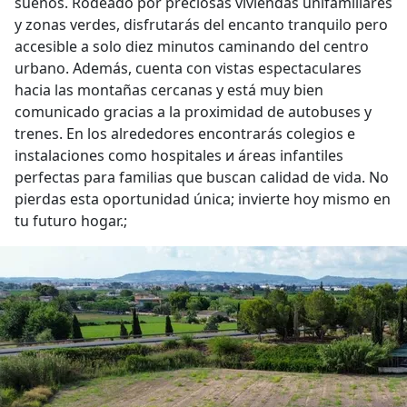
sueños. Rodeado por preciosas viviendas unifamiliares
y zonas verdes, disfrutarás del encanto tranquilo pero
accesible a solo diez minutos caminando del centro
urbano. Además, cuenta con vistas espectaculares
hacia las montañas cercanas y está muy bien
comunicado gracias a la proximidad de autobuses y
trenes. En los alrededores encontrarás colegios e
instalaciones como hospitales и áreas infantiles
perfectas para familias que buscan calidad de vida. No
pierdas esta oportunidad única; invierte hoy mismo en
tu futuro hogar.;