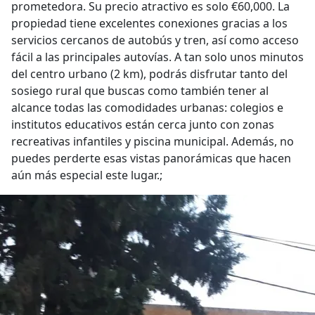
prometedora. Su precio atractivo es solo €60,000. La
propiedad tiene excelentes conexiones gracias a los
servicios cercanos de autobús y tren, así como acceso
fácil a las principales autovías. A tan solo unos minutos
del centro urbano (2 km), podrás disfrutar tanto del
sosiego rural que buscas como también tener al
alcance todas las comodidades urbanas: colegios e
institutos educativos están cerca junto con zonas
recreativas infantiles y piscina municipal. Además, no
puedes perderte esas vistas panorámicas que hacen
aún más especial este lugar.;