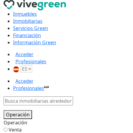
Inmuebles
Inmobiliarias
Servicios Green
Financiación
Información Green
Acceder
Profesionales
Acceder
Profesionales
Operación
Operación
Venta