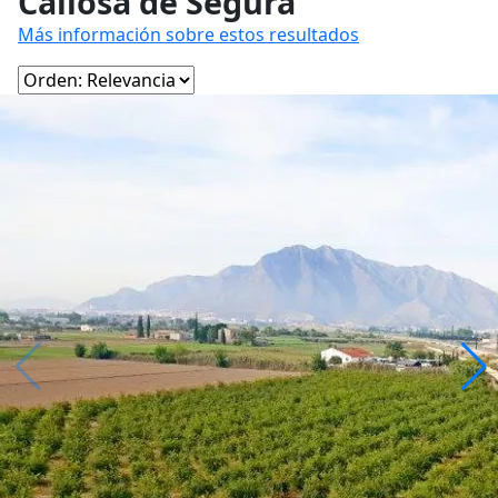
Callosa de Segura
Más información sobre estos resultados