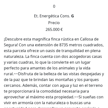
0
Et. Energética
Cons.
G
Precio
265.000 €
¡Descubre esta magnífica finca rústica en Callosa de
Segura! Con una extensión de 8735 metros cuadrados,
esta parcela ofrece un oasis de tranquilidad en plena
naturaleza. La finca cuenta con dos acogedoras casas
y varias cuadras, lo que la convierte en un lugar
perfecto para amantes de los animales y la vida
rural.~~Disfruta de la belleza de las vistas despejadas y
de la paz que te brindan las montañas y los parques
cercanos. Además, contar con agua y luz en el terreno
te proporcionará la comodidad necesaria para
aprovechar al máximo esta propiedad.~~Si sueñas con
vivir en armonía con la naturaleza o buscas una