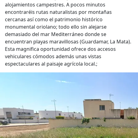
alojamientos campestres. A pocos minutos
encontraréis rutas naturalistas por montañas
cercanas así como el patrimonio histórico
monumental oriolano; todo ello sin alejarse
demasiado del mar Mediterráneo donde se
encuentran playas maravillosas (Guardamar, La Mata).
Esta magnifica oportunidad ofrece dos accesos
vehiculares cómodos además unas vistas
espectaculares al paisaje agrícola local.;