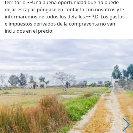
territorio.~~Una buena oportunidad que no puede
dejar escapar, póngase en contacto con nosotros y le
informaremos de todos los detalles.~~P.D. Los gastos
e impuestos derivados de la compraventa no van
incluidos en el precio.;