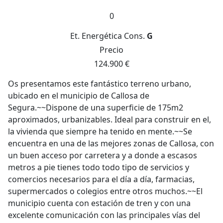
0
Et. Energética
Cons.
G
Precio
124.900 €
Os presentamos este fantástico terreno urbano,
ubicado en el municipio de Callosa de
Segura.~~Dispone de una superficie de 175m2
aproximados, urbanizables. Ideal para construir en el,
la vivienda que siempre ha tenido en mente.~~Se
encuentra en una de las mejores zonas de Callosa, con
un buen acceso por carretera y a donde a escasos
metros a pie tienes todo todo tipo de servicios y
comercios necesarios para el día a día, farmacias,
supermercados o colegios entre otros muchos.~~El
municipio cuenta con estación de tren y con una
excelente comunicación con las principales vías del