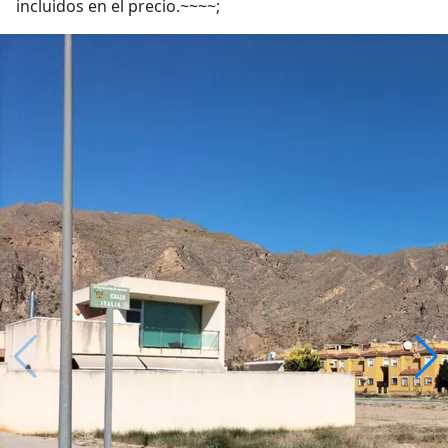
incluidos en el precio.~~~~;