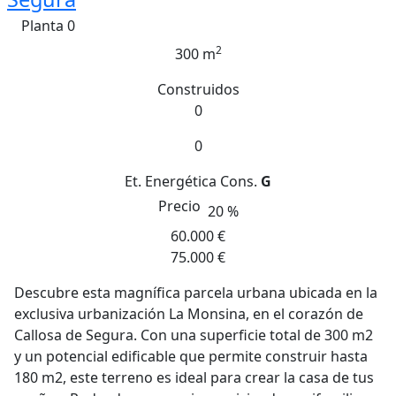
Planta 0
2
300 m
Construidos
0
0
Et. Energética
Cons.
G
Precio
20 %
60.000 €
75.000 €
Descubre esta magnífica parcela urbana ubicada en la
exclusiva urbanización La Monsina, en el corazón de
Callosa de Segura. Con una superficie total de 300 m2
y un potencial edificable que permite construir hasta
180 m2, este terreno es ideal para crear la casa de tus