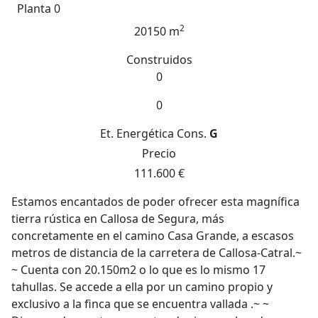
Planta 0
2
20150 m
Construidos
0
0
Et. Energética
Cons.
G
Precio
111.600 €
Estamos encantados de poder ofrecer esta magnífica
tierra rústica en Callosa de Segura, más
concretamente en el camino Casa Grande, a escasos
metros de distancia de la carretera de Callosa-Catral.~
~ Cuenta con 20.150m2 o lo que es lo mismo 17
tahullas. Se accede a ella por un camino propio y
exclusivo a la finca que se encuentra vallada .~ ~