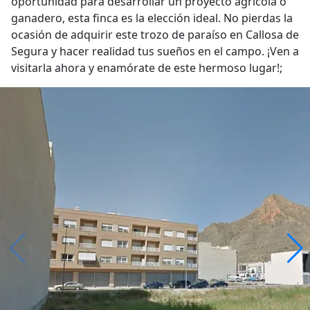
oportunidad para desarrollar un proyecto agrícola o
ganadero, esta finca es la elección ideal. No pierdas la
ocasión de adquirir este trozo de paraíso en Callosa de
Segura y hacer realidad tus sueños en el campo. ¡Ven a
visitarla ahora y enamórate de este hermoso lugar!;