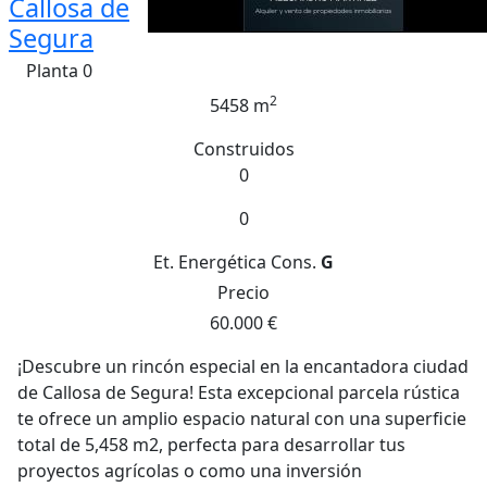
Callosa de
Segura
Planta 0
2
5458 m
Construidos
0
0
Et. Energética
Cons.
G
Precio
60.000 €
¡Descubre un rincón especial en la encantadora ciudad
de Callosa de Segura! Esta excepcional parcela rústica
te ofrece un amplio espacio natural con una superficie
total de 5,458 m2, perfecta para desarrollar tus
proyectos agrícolas o como una inversión