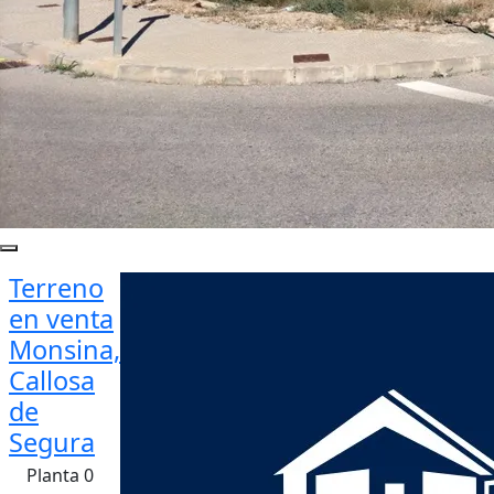
Terreno
en venta
Monsina,
Callosa
de
Segura
Planta 0