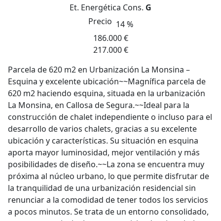
Et. Energética
Cons.
G
Precio
14 %
186.000 €
217.000 €
Parcela de 620 m2 en Urbanización La Monsina –
Esquina y excelente ubicación~~Magnífica parcela de
620 m2 haciendo esquina, situada en la urbanización
La Monsina, en Callosa de Segura.~~Ideal para la
construcción de chalet independiente o incluso para el
desarrollo de varios chalets, gracias a su excelente
ubicación y características. Su situación en esquina
aporta mayor luminosidad, mejor ventilación y más
posibilidades de diseño.~~La zona se encuentra muy
próxima al núcleo urbano, lo que permite disfrutar de
la tranquilidad de una urbanización residencial sin
renunciar a la comodidad de tener todos los servicios
a pocos minutos. Se trata de un entorno consolidado,