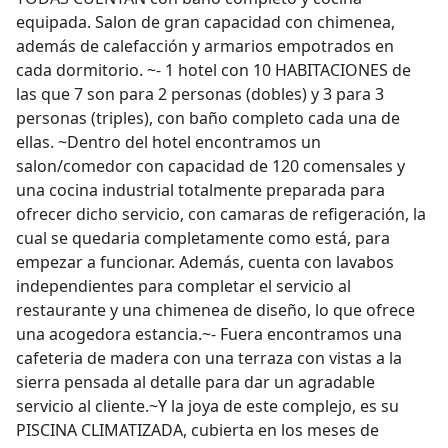
equipada. Salon de gran capacidad con chimenea,
además de calefacción y armarios empotrados en
cada dormitorio. ~- 1 hotel con 10 HABITACIONES de
las que 7 son para 2 personas (dobles) y 3 para 3
personas (triples), con baño completo cada una de
ellas. ~Dentro del hotel encontramos un
salon/comedor con capacidad de 120 comensales y
una cocina industrial totalmente preparada para
ofrecer dicho servicio, con camaras de refigeración, la
cual se quedaria completamente como está, para
empezar a funcionar. Además, cuenta con lavabos
independientes para completar el servicio al
restaurante y una chimenea de diseño, lo que ofrece
una acogedora estancia.~- Fuera encontramos una
cafeteria de madera con una terraza con vistas a la
sierra pensada al detalle para dar un agradable
servicio al cliente.~Y la joya de este complejo, es su
PISCINA CLIMATIZADA, cubierta en los meses de