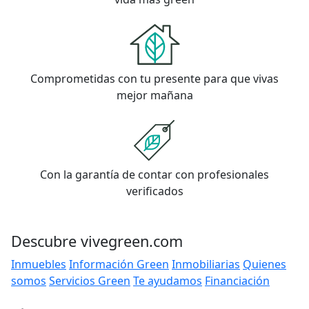
Comprometidas con tu presente para que vivas
mejor mañana
Con la garantía de contar con profesionales
verificados
Descubre vivegreen.com
Inmuebles
Información Green
Inmobiliarias
Quienes
somos
Servicios Green
Te ayudamos
Financiación