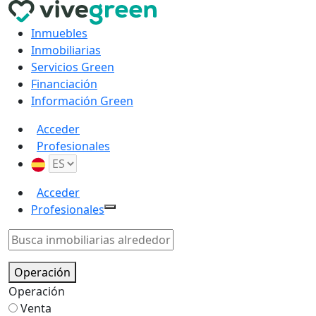
Inmuebles
Inmobiliarias
Servicios Green
Financiación
Información Green
Acceder
Profesionales
Acceder
Profesionales
Operación
Operación
Venta