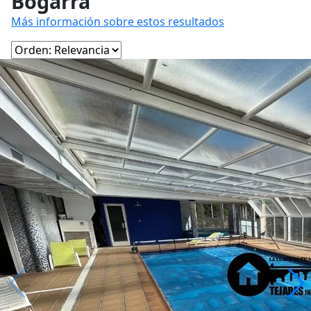
Bogarra
Más información sobre estos resultados