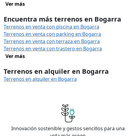
Ver más
Encuentra más terrenos en Bogarra
Terrenos en venta con piscina en Bogarra
Terrenos en venta con parking en Bogarra
Terrenos en venta con terraza en Bogarra
Terrenos en venta con trastero en Bogarra
Ver más
Terrenos en alquiler en Bogarra
Terrenos en alquiler en Bogarra
Innovación sostenible y gestos sencillos para una
vida más green