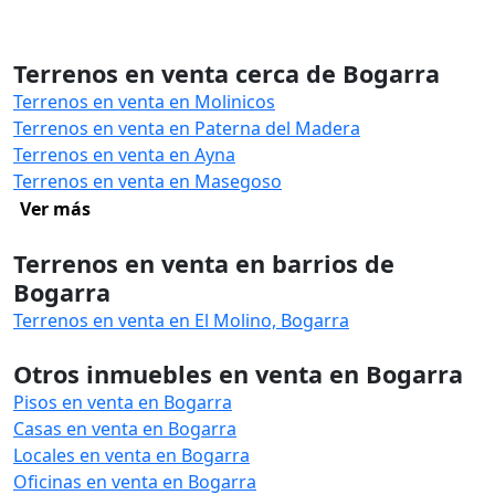
Terrenos en venta cerca de Bogarra
Terrenos en venta en Molinicos
Terrenos en venta en Paterna del Madera
Terrenos en venta en Ayna
Terrenos en venta en Masegoso
Ver más
Terrenos en venta en barrios de
Bogarra
Terrenos en venta en El Molino, Bogarra
Otros inmuebles en venta en Bogarra
Pisos en venta en Bogarra
Casas en venta en Bogarra
Locales en venta en Bogarra
Oficinas en venta en Bogarra