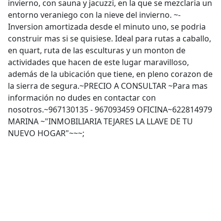
invierno, con sauna y jacuzzi, en la que se mezclaria un
entorno veraniego con la nieve del invierno. ~-
Inversion amortizada desde el minuto uno, se podria
construir mas si se quisiese. Ideal para rutas a caballo,
en quart, ruta de las esculturas y un monton de
actividades que hacen de este lugar maravilloso,
además de la ubicación que tiene, en pleno corazon de
la sierra de segura.~PRECIO A CONSULTAR ~Para mas
información no dudes en contactar con
nosotros.~967130135 - 967093459 OFICINA~622814979
MARINA ~"INMOBILIARIA TEJARES LA LLAVE DE TU
NUEVO HOGAR"~~~;