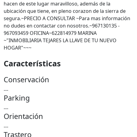
hacen de este lugar maravilloso, además de la
ubicación que tiene, en pleno corazon de la sierra de
segura.~PRECIO A CONSULTAR ~Para mas información
no dudes en contactar con nosotros.~967130135 -
967093459 OFICINA~622814979 MARINA
~"INMOBILIARIA TEJARES LA LLAVE DE TU NUEVO
HOGAR"~~~
Características
Conservación
---
Parking
---
Orientación
---
Trastero