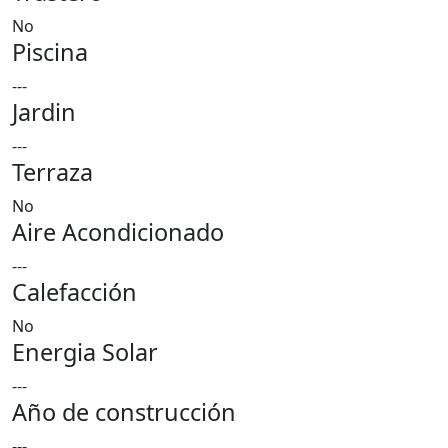
No
Piscina
---
Jardin
---
Terraza
No
Aire Acondicionado
---
Calefacción
No
Energia Solar
---
Año de construcción
---