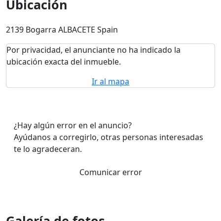
Ubicación
2139 Bogarra ALBACETE Spain
Por privacidad, el anunciante no ha indicado la
ubicación exacta del inmueble.
Ir al mapa
¿Hay algún error en el anuncio?
Ayúdanos a corregirlo, otras personas interesadas
te lo agradeceran.
Comunicar error
Galería de fotos