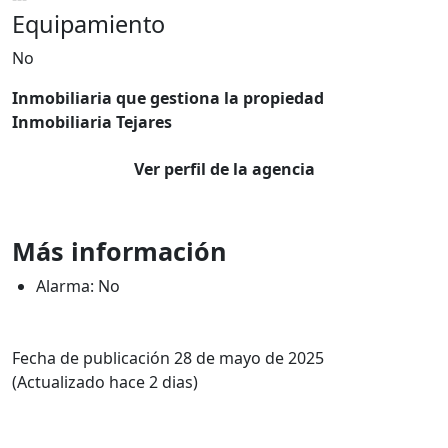
Equipamiento
No
Inmobiliaria que gestiona la propiedad
Inmobiliaria Tejares
Ver perfil de la agencia
Más información
Alarma: No
Fecha de publicación 28 de mayo de 2025
(Actualizado hace 2 dias)