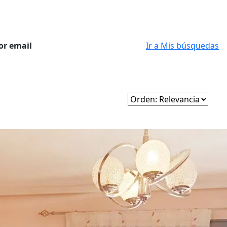
or email
Ir a Mis búsquedas