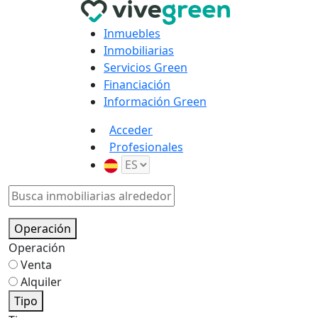
Inmuebles
Inmobiliarias
Servicios Green
Financiación
Información Green
Acceder
Profesionales
Operación
Operación
Venta
Alquiler
Tipo