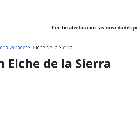
Recibe alertas con las novedades p
ncha
Albacete
Elche de la Sierra
 Elche de la Sierra