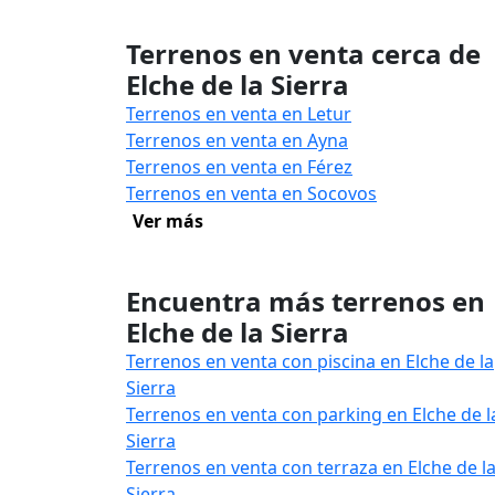
Terrenos en venta cerca de
Elche de la Sierra
Terrenos en venta en Letur
Terrenos en venta en Ayna
Terrenos en venta en Férez
Terrenos en venta en Socovos
Ver más
Encuentra más terrenos en
Elche de la Sierra
Terrenos en venta con piscina en Elche de la
Sierra
Terrenos en venta con parking en Elche de l
Sierra
Terrenos en venta con terraza en Elche de l
Sierra