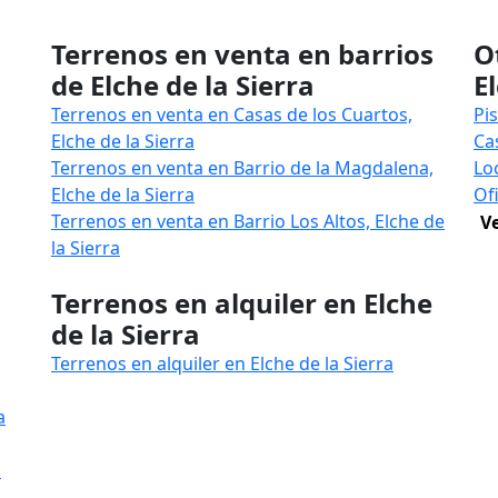
Terrenos en venta en barrios
O
de Elche de la Sierra
E
Terrenos en venta en Casas de los Cuartos,
Pi
Elche de la Sierra
Ca
Terrenos en venta en Barrio de la Magdalena,
Lo
Elche de la Sierra
Of
Terrenos en venta en Barrio Los Altos, Elche de
V
la Sierra
Terrenos en alquiler en Elche
de la Sierra
Terrenos en alquiler en Elche de la Sierra
a
a