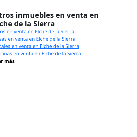
tros inmuebles en venta en
lche de la Sierra
sos en venta en Elche de la Sierra
sas en venta en Elche de la Sierra
cales en venta en Elche de la Sierra
icinas en venta en Elche de la Sierra
er más