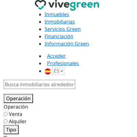
Inmuebles
Inmobiliarias
Servicios Green
Financiación
Información Green
Acceder
Profesionales
Operación
Operación
Venta
Alquiler
Tipo