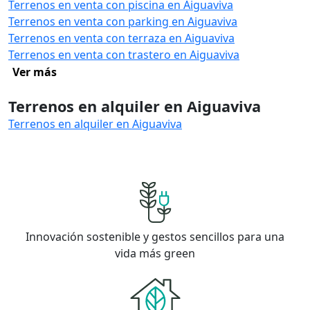
Terrenos en venta con piscina en Aiguaviva
Terrenos en venta con parking en Aiguaviva
Terrenos en venta con terraza en Aiguaviva
Terrenos en venta con trastero en Aiguaviva
Ver más
Terrenos en alquiler en Aiguaviva
Terrenos en alquiler en Aiguaviva
Innovación sostenible y gestos sencillos para una
vida más green