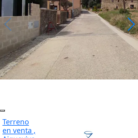
Terreno
en venta ,