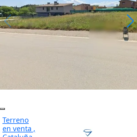
Terreno
en venta ,