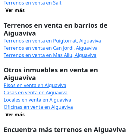
Terrenos en venta en Salt
Ver más
Terrenos en venta en barrios de
Aiguaviva
Terrenos en venta en Puigtorrat, Aiguaviva
Terrenos en venta en Can Jordi, Aiguaviva
Terrenos en venta en Mas Aliu, Aiguaviva
Otros inmuebles en venta en
Aiguaviva
Pisos en venta en Aiguaviva
Casas en venta en Aiguaviva
Locales en venta en Aiguaviva
Oficinas en venta en Aiguaviva
Ver más
Encuentra más terrenos en Aiguaviva