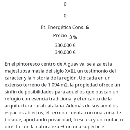
0
0
Et. Energética
Cons.
G
Precio
3 %
330.000 €
340.000 €
En el pintoresco centro de Aiguaviva, se alza esta
majestuosa masía del siglo XVIII, un testimonio del
carácter y la historia de la región. Ubicada en un
extenso terreno de 1.094 m2, la propiedad ofrece un
sinfín de posibilidades para aquellos que buscan un
refugio con esencia tradicional y el encanto de la
arquitectura rural catalana. Además de sus amplios
espacios abiertos, el terreno cuenta con una zona de
bosque, aportando privacidad, frescura y un contacto
directo con la naturaleza.~Con una superficie