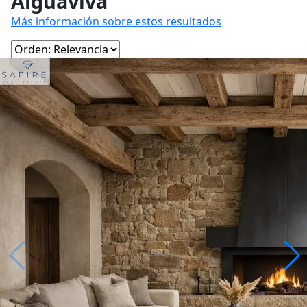
Aiguaviva
Más información sobre estos resultados