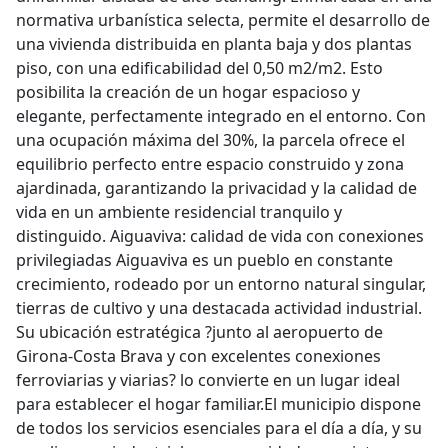
normativa urbanística selecta, permite el desarrollo de
una vivienda distribuida en planta baja y dos plantas
piso, con una edificabilidad del 0,50 m2/m2. Esto
posibilita la creación de un hogar espacioso y
elegante, perfectamente integrado en el entorno. Con
una ocupación máxima del 30%, la parcela ofrece el
equilibrio perfecto entre espacio construido y zona
ajardinada, garantizando la privacidad y la calidad de
vida en un ambiente residencial tranquilo y
distinguido. Aiguaviva: calidad de vida con conexiones
privilegiadas Aiguaviva es un pueblo en constante
crecimiento, rodeado por un entorno natural singular,
tierras de cultivo y una destacada actividad industrial.
Su ubicación estratégica ?junto al aeropuerto de
Girona-Costa Brava y con excelentes conexiones
ferroviarias y viarias? lo convierte en un lugar ideal
para establecer el hogar familiar.El municipio dispone
de todos los servicios esenciales para el día a día, y su