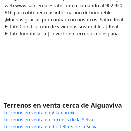
web www.safirerealestate.com o llamando al 902 920
516 para obtener más información del inmueble.
¡Muchas gracias por confiar con nosotros, Safire Real
Estate!Construcción de viviendas sostenibles | Real
Estate Inmobiliaria | Invertir en terrenos en españa;
Terrenos en venta cerca de Aiguaviva
Terrenos en venta en Vilablareix
Terrenos en venta en Fornells de la Selva
Terrenos en venta en Riudellots de la Selva