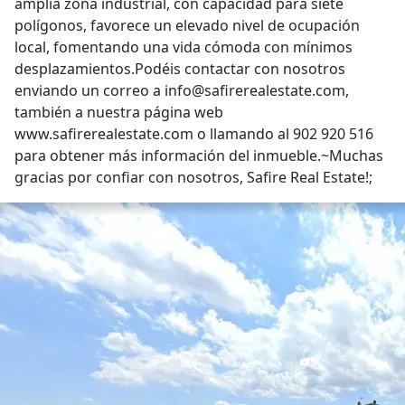
amplia zona industrial, con capacidad para siete
polígonos, favorece un elevado nivel de ocupación
local, fomentando una vida cómoda con mínimos
desplazamientos.Podéis contactar con nosotros
enviando un correo a info@safirerealestate.com,
también a nuestra página web
www.safirerealestate.com o llamando al 902 920 516
para obtener más información del inmueble.~Muchas
gracias por confiar con nosotros, Safire Real Estate!;