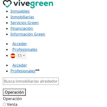
Inmuebles
Inmobiliarias
Servicios Green
Financiación
Información Green
Acceder
Profesionales
Acceder
Profesionales
Operación
Operación
Venta