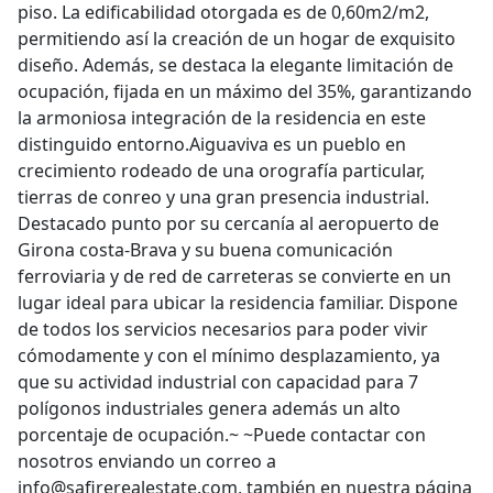
piso. La edificabilidad otorgada es de 0,60m2/m2,
permitiendo así la creación de un hogar de exquisito
diseño. Además, se destaca la elegante limitación de
ocupación, fijada en un máximo del 35%, garantizando
la armoniosa integración de la residencia en este
distinguido entorno.Aiguaviva es un pueblo en
crecimiento rodeado de una orografía particular,
tierras de conreo y una gran presencia industrial.
Destacado punto por su cercanía al aeropuerto de
Girona costa-Brava y su buena comunicación
ferroviaria y de red de carreteras se convierte en un
lugar ideal para ubicar la residencia familiar. Dispone
de todos los servicios necesarios para poder vivir
cómodamente y con el mínimo desplazamiento, ya
que su actividad industrial con capacidad para 7
polígonos industriales genera además un alto
porcentaje de ocupación.~ ~Puede contactar con
nosotros enviando un correo a
info@safirerealestate.com, también en nuestra página