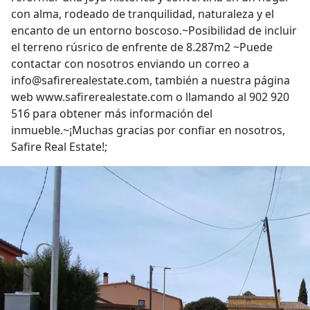
con alma, rodeado de tranquilidad, naturaleza y el
encanto de un entorno boscoso.~Posibilidad de incluir
el terreno rúsrico de enfrente de 8.287m2 ~Puede
contactar con nosotros enviando un correo a
info@safirerealestate.com, también a nuestra página
web www.safirerealestate.com o llamando al 902 920
516 para obtener más información del
inmueble.~¡Muchas gracias por confiar en nosotros,
Safire Real Estate!;