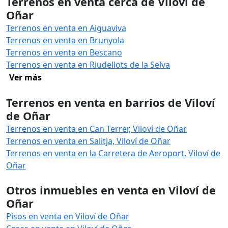
Terrenos en venta cerca de Viloví de
Oñar
Terrenos en venta en Aiguaviva
Terrenos en venta en Brunyola
Terrenos en venta en Bescano
Terrenos en venta en Riudellots de la Selva
Ver más
Terrenos en venta en barrios de Viloví
de Oñar
Terrenos en venta en Can Terrer, Viloví de Oñar
Terrenos en venta en Salitja, Viloví de Oñar
Terrenos en venta en la Carretera de Aeroport, Viloví de
Oñar
Otros inmuebles en venta en Viloví de
Oñar
Pisos en venta en Viloví de Oñar