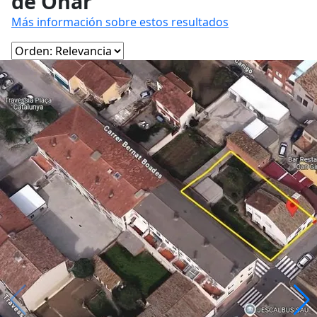
de Oñar
Más información sobre estos resultados