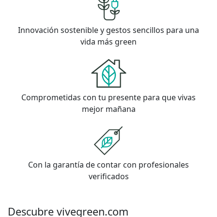
Innovación sostenible y gestos sencillos para una
vida más green
Comprometidas con tu presente para que vivas
mejor mañana
Con la garantía de contar con profesionales
verificados
Descubre vivegreen.com