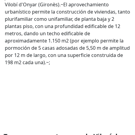
Vilobí d'Onyar (Gironès).~El aprovechamiento
urbanístico permite la construcción de viviendas, tanto
plurifamiliar como unifamiliar, de planta baja y 2
plantas piso, con una profundidad edificable de 12
metros, dando un techo edificable de
aproximadamente 1.150 m2 (por ejemplo permite la
pormoción de 5 casas adosadas de 5,50 m de amplitud
por 12 m de largo, con una superficie construida de
198 m2 cada una).~;