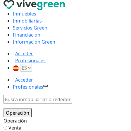
Inmuebles
Inmobiliarias
Servicios Green
Financiación
Información Green
Acceder
Profesionales
Acceder
Profesionales
Operación
Operación
Venta