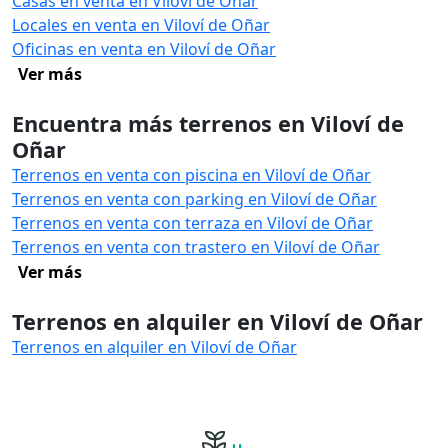
Casas en venta en Viloví de Oñar
Locales en venta en Viloví de Oñar
Oficinas en venta en Viloví de Oñar
Ver más
Encuentra más terrenos en Viloví de
Oñar
Terrenos en venta con piscina en Viloví de Oñar
Terrenos en venta con parking en Viloví de Oñar
Terrenos en venta con terraza en Viloví de Oñar
Terrenos en venta con trastero en Viloví de Oñar
Ver más
Terrenos en alquiler en Viloví de Oñar
Terrenos en alquiler en Viloví de Oñar