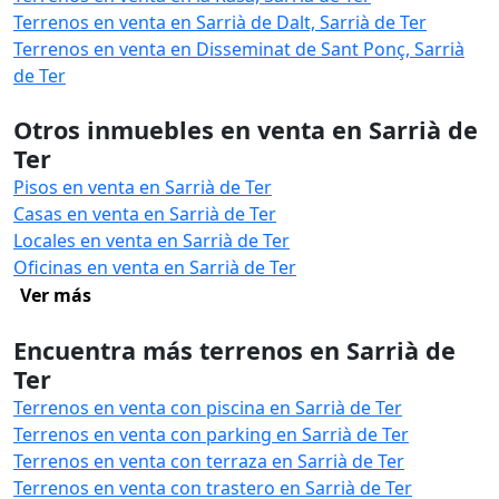
Terrenos en venta en Sarrià de Dalt, Sarrià de Ter
Terrenos en venta en Disseminat de Sant Ponç, Sarrià
de Ter
Otros inmuebles en venta en Sarrià de
Ter
Pisos en venta en Sarrià de Ter
Casas en venta en Sarrià de Ter
Locales en venta en Sarrià de Ter
Oficinas en venta en Sarrià de Ter
Ver más
Encuentra más terrenos en Sarrià de
Ter
Terrenos en venta con piscina en Sarrià de Ter
Terrenos en venta con parking en Sarrià de Ter
Terrenos en venta con terraza en Sarrià de Ter
Terrenos en venta con trastero en Sarrià de Ter