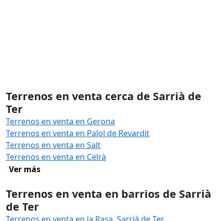
Terrenos en venta cerca de Sarrià de
Ter
Terrenos en venta en Gerona
Terrenos en venta en Palol de Revardit
Terrenos en venta en Salt
Terrenos en venta en Celrà
Ver más
Terrenos en venta en barrios de Sarrià
de Ter
Terrenos en venta en la Rasa, Sarrià de Ter