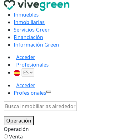
Inmuebles
Inmobiliarias
Servicios Green
Financiación
Información Green
Acceder
Profesionales
Acceder
Profesionales
Operación
Operación
Venta