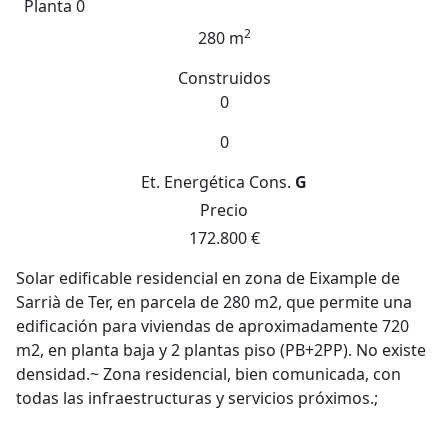
Planta 0
2
280 m
Construidos
0
0
Et. Energética
Cons.
G
Precio
172.800 €
Solar edificable residencial en zona de Eixample de
Sarrià de Ter, en parcela de 280 m2, que permite una
edificación para viviendas de aproximadamente 720
m2, en planta baja y 2 plantas piso (PB+2PP). No existe
densidad.~ Zona residencial, bien comunicada, con
todas las infraestructuras y servicios próximos.;