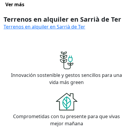
Ver más
Terrenos en alquiler en Sarrià de Ter
Terrenos en alquiler en Sarrià de Ter
Innovación sostenible y gestos sencillos para una
vida más green
Comprometidas con tu presente para que vivas
mejor mañana