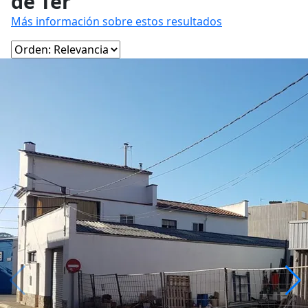
de Ter
Más información sobre estos resultados