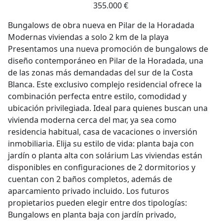
355.000 €
Bungalows de obra nueva en Pilar de la Horadada
Modernas viviendas a solo 2 km de la playa
Presentamos una nueva promoción de bungalows de
diseño contemporáneo en Pilar de la Horadada, una
de las zonas más demandadas del sur de la Costa
Blanca. Este exclusivo complejo residencial ofrece la
combinación perfecta entre estilo, comodidad y
ubicación privilegiada. Ideal para quienes buscan una
vivienda moderna cerca del mar, ya sea como
residencia habitual, casa de vacaciones o inversión
inmobiliaria. Elija su estilo de vida: planta baja con
jardín o planta alta con solárium Las viviendas están
disponibles en configuraciones de 2 dormitorios y
cuentan con 2 baños completos, además de
aparcamiento privado incluido. Los futuros
propietarios pueden elegir entre dos tipologías:
Bungalows en planta baja con jardín privado,