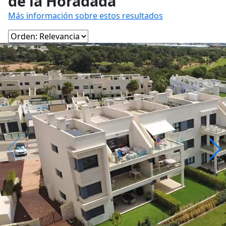
de la Horadada
Más información sobre estos resultados