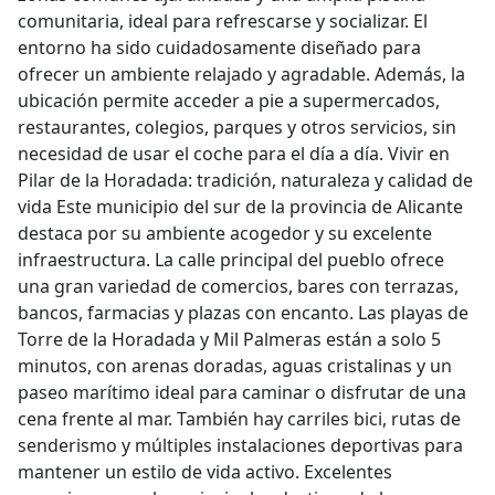
comunitaria, ideal para refrescarse y socializar. El
entorno ha sido cuidadosamente diseñado para
ofrecer un ambiente relajado y agradable. Además, la
ubicación permite acceder a pie a supermercados,
restaurantes, colegios, parques y otros servicios, sin
necesidad de usar el coche para el día a día. Vivir en
Pilar de la Horadada: tradición, naturaleza y calidad de
vida Este municipio del sur de la provincia de Alicante
destaca por su ambiente acogedor y su excelente
infraestructura. La calle principal del pueblo ofrece
una gran variedad de comercios, bares con terrazas,
bancos, farmacias y plazas con encanto. Las playas de
Torre de la Horadada y Mil Palmeras están a solo 5
minutos, con arenas doradas, aguas cristalinas y un
paseo marítimo ideal para caminar o disfrutar de una
cena frente al mar. También hay carriles bici, rutas de
senderismo y múltiples instalaciones deportivas para
mantener un estilo de vida activo. Excelentes