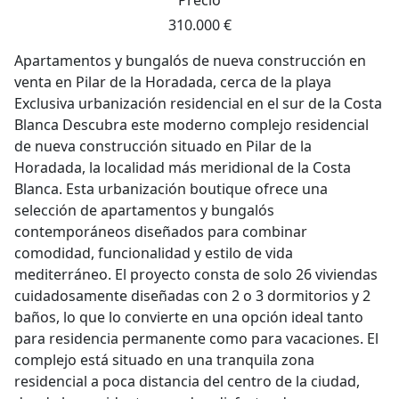
Precio
310.000 €
Apartamentos y bungalós de nueva construcción en
venta en Pilar de la Horadada, cerca de la playa
Exclusiva urbanización residencial en el sur de la Costa
Blanca Descubra este moderno complejo residencial
de nueva construcción situado en Pilar de la
Horadada, la localidad más meridional de la Costa
Blanca. Esta urbanización boutique ofrece una
selección de apartamentos y bungalós
contemporáneos diseñados para combinar
comodidad, funcionalidad y estilo de vida
mediterráneo. El proyecto consta de solo 26 viviendas
cuidadosamente diseñadas con 2 o 3 dormitorios y 2
baños, lo que lo convierte en una opción ideal tanto
para residencia permanente como para vacaciones. El
complejo está situado en una tranquila zona
residencial a poca distancia del centro de la ciudad,