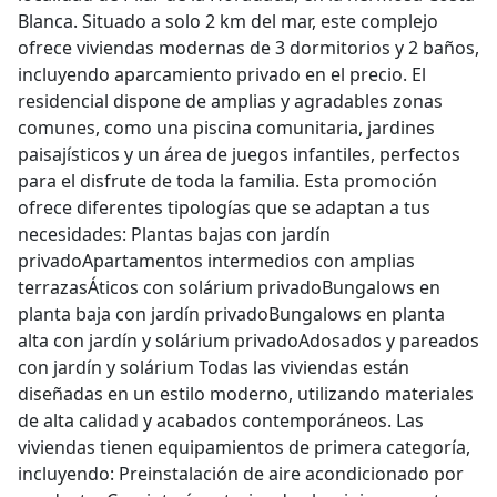
Blanca. Situado a solo 2 km del mar, este complejo
ofrece viviendas modernas de 3 dormitorios y 2 baños,
incluyendo aparcamiento privado en el precio. El
residencial dispone de amplias y agradables zonas
comunes, como una piscina comunitaria, jardines
paisajísticos y un área de juegos infantiles, perfectos
para el disfrute de toda la familia. Esta promoción
ofrece diferentes tipologías que se adaptan a tus
necesidades: Plantas bajas con jardín
privadoApartamentos intermedios con amplias
terrazasÁticos con solárium privadoBungalows en
planta baja con jardín privadoBungalows en planta
alta con jardín y solárium privadoAdosados y pareados
con jardín y solárium Todas las viviendas están
diseñadas en un estilo moderno, utilizando materiales
de alta calidad y acabados contemporáneos. Las
viviendas tienen equipamientos de primera categoría,
incluyendo: Preinstalación de aire acondicionado por