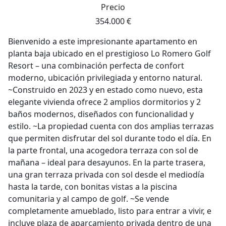
Precio
354.000 €
Bienvenido a este impresionante apartamento en
planta baja ubicado en el prestigioso Lo Romero Golf
Resort – una combinación perfecta de confort
moderno, ubicación privilegiada y entorno natural.
~Construido en 2023 y en estado como nuevo, esta
elegante vivienda ofrece 2 amplios dormitorios y 2
baños modernos, diseñados con funcionalidad y
estilo. ~La propiedad cuenta con dos amplias terrazas
que permiten disfrutar del sol durante todo el día. En
la parte frontal, una acogedora terraza con sol de
mañana – ideal para desayunos. En la parte trasera,
una gran terraza privada con sol desde el mediodía
hasta la tarde, con bonitas vistas a la piscina
comunitaria y al campo de golf. ~Se vende
completamente amueblado, listo para entrar a vivir, e
incluye plaza de aparcamiento privada dentro de una