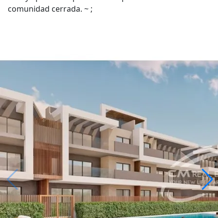
comunidad cerrada. ~ ;