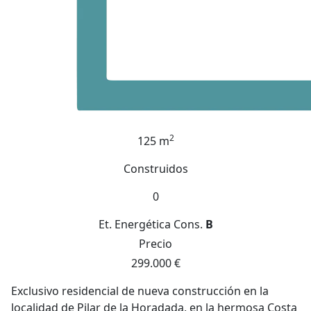
2
125 m
Construidos
0
Et. Energética
Cons.
B
Precio
299.000 €
Exclusivo residencial de nueva construcción en la
localidad de Pilar de la Horadada, en la hermosa Costa