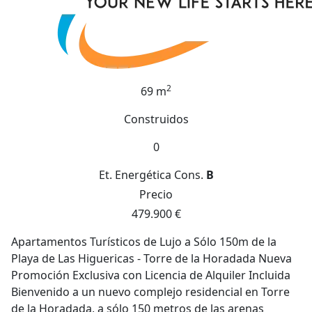
2
69 m
Construidos
0
Et. Energética
Cons.
B
Precio
479.900 €
Apartamentos Turísticos de Lujo a Sólo 150m de la
Playa de Las Higuericas - Torre de la Horadada Nueva
Promoción Exclusiva con Licencia de Alquiler Incluida
Bienvenido a un nuevo complejo residencial en Torre
de la Horadada, a sólo 150 metros de las arenas