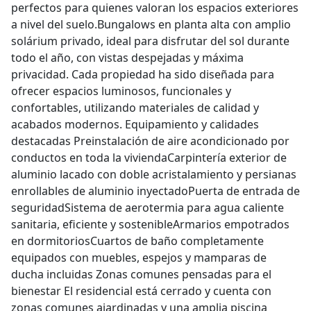
perfectos para quienes valoran los espacios exteriores
a nivel del suelo.Bungalows en planta alta con amplio
solárium privado, ideal para disfrutar del sol durante
todo el año, con vistas despejadas y máxima
privacidad. Cada propiedad ha sido diseñada para
ofrecer espacios luminosos, funcionales y
confortables, utilizando materiales de calidad y
acabados modernos. Equipamiento y calidades
destacadas Preinstalación de aire acondicionado por
conductos en toda la viviendaCarpintería exterior de
aluminio lacado con doble acristalamiento y persianas
enrollables de aluminio inyectadoPuerta de entrada de
seguridadSistema de aerotermia para agua caliente
sanitaria, eficiente y sostenibleArmarios empotrados
en dormitoriosCuartos de baño completamente
equipados con muebles, espejos y mamparas de
ducha incluidas Zonas comunes pensadas para el
bienestar El residencial está cerrado y cuenta con
zonas comunes ajardinadas y una amplia piscina