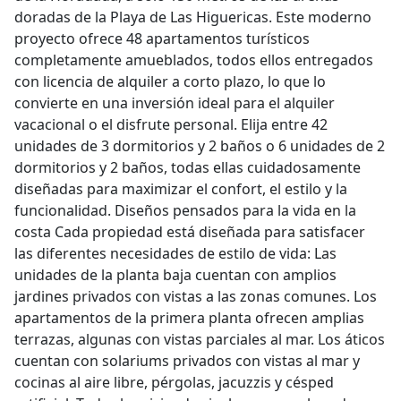
doradas de la Playa de Las Higuericas. Este moderno
proyecto ofrece 48 apartamentos turísticos
completamente amueblados, todos ellos entregados
con licencia de alquiler a corto plazo, lo que lo
convierte en una inversión ideal para el alquiler
vacacional o el disfrute personal. Elija entre 42
unidades de 3 dormitorios y 2 baños o 6 unidades de 2
dormitorios y 2 baños, todas ellas cuidadosamente
diseñadas para maximizar el confort, el estilo y la
funcionalidad. Diseños pensados para la vida en la
costa Cada propiedad está diseñada para satisfacer
las diferentes necesidades de estilo de vida: Las
unidades de la planta baja cuentan con amplios
jardines privados con vistas a las zonas comunes. Los
apartamentos de la primera planta ofrecen amplias
terrazas, algunas con vistas parciales al mar. Los áticos
cuentan con solariums privados con vistas al mar y
cocinas al aire libre, pérgolas, jacuzzis y césped