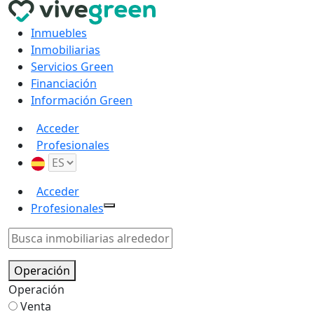
Inmuebles
Inmobiliarias
Servicios Green
Financiación
Información Green
Acceder
Profesionales
Acceder
Profesionales
Operación
Operación
Venta