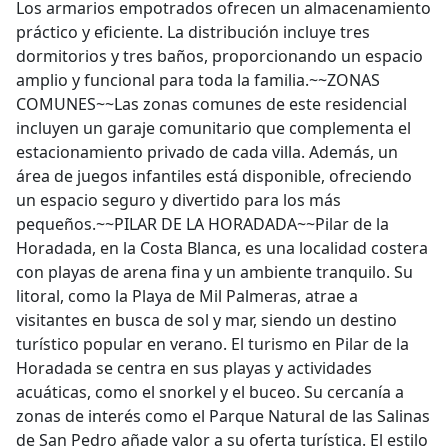
Los armarios empotrados ofrecen un almacenamiento
práctico y eficiente. La distribución incluye tres
dormitorios y tres baños, proporcionando un espacio
amplio y funcional para toda la familia.~~ZONAS
COMUNES~~Las zonas comunes de este residencial
incluyen un garaje comunitario que complementa el
estacionamiento privado de cada villa. Además, un
área de juegos infantiles está disponible, ofreciendo
un espacio seguro y divertido para los más
pequeños.~~PILAR DE LA HORADADA~~Pilar de la
Horadada, en la Costa Blanca, es una localidad costera
con playas de arena fina y un ambiente tranquilo. Su
litoral, como la Playa de Mil Palmeras, atrae a
visitantes en busca de sol y mar, siendo un destino
turístico popular en verano. El turismo en Pilar de la
Horadada se centra en sus playas y actividades
acuáticas, como el snorkel y el buceo. Su cercanía a
zonas de interés como el Parque Natural de las Salinas
de San Pedro añade valor a su oferta turística. El estilo