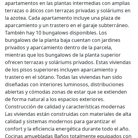
apartamentos en las plantas intermedias con amplias
terrazas o áticos con terrazas privadas y soláriums en
la azotea. Cada apartamento incluye una plaza de
aparcamiento y un trastero en el garaje subterráneo.
También hay 10 bungalows disponibles. Los
bungalows de la planta baja cuentan con jardines
privados y aparcamiento dentro de la parcela,
mientras que los bungalows de la planta superior
ofrecen terrazas y soláriums privados. Estas viviendas
de los pisos superiores incluyen aparcamiento y
trastero en el sótano. Todas las viviendas han sido
diseñadas con interiores luminosos, distribuciones
abiertas y cómodas zonas de estar que se extienden
de forma natural a los espacios exteriores.
Construcción de calidad y características modernas
Las viviendas están construidas con materiales de alta
calidad y sistemas modernos para garantizar el
confort y la eficiencia energética durante todo el año.
Cocinas amuebladas Baños totalmente equipados con