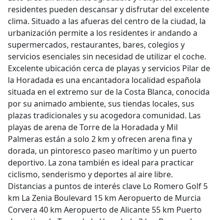
residentes pueden descansar y disfrutar del excelente
clima. Situado a las afueras del centro de la ciudad, la
urbanización permite a los residentes ir andando a
supermercados, restaurantes, bares, colegios y
servicios esenciales sin necesidad de utilizar el coche.
Excelente ubicación cerca de playas y servicios Pilar de
la Horadada es una encantadora localidad española
situada en el extremo sur de la Costa Blanca, conocida
por su animado ambiente, sus tiendas locales, sus
plazas tradicionales y su acogedora comunidad. Las
playas de arena de Torre de la Horadada y Mil
Palmeras están a solo 2 km y ofrecen arena fina y
dorada, un pintoresco paseo marítimo y un puerto
deportivo. La zona también es ideal para practicar
ciclismo, senderismo y deportes al aire libre.
Distancias a puntos de interés clave Lo Romero Golf 5
km La Zenia Boulevard 15 km Aeropuerto de Murcia
Corvera 40 km Aeropuerto de Alicante 55 km Puerto