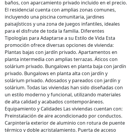
baños, con aparcamiento privado incluido en el precio.
El residencial cuenta con amplias zonas comunes,
incluyendo una piscina comunitaria, jardines
paisajísticos y una zona de juegos infantiles, ideales
para el disfrute de toda la familia. Diferentes
Tipologías para Adaptarse a su Estilo de Vida Esta
promoción ofrece diversas opciones de vivienda:
Plantas bajas con jardín privado. Apartamentos en
planta intermedia con amplias terrazas. Áticos con
solárium privado. Bungalows en planta baja con jardín
privado. Bungalows en planta alta con jardín y
solárium privado. Adosados y pareados con jardín y
solárium. Todas las viviendas han sido diseñadas con
un estilo moderno y funcional, utilizando materiales
de alta calidad y acabados contemporáneos.
Equipamiento y Calidades Las viviendas cuentan con:
Preinstalación de aire acondicionado por conductos.
Carpintería exterior de aluminio con rotura de puente
térmico y doble acristalamiento. Puerta de acceso