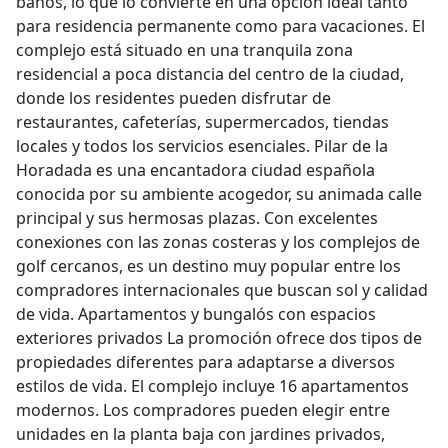
baños, lo que lo convierte en una opción ideal tanto
para residencia permanente como para vacaciones. El
complejo está situado en una tranquila zona
residencial a poca distancia del centro de la ciudad,
donde los residentes pueden disfrutar de
restaurantes, cafeterías, supermercados, tiendas
locales y todos los servicios esenciales. Pilar de la
Horadada es una encantadora ciudad española
conocida por su ambiente acogedor, su animada calle
principal y sus hermosas plazas. Con excelentes
conexiones con las zonas costeras y los complejos de
golf cercanos, es un destino muy popular entre los
compradores internacionales que buscan sol y calidad
de vida. Apartamentos y bungalós con espacios
exteriores privados La promoción ofrece dos tipos de
propiedades diferentes para adaptarse a diversos
estilos de vida. El complejo incluye 16 apartamentos
modernos. Los compradores pueden elegir entre
unidades en la planta baja con jardines privados,