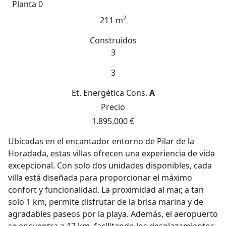
Planta 0
2
211 m
Construidos
3
3
Et. Energética
Cons.
A
Precio
1.895.000 €
Ubicadas en el encantador entorno de Pilar de la
Horadada, estas villas ofrecen una experiencia de vida
excepcional. Con solo dos unidades disponibles, cada
villa está diseñada para proporcionar el máximo
confort y funcionalidad. La proximidad al mar, a tan
solo 1 km, permite disfrutar de la brisa marina y de
agradables paseos por la playa. Además, el aeropuerto