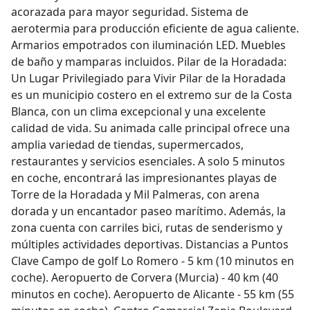
acorazada para mayor seguridad. Sistema de
aerotermia para producción eficiente de agua caliente.
Armarios empotrados con iluminación LED. Muebles
de baño y mamparas incluidos. Pilar de la Horadada:
Un Lugar Privilegiado para Vivir Pilar de la Horadada
es un municipio costero en el extremo sur de la Costa
Blanca, con un clima excepcional y una excelente
calidad de vida. Su animada calle principal ofrece una
amplia variedad de tiendas, supermercados,
restaurantes y servicios esenciales. A solo 5 minutos
en coche, encontrará las impresionantes playas de
Torre de la Horadada y Mil Palmeras, con arena
dorada y un encantador paseo marítimo. Además, la
zona cuenta con carriles bici, rutas de senderismo y
múltiples actividades deportivas. Distancias a Puntos
Clave Campo de golf Lo Romero - 5 km (10 minutos en
coche). Aeropuerto de Corvera (Murcia) - 40 km (40
minutos en coche). Aeropuerto de Alicante - 55 km (55