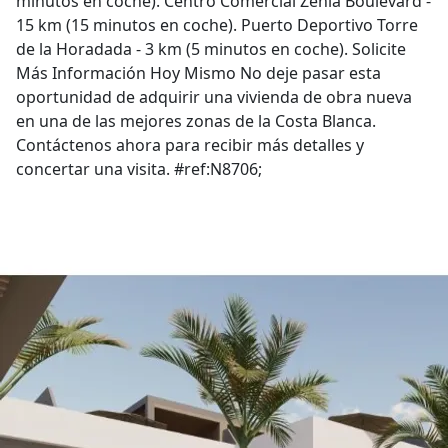
minutos en coche). Centro Comercial Zenia Boulevard -
15 km (15 minutos en coche). Puerto Deportivo Torre
de la Horadada - 3 km (5 minutos en coche). Solicite
Más Información Hoy Mismo No deje pasar esta
oportunidad de adquirir una vivienda de obra nueva
en una de las mejores zonas de la Costa Blanca.
Contáctenos ahora para recibir más detalles y
concertar una visita. #ref:N8706;