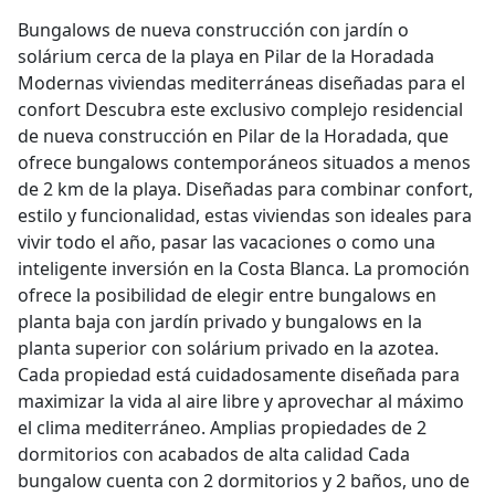
Bungalows de nueva construcción con jardín o
solárium cerca de la playa en Pilar de la Horadada
Modernas viviendas mediterráneas diseñadas para el
confort Descubra este exclusivo complejo residencial
de nueva construcción en Pilar de la Horadada, que
ofrece bungalows contemporáneos situados a menos
de 2 km de la playa. Diseñadas para combinar confort,
estilo y funcionalidad, estas viviendas son ideales para
vivir todo el año, pasar las vacaciones o como una
inteligente inversión en la Costa Blanca. La promoción
ofrece la posibilidad de elegir entre bungalows en
planta baja con jardín privado y bungalows en la
planta superior con solárium privado en la azotea.
Cada propiedad está cuidadosamente diseñada para
maximizar la vida al aire libre y aprovechar al máximo
el clima mediterráneo. Amplias propiedades de 2
dormitorios con acabados de alta calidad Cada
bungalow cuenta con 2 dormitorios y 2 baños, uno de