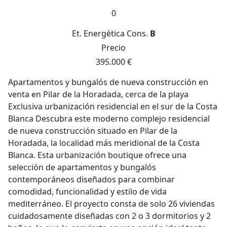
0
Et. Energética
Cons.
B
Precio
395.000 €
Apartamentos y bungalós de nueva construcción en
venta en Pilar de la Horadada, cerca de la playa
Exclusiva urbanización residencial en el sur de la Costa
Blanca Descubra este moderno complejo residencial
de nueva construcción situado en Pilar de la
Horadada, la localidad más meridional de la Costa
Blanca. Esta urbanización boutique ofrece una
selección de apartamentos y bungalós
contemporáneos diseñados para combinar
comodidad, funcionalidad y estilo de vida
mediterráneo. El proyecto consta de solo 26 viviendas
cuidadosamente diseñadas con 2 o 3 dormitorios y 2