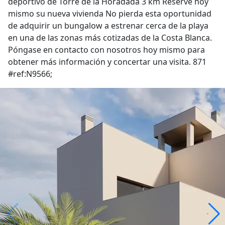
deportivo de Torre de la Horadada 3 km Reserve hoy
mismo su nueva vivienda No pierda esta oportunidad
de adquirir un bungalow a estrenar cerca de la playa
en una de las zonas más cotizadas de la Costa Blanca.
Póngase en contacto con nosotros hoy mismo para
obtener más información y concertar una visita. 871
#ref:N9566;