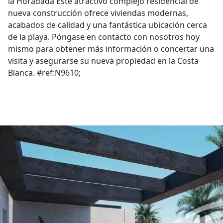
la Horadada Este atractivo complejo residencial de
nueva construcción ofrece viviendas modernas,
acabados de calidad y una fantástica ubicación cerca
de la playa. Póngase en contacto con nosotros hoy
mismo para obtener más información o concertar una
visita y asegurarse su nueva propiedad en la Costa
Blanca. #ref:N9610;