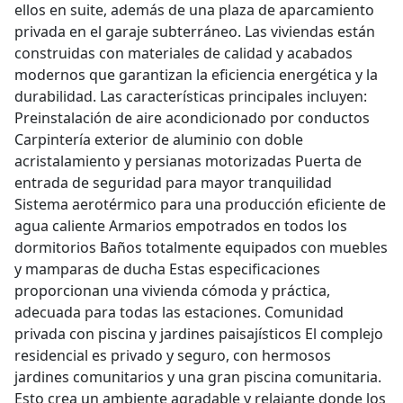
ellos en suite, además de una plaza de aparcamiento
privada en el garaje subterráneo. Las viviendas están
construidas con materiales de calidad y acabados
modernos que garantizan la eficiencia energética y la
durabilidad. Las características principales incluyen:
Preinstalación de aire acondicionado por conductos
Carpintería exterior de aluminio con doble
acristalamiento y persianas motorizadas Puerta de
entrada de seguridad para mayor tranquilidad
Sistema aerotérmico para una producción eficiente de
agua caliente Armarios empotrados en todos los
dormitorios Baños totalmente equipados con muebles
y mamparas de ducha Estas especificaciones
proporcionan una vivienda cómoda y práctica,
adecuada para todas las estaciones. Comunidad
privada con piscina y jardines paisajísticos El complejo
residencial es privado y seguro, con hermosos
jardines comunitarios y una gran piscina comunitaria.
Esto crea un ambiente agradable y relajante donde los