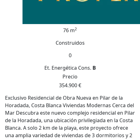
2
76 m
Construidos
0
Et. Energética
Cons.
B
Precio
354.900 €
Exclusivo Residencial de Obra Nueva en Pilar de la
Horadada, Costa Blanca Viviendas Modernas Cerca del
Mar Descubra este nuevo complejo residencial en Pilar
de la Horadada, una ubicación privilegiada en la Costa
Blanca. A solo 2 km de la playa, este proyecto ofrece
una amplia variedad de viviendas de 3 dormitorios y 2