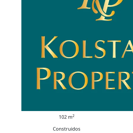
2
102 m
Construidos