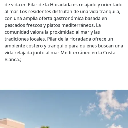
de vida en Pilar de la Horadada es relajado y orientado
al mar. Los residentes disfrutan de una vida tranquila,
con una amplia oferta gastronómica basada en
pescados frescos y platos mediterráneos. La
comunidad valora la proximidad al mar y las
tradiciones locales. Pilar de la Horadada ofrece un
ambiente costero y tranquilo para quienes buscan una
vida relajada junto al mar Mediterráneo en la Costa
Blanca.;