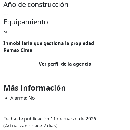
Año de construcción
---
Equipamiento
Si
Inmobiliaria que gestiona la propiedad
Remax Cima
Ver perfil de la agencia
Más información
Alarma: No
Fecha de publicación 11 de marzo de 2026
(Actualizado hace 2 dias)