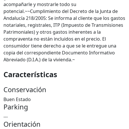
acompañarle y mostrarle todo su
potencial.~~Cumplimiento del Decreto de la Junta de
Andalucía 218/2005: Se informa al cliente que los gastos
notariales, registrales, ITP (Impuesto de Transmisiones
Patrimoniales) y otros gastos inherentes a la
compraventa no están incluidos en el precio. El
consumidor tiene derecho a que se le entregue una
copia del correspondiente Documento Informativo
Abreviado (D.I.A.) de la vivienda.~
Características
Conservación
Buen Estado
Parking
---
Orientación