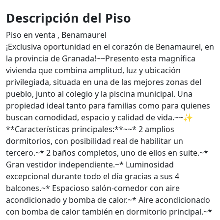
Descripción del Piso
Piso en venta , Benamaurel
¡Exclusiva oportunidad en el corazón de Benamaurel, en
la provincia de Granada!~~Presento esta magnífica
vivienda que combina amplitud, luz y ubicación
privilegiada, situada en una de las mejores zonas del
pueblo, junto al colegio y la piscina municipal. Una
propiedad ideal tanto para familias como para quienes
buscan comodidad, espacio y calidad de vida.~~✨
**Características principales:**~~* 2 amplios
dormitorios, con posibilidad real de habilitar un
tercero.~* 2 baños completos, uno de ellos en suite.~*
Gran vestidor independiente.~* Luminosidad
excepcional durante todo el día gracias a sus 4
balcones.~* Espacioso salón-comedor con aire
acondicionado y bomba de calor.~* Aire acondicionado
con bomba de calor también en dormitorio principal.~*