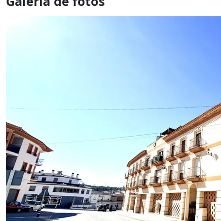
Galería de fotos