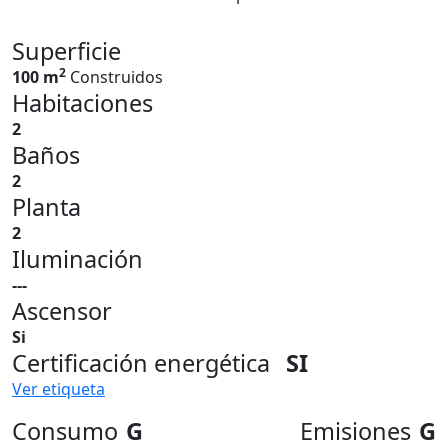
Superficie
2
100 m
Construidos
Habitaciones
2
Baños
2
Planta
2
Iluminación
---
Ascensor
Si
Certificación energética
SI
Ver etiqueta
Consumo
G
Emisiones
G