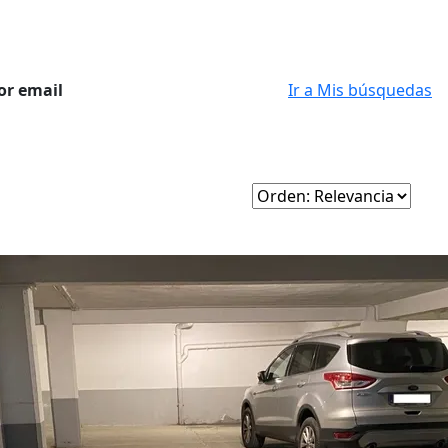
or email
Ir a Mis búsquedas