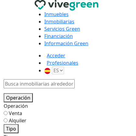
Inmuebles
Inmobiliarias
Servicios Green
Financiación
Información Green
Acceder
Profesionales
Operación
Operación
Venta
Alquiler
Tipo