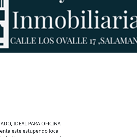
ADO, IDEAL PARA OFICINA
nta este estupendo local