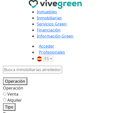
Inmuebles
Inmobiliarias
Servicios Green
Financiación
Información Green
Acceder
Profesionales
Operación
Operación
Venta
Alquiler
Tipo