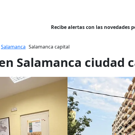
Recibe alertas con las novedades p
Salamanca
Salamanca capital
r en Salamanca ciudad c