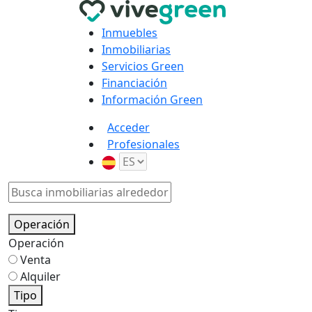
Inmuebles
Inmobiliarias
Servicios Green
Financiación
Información Green
Acceder
Profesionales
Operación
Operación
Venta
Alquiler
Tipo