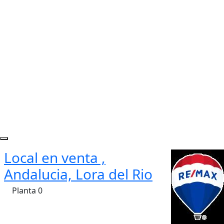
Local en venta ,
Andalucia, Lora del Rio
Planta 0