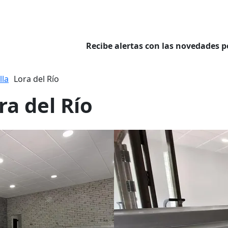
Recibe alertas con las novedades p
lla
Lora del Río
ra del Río