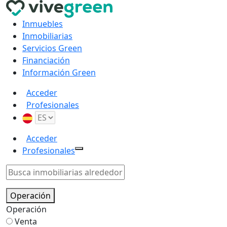
Inmuebles
Inmobiliarias
Servicios Green
Financiación
Información Green
Acceder
Profesionales
Acceder
Profesionales
Operación
Operación
Venta