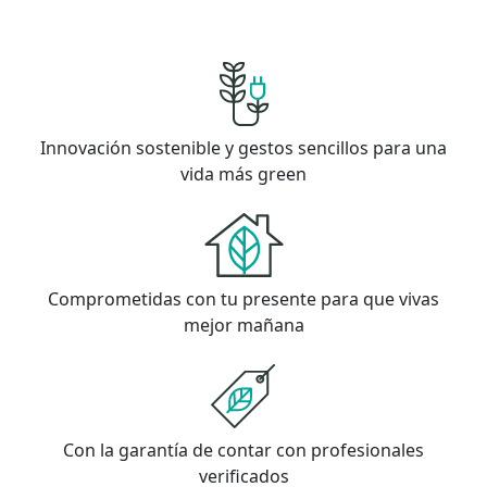
Innovación sostenible y gestos sencillos para una
vida más green
Comprometidas con tu presente para que vivas
mejor mañana
Con la garantía de contar con profesionales
verificados