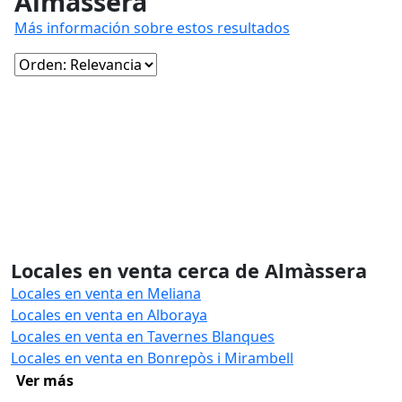
Almàssera
Más información sobre estos resultados
Locales en venta cerca de Almàssera
Locales en venta en Meliana
Locales en venta en Alboraya
Locales en venta en Tavernes Blanques
Locales en venta en Bonrepòs i Mirambell
Ver más