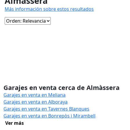
Almàssera
Más información sobre estos resultados
Garajes en venta cerca de Almàssera
Garajes en venta en Meliana
Garajes en venta en Alboraya
Garajes en venta en Tavernes Blanques
Garajes en venta en Bonrepòs i Mirambell
Ver más