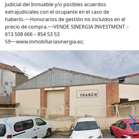
Judicial del Inmueble y/o posibles acuerdos
extrajudiciales con el ocupante en el caso de
haberlo.~~Honorarios de gestión no incluidos en el
precio de compra.~~VENDE SINERGIA INVESTMENT –
613 508 666 – 854 53 53
59~~www.inmobiliariasinergia.es;