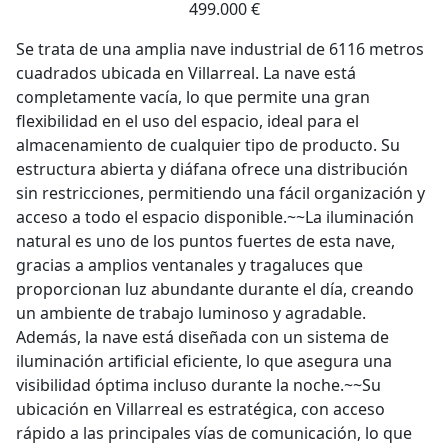
499.000 €
Se trata de una amplia nave industrial de 6116 metros
cuadrados ubicada en Villarreal. La nave está
completamente vacía, lo que permite una gran
flexibilidad en el uso del espacio, ideal para el
almacenamiento de cualquier tipo de producto. Su
estructura abierta y diáfana ofrece una distribución
sin restricciones, permitiendo una fácil organización y
acceso a todo el espacio disponible.~~La iluminación
natural es uno de los puntos fuertes de esta nave,
gracias a amplios ventanales y tragaluces que
proporcionan luz abundante durante el día, creando
un ambiente de trabajo luminoso y agradable.
Además, la nave está diseñada con un sistema de
iluminación artificial eficiente, lo que asegura una
visibilidad óptima incluso durante la noche.~~Su
ubicación en Villarreal es estratégica, con acceso
rápido a las principales vías de comunicación, lo que