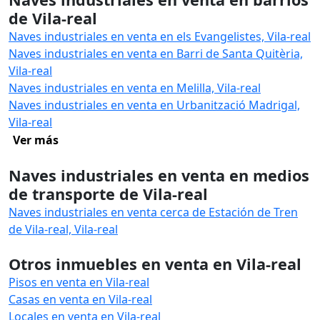
de Vila-real
Naves industriales en venta en els Evangelistes, Vila-real
Naves industriales en venta en Barri de Santa Quitèria,
Vila-real
Naves industriales en venta en Melilla, Vila-real
Naves industriales en venta en Urbanització Madrigal,
Vila-real
Ver más
Naves industriales en venta en medios
de transporte de Vila-real
Naves industriales en venta cerca de Estación de Tren
de Vila-real, Vila-real
Otros inmuebles en venta en Vila-real
Pisos en venta en Vila-real
Casas en venta en Vila-real
Locales en venta en Vila-real