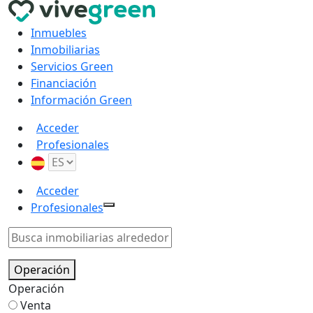
Inmuebles
Inmobiliarias
Servicios Green
Financiación
Información Green
Acceder
Profesionales
Acceder
Profesionales
Operación
Operación
Venta