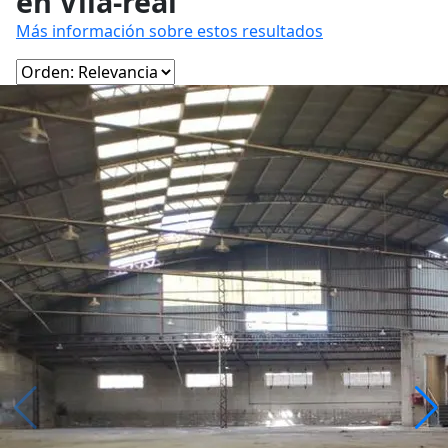
en Vila-real
Más información sobre estos resultados