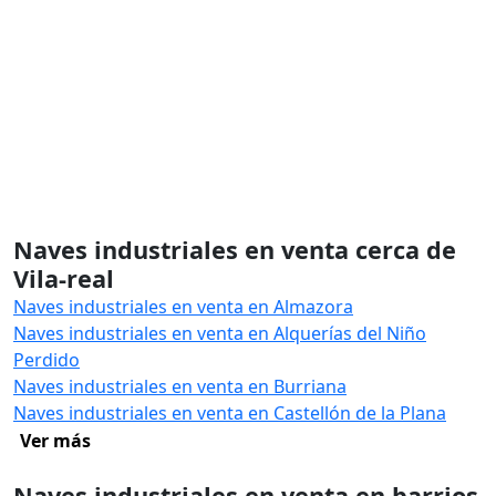
Naves industriales en venta cerca de
Vila-real
Naves industriales en venta en Almazora
Naves industriales en venta en Alquerías del Niño
Perdido
Naves industriales en venta en Burriana
Naves industriales en venta en Castellón de la Plana
Ver más
Naves industriales en venta en barrios