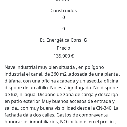
Construidos
0
0
Et. Energética
Cons.
G
Precio
135.000 €
Nave industrial muy bien situada , en polígono
industrial el canal, de 360 m2 ,adosada de una planta ,
diáfana, con una oficina acabada y un aseo.La oficina
dispone de un altillo. No está ignifugada. No dispone
de luz, ni agua. Dispone de zona de carga y descarga
en patio exterior. Muy buenos accesos de entrada y
salida,, con muy buena visibilidad desde la CN-340. La
fachada dá a dos calles. Gastos de compraventa
honorarios inmobiliarios, NO incluidos en el precio.;