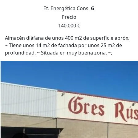
Et. Energética
Cons.
G
Precio
140.000 €
Almacén diáfana de unos 400 m2 de superficie apróx.
~ Tiene unos 14 m2 de fachada por unos 25 m2 de
profundidad. ~ Situada en muy buena zona. ~;