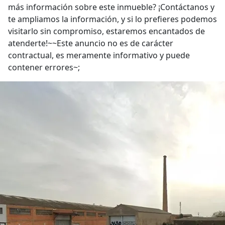
más información sobre este inmueble? ¡Contáctanos y
te ampliamos la información, y si lo prefieres podemos
visitarlo sin compromiso, estaremos encantados de
atenderte!~~Este anuncio no es de carácter
contractual, es meramente informativo y puede
contener errores~;