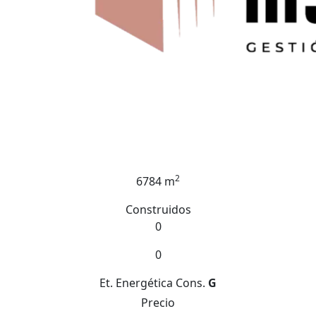
2
6784 m
Construidos
0
0
Et. Energética
Cons.
G
Precio