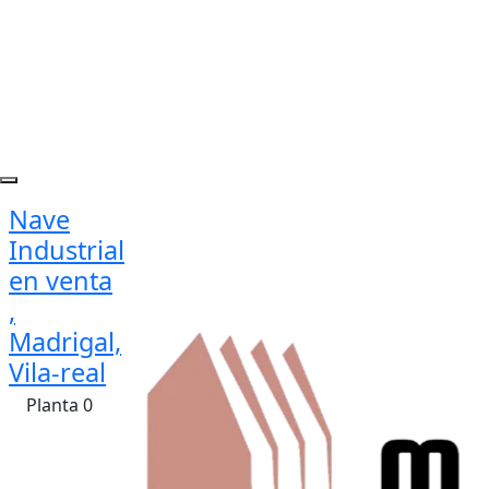
Nave
Industrial
en venta
,
Madrigal,
Vila-real
Planta 0