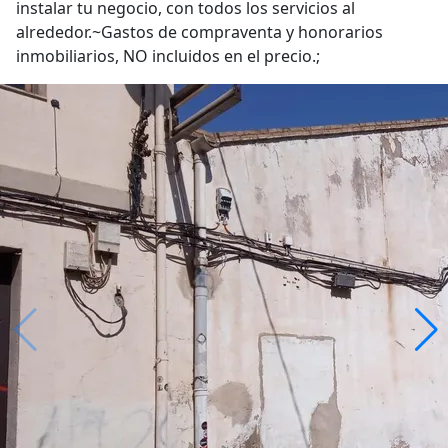
instalar tu negocio, con todos los servicios al
alrededor.~Gastos de compraventa y honorarios
inmobiliarios, NO incluidos en el precio.;