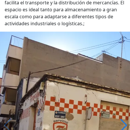
facilita el transporte y la distribución de mercancías. El
espacio es ideal tanto para almacenamiento a gran
escala como para adaptarse a diferentes tipos de
actividades industriales o logísticas.;