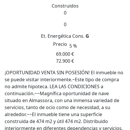
Construidos
0
0
Et. Energética
Cons.
G
Precio
5 %
69.000 €
72.900 €
¡OPORTUNIDAD VENTA SIN POSESIÓN! El inmueble no
se puede visitar interiormente.~Este tipo de compra
no admite hipoteca. LEA LAS CONDICIONES a
continuación.~~Magnífica oportunidad de nave
situado en Almassora, con una inmensa variedad de
servicios, tanto de ocio como de necesidad, a su
alrededor.~~El inmueble tiene una superficie
construida de 474 m2 y útil 474 m2. Distribuido
interiormente en diferentes dependencias y servicios.