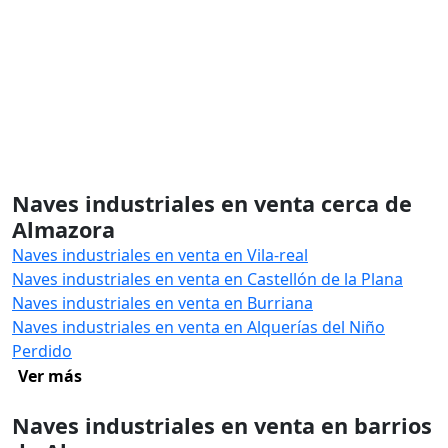
Naves industriales en venta cerca de
Almazora
Naves industriales en venta en Vila-real
Naves industriales en venta en Castellón de la Plana
Naves industriales en venta en Burriana
Naves industriales en venta en Alquerías del Niño
Perdido
Ver más
Naves industriales en venta en barrios