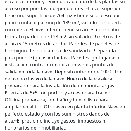
escalera interior y teniendo cada una de las plantas su
acceso por puertas independientes. El nivel superior
tiene una superficie de 764 m2 y tiene su acceso por
patio frontal o parking de 139 m2, vallado con puerta
corredera. El nivel inferior tiene su acceso por patio
frontal o parking de 128 m2 sin vallado. 9 metros de
altura y 15 metros de ancho. Paredes de paneles de
hormigón. Techo plancha de sandwich. Preparada
para puente (guías incluidas). Paredes ignifugadas e
instalación contra incendios con varios puntos de
salida en toda la nave. Depósito interior de 1000 litros
de uso exclusivo de la nave. Hueco de la escalera
preparado para la instalación de un montacargas.
Puertas de 5x5 con portón y acceso para trailers.
Oficina preparada, con baño y hueco listo para
ampliar en altillo. Otro aseo en planta inferior. Nave en
perfecto estado y con los suministros dados de
alta.~El precio no incluye gastos, impuestos ni
honorarios de inmobiliaria.;