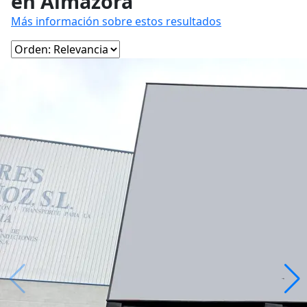
en Almazora
Más información sobre estos resultados