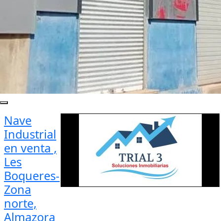
Nave
Industrial
en venta ,
Les
Boqueres-
Zona
norte,
Almazora