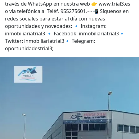
través de WhatsApp en nuestra web 👉 www.trial3.es
o vía telefónica al Teléf. 955275601.~~📲 Síguenos en
redes sociales para estar al día con nuevas
oportunidades y novedades: 🔹 Instagram:
inmobiliariatrial3 🔹 Facebook: inmobiliariatrial3🔹
Twitter: inmobiliariatrial3🔹 Telegram:
oportunidadestrial3;