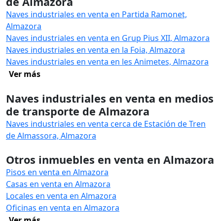
de Almazora
Naves industriales en venta en Partida Ramonet,
Almazora
Naves industriales en venta en Grup Pius XII, Almazora
Naves industriales en venta en la Foia, Almazora
Naves industriales en venta en les Animetes, Almazora
Ver más
Naves industriales en venta en medios
de transporte de Almazora
Naves industriales en venta cerca de Estación de Tren
de Almassora, Almazora
Otros inmuebles en venta en Almazora
Pisos en venta en Almazora
Casas en venta en Almazora
Locales en venta en Almazora
Oficinas en venta en Almazora
Ver más