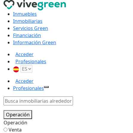
Inmuebles
Inmobiliarias
Servicios Green
Financiación
Información Green
Acceder
Profesionales
Acceder
Profesionales
Operación
Operación
Venta