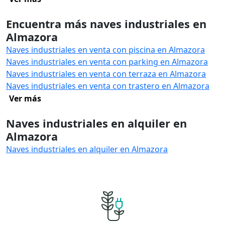
Encuentra más naves industriales en
Almazora
Naves industriales en venta con piscina en Almazora
Naves industriales en venta con parking en Almazora
Naves industriales en venta con terraza en Almazora
Naves industriales en venta con trastero en Almazora
Ver más
Naves industriales en alquiler en
Almazora
Naves industriales en alquiler en Almazora