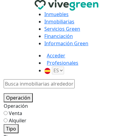
Inmuebles
Inmobiliarias
Servicios Green
Financiación
Información Green
Acceder
Profesionales
Operación
Operación
Venta
Alquiler
Tipo