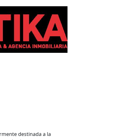
ormente destinada a la