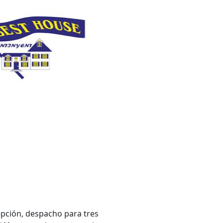
cepción, despacho para tres