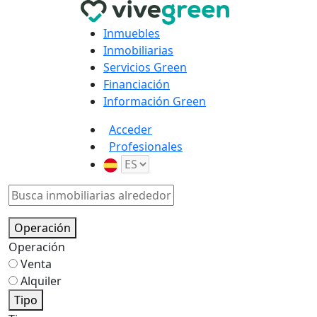
Inmuebles
Inmobiliarias
Servicios Green
Financiación
Información Green
Acceder
Profesionales
Operación
Operación
Venta
Alquiler
Tipo