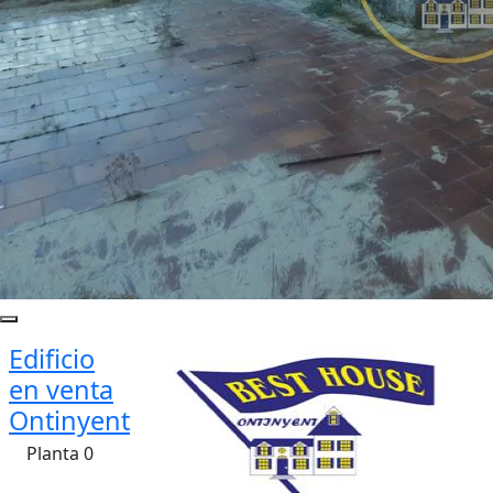
Edificio
en venta
Ontinyent
Planta 0