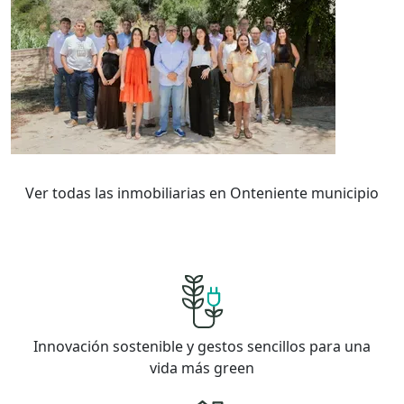
Ver todas las inmobiliarias en Onteniente municipio
Innovación sostenible y gestos sencillos para una
vida más green