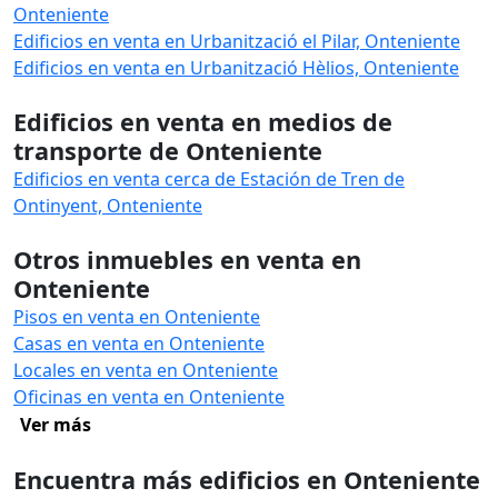
Onteniente
Edificios en venta en Urbanització el Pilar, Onteniente
Edificios en venta en Urbanització Hèlios, Onteniente
Edificios en venta en medios de
transporte de Onteniente
Edificios en venta cerca de Estación de Tren de
Ontinyent, Onteniente
Otros inmuebles en venta en
Onteniente
Pisos en venta en Onteniente
Casas en venta en Onteniente
Locales en venta en Onteniente
Oficinas en venta en Onteniente
Ver más
Encuentra más edificios en Onteniente