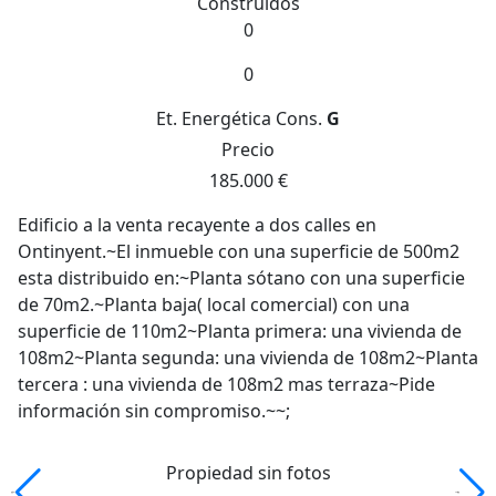
Construidos
0
0
Et. Energética
Cons.
G
Precio
185.000 €
Edificio a la venta recayente a dos calles en
Ontinyent.~El inmueble con una superficie de 500m2
esta distribuido en:~Planta sótano con una superficie
de 70m2.~Planta baja( local comercial) con una
superficie de 110m2~Planta primera: una vivienda de
108m2~Planta segunda: una vivienda de 108m2~Planta
tercera : una vivienda de 108m2 mas terraza~Pide
información sin compromiso.~~;
Propiedad sin fotos