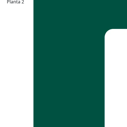
Planta 2