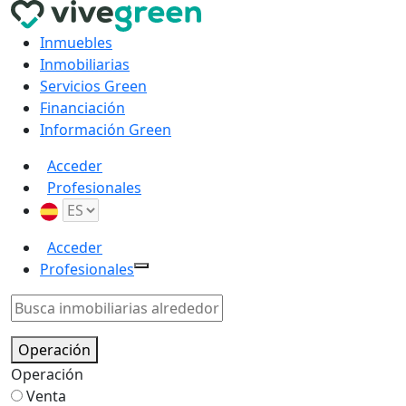
Inmuebles
Inmobiliarias
Servicios Green
Financiación
Información Green
Acceder
Profesionales
Acceder
Profesionales
Operación
Operación
Venta