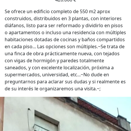
Se ofrece un edificio completo de 550 m2 aprox
construidos, distribuidos en 3 plantas, con interiores
diáfanos, listo para ser reformado y dividirlo en pisos
o apartamentos o incluso una residencia con múltiples
habitaciones dotadas de cocinas y baños compartidos
en cada piso... Las opciones son múltiples.~Se trata de
una finca de obra prácticamente nueva, con tejados
con vigas de hormigón y paredes totalmente
saneados, y con excelente localización, próxima a
supermercados, universidad, etc...~No dude en
preguntarnos para aclarar sus dudas y si realmente es
de su interés le organizaremos una visita.~;