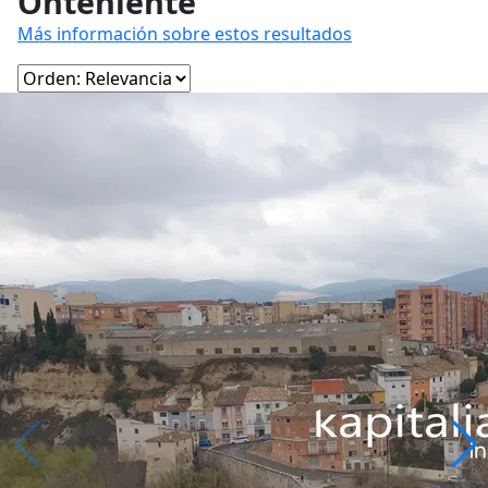
Onteniente
Más información sobre estos resultados