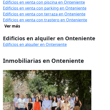
Edificios en venta con piscina en Onteniente
Edificios en venta con parking en Onteniente
Edificios en venta con terraza en Onteniente
Edificios en venta con trastero en Onteniente
Ver más
Edificios en alquiler en Onteniente
Edificios en alquiler en Onteniente
Inmobiliarias en Onteniente