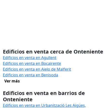
Edificios en venta cerca de Onteniente
Edificios en venta en Agullent
Edificios en venta en Bocairente
Edificios en venta en Aielo de Malferit
Edificios en venta en Benisoda
Ver más
Edificios en venta en barrios de
Onteniente
Edificios en venta en Urbanització Les Aigües,