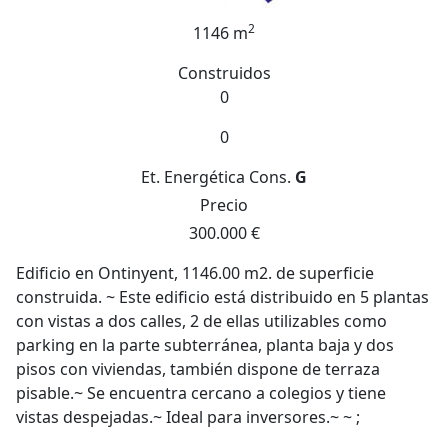
2
1146 m
Construidos
0
0
Et. Energética
Cons.
G
Precio
300.000 €
Edificio en Ontinyent, 1146.00 m2. de superficie
construida. ~ Este edificio está distribuido en 5 plantas
con vistas a dos calles, 2 de ellas utilizables como
parking en la parte subterránea, planta baja y dos
pisos con viviendas, también dispone de terraza
pisable.~ Se encuentra cercano a colegios y tiene
vistas despejadas.~ Ideal para inversores.~ ~ ;