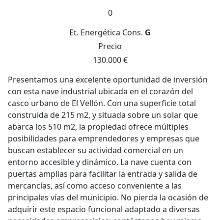
0
Et. Energética
Cons.
G
Precio
130.000 €
Presentamos una excelente oportunidad de inversión
con esta nave industrial ubicada en el corazón del
casco urbano de El Vellón. Con una superficie total
construida de 215 m2, y situada sobre un solar que
abarca los 510 m2, la propiedad ofrece múltiples
posibilidades para emprendedores y empresas que
buscan establecer su actividad comercial en un
entorno accesible y dinámico. La nave cuenta con
puertas amplias para facilitar la entrada y salida de
mercancías, así como acceso conveniente a las
principales vías del municipio. No pierda la ocasión de
adquirir este espacio funcional adaptado a diversas