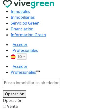
Inmuebles
Inmobiliarias
Servicios Green
Financiación
Información Green
Acceder
Profesionales
Acceder
Profesionales
Operación
Operación
Venta