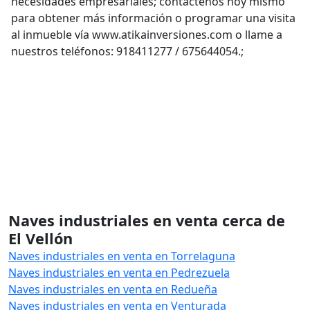
necesidades empresariales; contáctenos hoy mismo
para obtener más información o programar una visita
al inmueble vía www.atikainversiones.com o llame a
nuestros teléfonos: 918411277 / 675644054.;
Naves industriales en venta cerca de
El Vellón
Naves industriales en venta en Torrelaguna
Naves industriales en venta en Pedrezuela
Naves industriales en venta en Redueña
Naves industriales en venta en Venturada