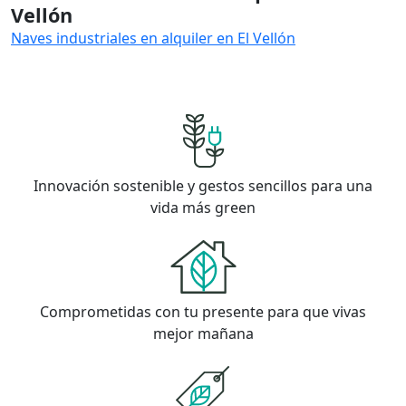
Vellón
Naves industriales en alquiler en El Vellón
Innovación sostenible y gestos sencillos para una
vida más green
Comprometidas con tu presente para que vivas
mejor mañana