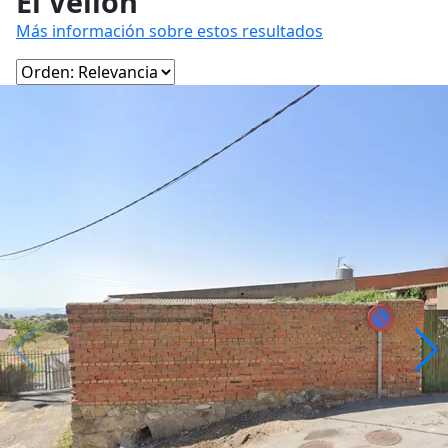
El Vellón
Más información sobre estos resultados