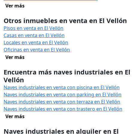
Ver más
Otros inmuebles en venta en El Vellón
Pisos en venta en El Vellón
Casas en venta en El Vellón
Locales en venta en El Vellón
Oficinas en venta en El Vellón
Ver más
Encuentra más naves industriales en El
Vellón
Naves industriales en venta con piscina en El Vellón
Naves industriales en venta con parking en El Vellón
Naves industriales en venta con terraza en El Vellón
Naves industriales en venta con trastero en El Vellón
Ver más
Naves industriales en alquiler en El