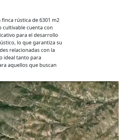
finca rústica de 6301 m2
o cultivable cuenta con
cativo para el desarrollo
rústico, lo que garantiza su
des relacionadas con la
o ideal tanto para
ara aquellos que buscan