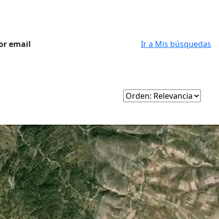
or email
Ir a Mis búsquedas