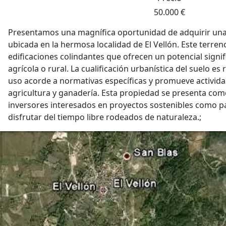
50.000 €
Presentamos una magnífica oportunidad de adquirir una 
ubicada en la hermosa localidad de El Vellón. Este terren
edificaciones colindantes que ofrecen un potencial signifi
agrícola o rural. La cualificación urbanística del suelo es 
uso acorde a normativas específicas y promueve activida
agricultura y ganadería. Esta propiedad se presenta com
inversores interesados en proyectos sostenibles como p
disfrutar del tiempo libre rodeados de naturaleza.;