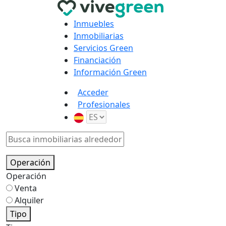
Inmuebles
Inmobiliarias
Servicios Green
Financiación
Información Green
Acceder
Profesionales
Operación
Operación
Venta
Alquiler
Tipo