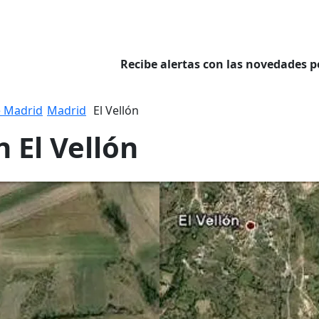
Recibe alertas con las novedades p
 Madrid
Madrid
El Vellón
 El Vellón