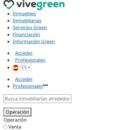
Inmuebles
Inmobiliarias
Servicios Green
Financiación
Información Green
Acceder
Profesionales
Acceder
Profesionales
Operación
Operación
Venta