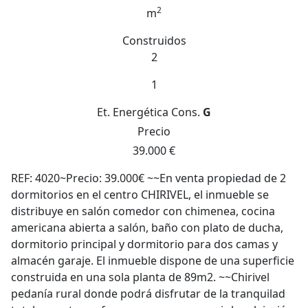
2
m
Construidos
2
1
Et. Energética
Cons.
G
Precio
39.000 €
REF: 4020~Precio: 39.000€ ~~En venta propiedad de 2
dormitorios en el centro CHIRIVEL, el inmueble se
distribuye en salón comedor con chimenea, cocina
americana abierta a salón, baño con plato de ducha,
dormitorio principal y dormitorio para dos camas y
almacén garaje. El inmueble dispone de una superficie
construida en una sola planta de 89m2. ~~Chirivel
pedanía rural donde podrá disfrutar de la tranquilad