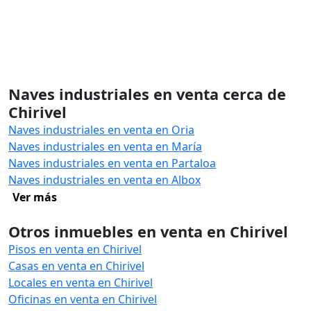
Naves industriales en venta cerca de
Chirivel
Naves industriales en venta en Oria
Naves industriales en venta en María
Naves industriales en venta en Partaloa
Naves industriales en venta en Albox
Ver más
Otros inmuebles en venta en Chirivel
Pisos en venta en Chirivel
Casas en venta en Chirivel
Locales en venta en Chirivel
Oficinas en venta en Chirivel