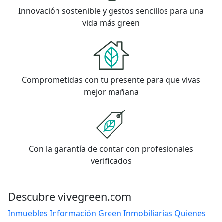
Innovación sostenible y gestos sencillos para una
vida más green
Comprometidas con tu presente para que vivas
mejor mañana
Con la garantía de contar con profesionales
verificados
Descubre vivegreen.com
Inmuebles
Información Green
Inmobiliarias
Quienes