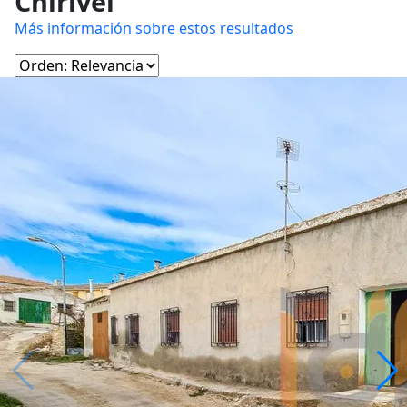
Chirivel
Más información sobre estos resultados