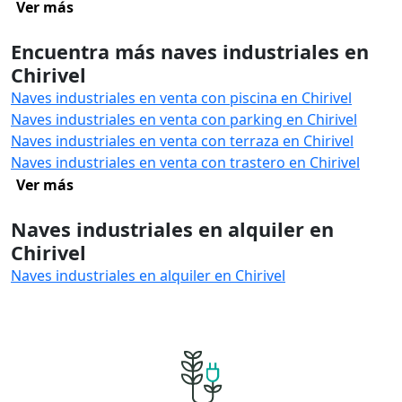
Ver más
Encuentra más naves industriales en
Chirivel
Naves industriales en venta con piscina en Chirivel
Naves industriales en venta con parking en Chirivel
Naves industriales en venta con terraza en Chirivel
Naves industriales en venta con trastero en Chirivel
Ver más
Naves industriales en alquiler en
Chirivel
Naves industriales en alquiler en Chirivel