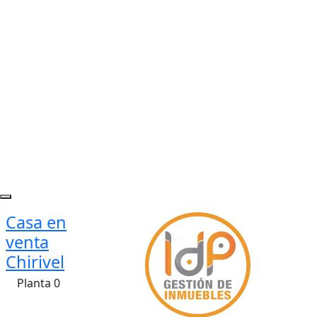
Casa en
venta
Chirivel
Planta 0