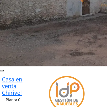
Casa en
venta
Chirivel
Planta 0