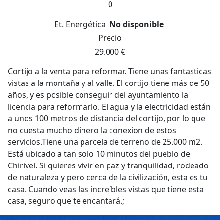
0
Et. Energética
No disponible
Precio
29.000 €
Cortijo a la venta para reformar. Tiene unas fantasticas
vistas a la montaña y al valle. El cortijo tiene más de 50
años, y es posible conseguir del ayuntamiento la
licencia para reformarlo. El agua y la electricidad están
a unos 100 metros de distancia del cortijo, por lo que
no cuesta mucho dinero la conexion de estos
servicios.Tiene una parcela de terreno de 25.000 m2.
Está ubicado a tan solo 10 minutos del pueblo de
Chirivel. Si quieres vivir en paz y tranquilidad, rodeado
de naturaleza y pero cerca de la civilización, esta es tu
casa. Cuando veas las increíbles vistas que tiene esta
casa, seguro que te encantará.;