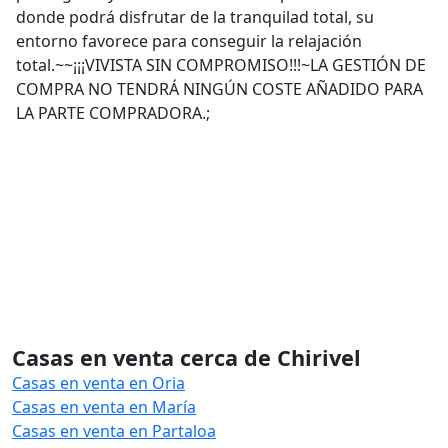
donde podrá disfrutar de la tranquilad total, su
entorno favorece para conseguir la relajación
total.~~¡¡¡VIVISTA SIN COMPROMISO!!!~LA GESTIÓN DE
COMPRA NO TENDRÁ NINGÚN COSTE AÑADIDO PARA
LA PARTE COMPRADORA.;
Casas en venta cerca de Chirivel
Casas en venta en Oria
Casas en venta en María
Casas en venta en Partaloa