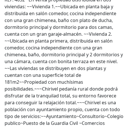
viviendas: ~~Vivienda 1.~~Ubicada en planta baja y
distribuida en salón comedor, cocina independiente
con una gran chimenea, baño con plato de ducha,
dormitorio principal y dormitorio para dos camas,
cuenta con un gran garaje-almacén. ~~Vivienda 2.
~~Ubicada en planta primera, distribuida en salón
comedor, cocina independiente con una gran
chimenea, baño, dormitorio principal y 2 dormitorios y
una cámara, cuenta con bonita terraza en este nivel.
~~Las viviendas se distribuyen en dos plantas y
cuentan con una superficie total de
181m2~~Propiedad con muchísimas
posibilidades.~~~Chirivel pedanía rural donde podrá
disfrutar de la tranquilad total, su entorno favorece
para conseguir la relajación total.~~~Chirivel es una
población con ayuntamiento propio, cuenta con todo
tipo de servicios:~~Ayuntamiento~Consultorio~Colegio
publico~Puesto de la Guardia Civil ~Comercios