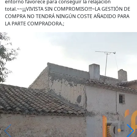
entorno favorece para conseguir la relajación
total.~~¡¡¡VIVISTA SIN COMPROMISO!!!~LA GESTIÓN DE
COMPRA NO TENDRÁ NINGÚN COSTE AÑADIDO PARA
LA PARTE COMPRADORA.;