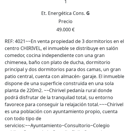
1
Et. Energética
Cons.
G
Precio
49.000 €
REF: 4021~~En venta propiedad de 3 dormitorios en el
centro CHIRIVEL, el inmueble se distribuye en salón
comedor, cocina independiente con una gran
chimenea, baño con plato de ducha, dormitorio
principal y dos dormitorios para dos camas, un gran
patio central, cuenta con almacén- garaje. El inmueble
dispone de una superficie construida en una sola
planta de 220m2. ~~Chirivel pedanía rural donde
podrá disfrutar de la tranquilad total, su entorno
favorece para conseguir la relajación total.~~~Chirivel
es una población con ayuntamiento propio, cuenta
con todo tipo de
servicios:~~Ayuntamiento~Consultorio~Colegio