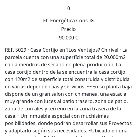
0
Et. Energética
Cons.
G
Precio
90.000 €
REF. 5029 ~Casa Cortijo en ?Los Ventejos? Chirivel ~La
parcela cuenta con una superfície total de 20.000m2
con almendros de secano en plena producción. La
casa cortijo dentro de la se encuentra la casa cortijo,
con 120m2 de superficie total construida y distribuida
en varias dependencias y servicios. ~~En su planta baja
dispone de un gran salon con chimenea, una estacia
muy grande con luces al patio trasero, zona de patio,
zona de corrales y terreno en la zona trasera de la
casa. ~Un inmueble especial con muchísimas
posibilidades, donde podrán desarrollar sus Proyectos
y adaptarlo según sus necesidades. ~Ubicado en una