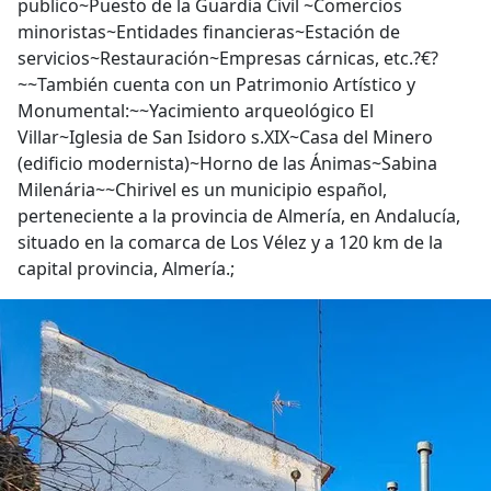
publico~Puesto de la Guardia Civil ~Comercios
minoristas~Entidades financieras~Estación de
servicios~Restauración~Empresas cárnicas, etc.?€?
~~También cuenta con un Patrimonio Artístico y
Monumental:~~Yacimiento arqueológico El
Villar~Iglesia de San Isidoro s.XIX~Casa del Minero
(edificio modernista)~Horno de las Ánimas~Sabina
Milenária~~Chirivel es un municipio español,
perteneciente a la provincia de Almería, en Andalucía,
situado en la comarca de Los Vélez y a 120 km de la
capital provincia, Almería.;