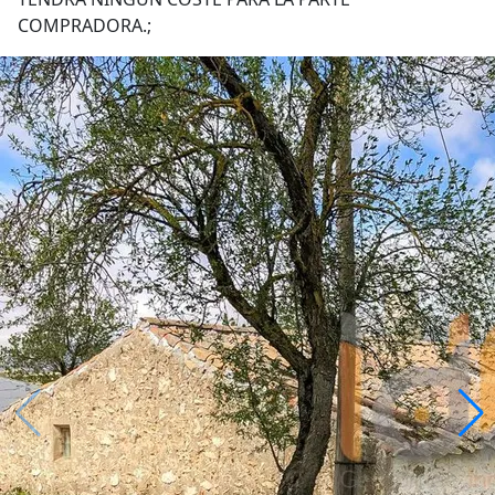
COMPRADORA.;