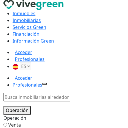
Inmuebles
Inmobiliarias
Servicios Green
Financiación
Información Green
Acceder
Profesionales
Acceder
Profesionales
Operación
Operación
Venta