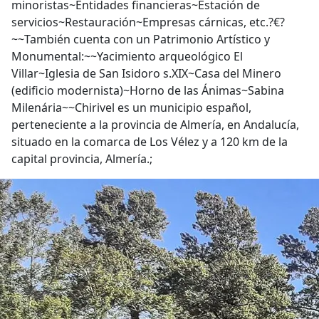
minoristas~Entidades financieras~Estación de
servicios~Restauración~Empresas cárnicas, etc.?€?
~~También cuenta con un Patrimonio Artístico y
Monumental:~~Yacimiento arqueológico El
Villar~Iglesia de San Isidoro s.XIX~Casa del Minero
(edificio modernista)~Horno de las Ánimas~Sabina
Milenária~~Chirivel es un municipio español,
perteneciente a la provincia de Almería, en Andalucía,
situado en la comarca de Los Vélez y a 120 km de la
capital provincia, Almería.;