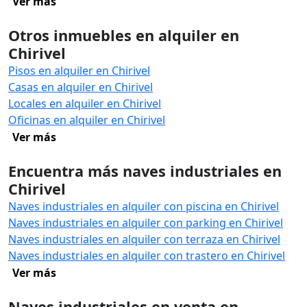
Ver más
Otros inmuebles en alquiler en
Chirivel
Pisos en alquiler en Chirivel
Casas en alquiler en Chirivel
Locales en alquiler en Chirivel
Oficinas en alquiler en Chirivel
Ver más
Encuentra más naves industriales en
Chirivel
Naves industriales en alquiler con piscina en Chirivel
Naves industriales en alquiler con parking en Chirivel
Naves industriales en alquiler con terraza en Chirivel
Naves industriales en alquiler con trastero en Chirivel
Ver más
Naves industriales en venta en