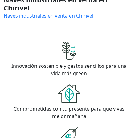
Chirivel
Naves industriales en venta en Chirivel
Innovación sostenible y gestos sencillos para una
vida más green
Comprometidas con tu presente para que vivas
mejor mañana