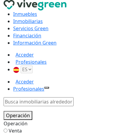
Inmuebles
Inmobiliarias
Servicios Green
Financiación
Información Green
Acceder
Profesionales
Acceder
Profesionales
Operación
Operación
Venta