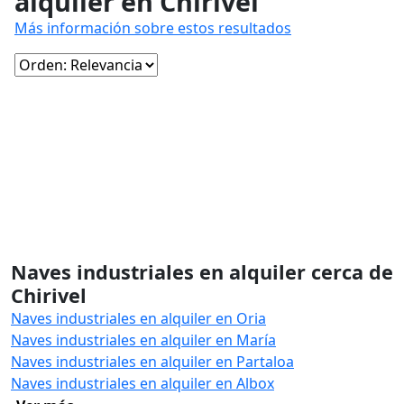
alquiler en Chirivel
Más información sobre estos resultados
Naves industriales en alquiler cerca de
Chirivel
Naves industriales en alquiler en Oria
Naves industriales en alquiler en María
Naves industriales en alquiler en Partaloa
Naves industriales en alquiler en Albox