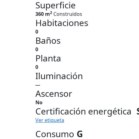
Superficie
2
360 m
Construidos
Habitaciones
0
Baños
0
Planta
0
Iluminación
---
Ascensor
No
Certificación energética
Ver etiqueta
Consumo
G