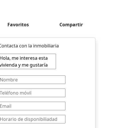
Favoritos
Compartir
Contacta con la inmobiliaria