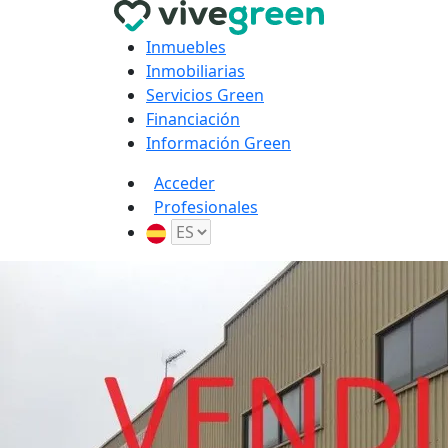
Inmuebles
Inmobiliarias
Servicios Green
Financiación
Información Green
Acceder
Profesionales