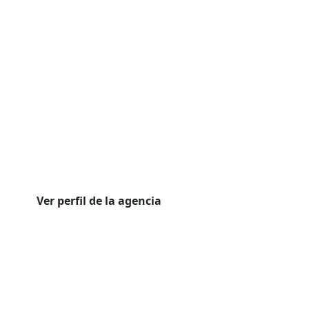
Ver perfil de la agencia