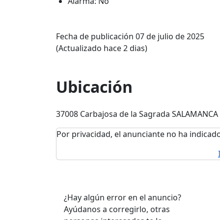
Alarma: No
Fecha de publicación 07 de julio de 2025
(Actualizado hace 2 dias)
Ubicación
37008 Carbajosa de la Sagrada SALAMANCA
Por privacidad, el anunciante no ha indicado
¿Hay algún error en el anuncio?
Ayúdanos a corregirlo, otras