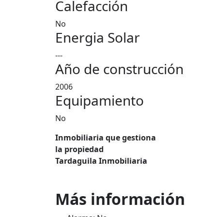
Calefacción
No
Energia Solar
---
Año de construcción
2006
Equipamiento
No
Inmobiliaria que gestiona
la propiedad
Tardaguila Inmobiliaria
Más información