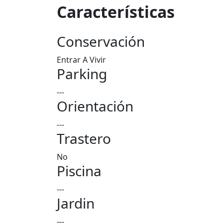
Características
Conservación
Entrar A Vivir
Parking
---
Orientación
---
Trastero
No
Piscina
---
Jardin
---