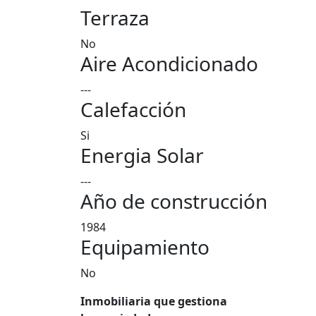
Terraza
No
Aire Acondicionado
---
Calefacción
Si
Energia Solar
---
Año de construcción
1984
Equipamiento
No
Inmobiliaria que gestiona