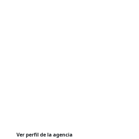
Ver perfil de la agencia