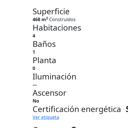
Superficie
2
468 m
Construidos
Habitaciones
4
Baños
1
Planta
0
Iluminación
---
Ascensor
No
Certificación energética
Ver etiqueta