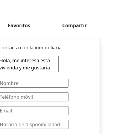
Favoritos
Compartir
Contacta con la inmobiliaria