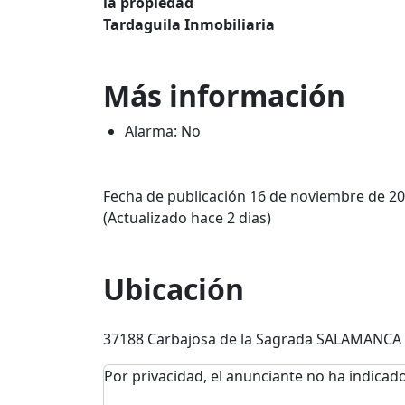
la propiedad
Tardaguila Inmobiliaria
Más información
Alarma: No
Fecha de publicación 16 de noviembre de 2
(Actualizado hace 2 dias)
Ubicación
37188 Carbajosa de la Sagrada SALAMANCA
Por privacidad, el anunciante no ha indicado