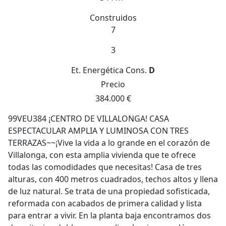
Construidos
7
3
Et. Energética
Cons.
D
Precio
384.000 €
99VEU384 ¡CENTRO DE VILLALONGA! CASA
ESPECTACULAR AMPLIA Y LUMINOSA CON TRES
TERRAZAS~~¡Vive la vida a lo grande en el corazón de
Villalonga, con esta amplia vivienda que te ofrece
todas las comodidades que necesitas! Casa de tres
alturas, con 400 metros cuadrados, techos altos y llena
de luz natural. Se trata de una propiedad sofisticada,
reformada con acabados de primera calidad y lista
para entrar a vivir. En la planta baja encontramos dos