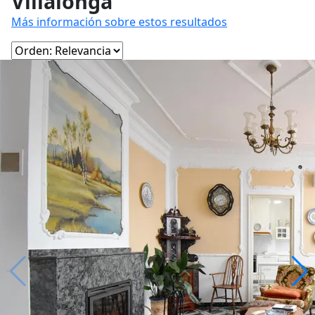
Villalonga
Más información sobre estos resultados