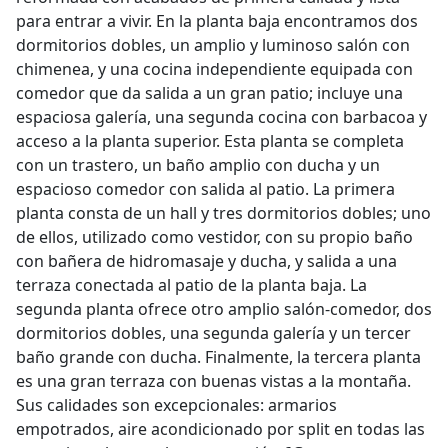
para entrar a vivir. En la planta baja encontramos dos
dormitorios dobles, un amplio y luminoso salón con
chimenea, y una cocina independiente equipada con
comedor que da salida a un gran patio; incluye una
espaciosa galería, una segunda cocina con barbacoa y
acceso a la planta superior. Esta planta se completa
con un trastero, un baño amplio con ducha y un
espacioso comedor con salida al patio. La primera
planta consta de un hall y tres dormitorios dobles; uno
de ellos, utilizado como vestidor, con su propio baño
con bañera de hidromasaje y ducha, y salida a una
terraza conectada al patio de la planta baja. La
segunda planta ofrece otro amplio salón-comedor, dos
dormitorios dobles, una segunda galería y un tercer
baño grande con ducha. Finalmente, la tercera planta
es una gran terraza con buenas vistas a la montaña.
Sus calidades son excepcionales: armarios
empotrados, aire acondicionado por split en todas las