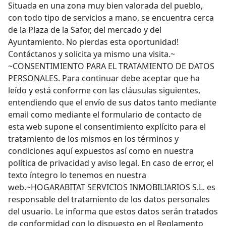
Situada en una zona muy bien valorada del pueblo,
con todo tipo de servicios a mano, se encuentra cerca
de la Plaza de la Safor, del mercado y del
Ayuntamiento. No pierdas esta oportunidad!
Contáctanos y solicita ya mismo una visita.~
~CONSENTIMIENTO PARA EL TRATAMIENTO DE DATOS
PERSONALES. Para continuar debe aceptar que ha
leído y está conforme con las cláusulas siguientes,
entendiendo que el envío de sus datos tanto mediante
email como mediante el formulario de contacto de
esta web supone el consentimiento explícito para el
tratamiento de los mismos en los términos y
condiciones aquí expuestos así como en nuestra
política de privacidad y aviso legal. En caso de error, el
texto íntegro lo tenemos en nuestra
web.~HOGARABITAT SERVICIOS INMOBILIARIOS S.L. es
responsable del tratamiento de los datos personales
del usuario. Le informa que estos datos serán tratados
de conformidad con lo dispuesto en el Reglamento