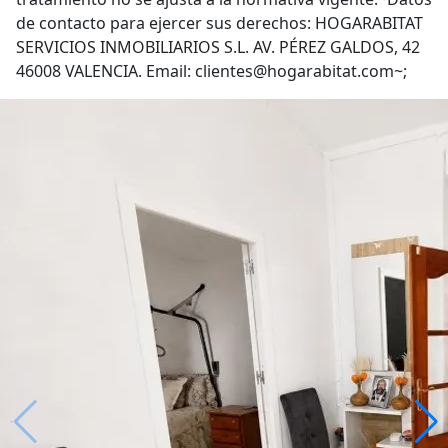
de contacto para ejercer sus derechos: HOGARABITAT
SERVICIOS INMOBILIARIOS S.L. AV. PÉREZ GALDOS, 42
46008 VALENCIA. Email: clientes@hogarabitat.com~;