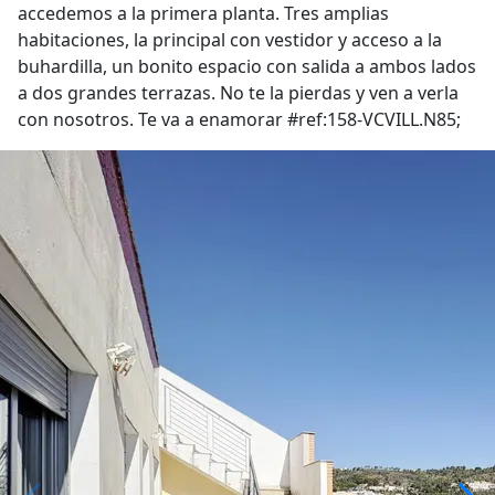
accedemos a la primera planta. Tres amplias
habitaciones, la principal con vestidor y acceso a la
buhardilla, un bonito espacio con salida a ambos lados
a dos grandes terrazas. No te la pierdas y ven a verla
con nosotros. Te va a enamorar #ref:158-VCVILL.N85;