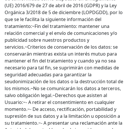
(UE) 2016/679 de 27 de abril de 2016 (GDPR) y la Ley
Orgánica 3/2018 de 5 de diciembre (LOPDGDD), por lo
que se le facilita la siguiente información del
tratamiento:~Fin del tratamiento: mantener una
relación comercial y el envío de comunicaciones y/o
publicidad sobre nuestros productos y
servicios.~Criterios de conservación de los datos: se
conservarán mientras exista un interés mutuo para
mantener el fin del tratamiento y cuando ya no sea
necesario para tal fin, se suprimirán con medidas de
seguridad adecuadas para garantizar la
seudonimización de los datos o la destrucción total de
los mismos.~No se comunicarán los datos a terceros,
salvo obligación legal.~Derechos que asisten al
Usuario:~- A retirar el consentimiento en cualquier
momento.~- De acceso, rectificación, portabilidad y
supresión de sus datos y a la limitación u oposición a
su tratamiento.~- A presentar una reclamación ante la