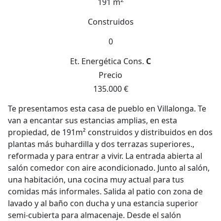
191 m
Construidos
0
Et. Energética
Cons.
C
Precio
135.000 €
Te presentamos esta casa de pueblo en Villalonga. Te
van a encantar sus estancias amplias, en esta
propiedad, de 191m² construidos y distribuidos en dos
plantas más buhardilla y dos terrazas superiores.,
reformada y para entrar a vivir. La entrada abierta al
salón comedor con aire acondicionado. Junto al salón,
una habitación, una cocina muy actual para tus
comidas más informales. Salida al patio con zona de
lavado y al baño con ducha y una estancia superior
semi-cubierta para almacenaje. Desde el salón