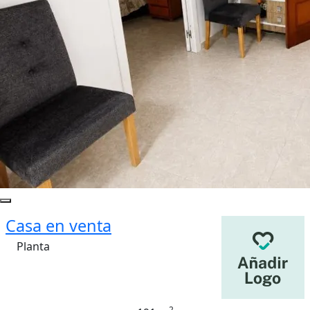
Casa en venta
Planta
2