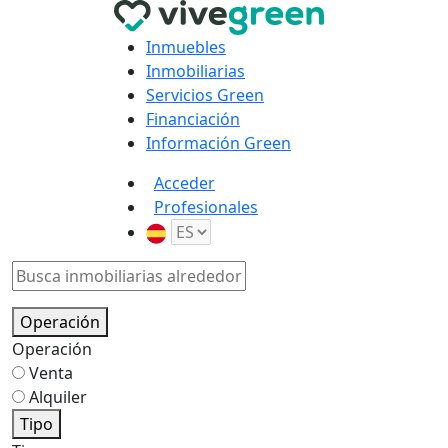
Inmuebles
Inmobiliarias
Servicios Green
Financiación
Información Green
Acceder
Profesionales
Operación
Operación
Venta
Alquiler
Tipo