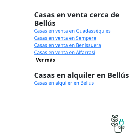
Casas en venta cerca de
Bellús
Casas en venta en Guadasséquies
Casas en venta en Sempere
Casas en venta en Benissuera
Casas en venta en Alfarrasí
Ver más
Casas en alquiler en Bellús
Casas en alquiler en Bellús