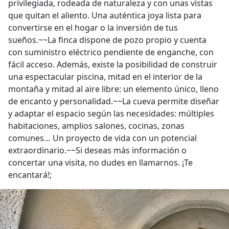
privilegiada, rodeada de naturaleza y con unas vistas
que quitan el aliento. Una auténtica joya lista para
convertirse en el hogar o la inversión de tus
sueños.~~La finca dispone de pozo propio y cuenta
con suministro eléctrico pendiente de enganche, con
fácil acceso. Además, existe la posibilidad de construir
una espectacular piscina, mitad en el interior de la
montaña y mitad al aire libre: un elemento único, lleno
de encanto y personalidad.~~La cueva permite diseñar
y adaptar el espacio según las necesidades: múltiples
habitaciones, amplios salones, cocinas, zonas
comunes… Un proyecto de vida con un potencial
extraordinario.~~Si deseas más información o
concertar una visita, no dudes en llamarnos. ¡Te
encantará!;