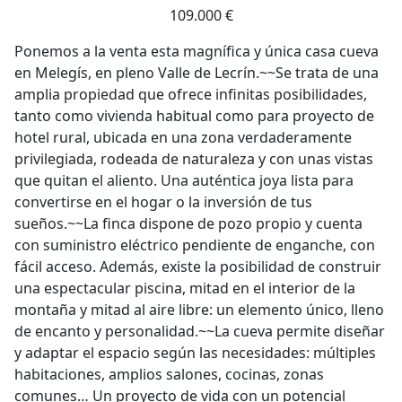
109.000 €
Ponemos a la venta esta magnífica y única casa cueva
en Melegís, en pleno Valle de Lecrín.~~Se trata de una
amplia propiedad que ofrece infinitas posibilidades,
tanto como vivienda habitual como para proyecto de
hotel rural, ubicada en una zona verdaderamente
privilegiada, rodeada de naturaleza y con unas vistas
que quitan el aliento. Una auténtica joya lista para
convertirse en el hogar o la inversión de tus
sueños.~~La finca dispone de pozo propio y cuenta
con suministro eléctrico pendiente de enganche, con
fácil acceso. Además, existe la posibilidad de construir
una espectacular piscina, mitad en el interior de la
montaña y mitad al aire libre: un elemento único, lleno
de encanto y personalidad.~~La cueva permite diseñar
y adaptar el espacio según las necesidades: múltiples
habitaciones, amplios salones, cocinas, zonas
comunes… Un proyecto de vida con un potencial