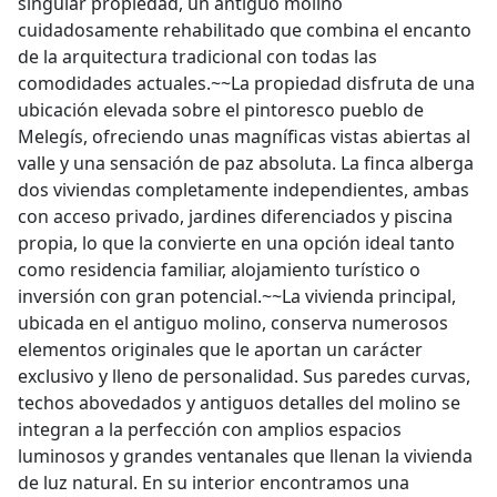
singular propiedad, un antiguo molino
cuidadosamente rehabilitado que combina el encanto
de la arquitectura tradicional con todas las
comodidades actuales.~~La propiedad disfruta de una
ubicación elevada sobre el pintoresco pueblo de
Melegís, ofreciendo unas magníficas vistas abiertas al
valle y una sensación de paz absoluta. La finca alberga
dos viviendas completamente independientes, ambas
con acceso privado, jardines diferenciados y piscina
propia, lo que la convierte en una opción ideal tanto
como residencia familiar, alojamiento turístico o
inversión con gran potencial.~~La vivienda principal,
ubicada en el antiguo molino, conserva numerosos
elementos originales que le aportan un carácter
exclusivo y lleno de personalidad. Sus paredes curvas,
techos abovedados y antiguos detalles del molino se
integran a la perfección con amplios espacios
luminosos y grandes ventanales que llenan la vivienda
de luz natural. En su interior encontramos una