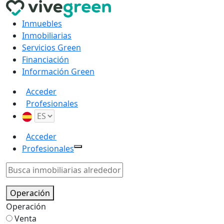
Inmuebles
Inmobiliarias
Servicios Green
Financiación
Información Green
Acceder
Profesionales
Acceder
Profesionales
Operación
Operación
Venta