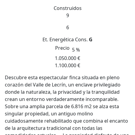
Construidos
9
6
Et. Energética
Cons.
G
Precio
5 %
1.050.000 €
1.100.000 €
Descubre esta espectacular finca situada en pleno
corazón del Valle de Lecrín, un enclave privilegiado
donde la naturaleza, la privacidad y la tranquilidad
crean un entorno verdaderamente incomparable.
Sobre una amplia parcela de 6.816 m2 se alza esta
singular propiedad, un antiguo molino
cuidadosamente rehabilitado que combina el encanto
de la arquitectura tradicional con todas las