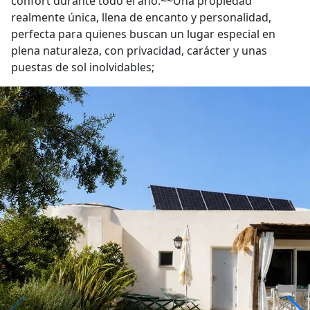
confort durante todo el año.~~Una propiedad
realmente única, llena de encanto y personalidad,
perfecta para quienes buscan un lugar especial en
plena naturaleza, con privacidad, carácter y unas
puestas de sol inolvidables;