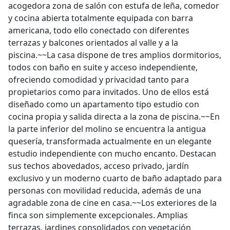
acogedora zona de salón con estufa de leña, comedor
y cocina abierta totalmente equipada con barra
americana, todo ello conectado con diferentes
terrazas y balcones orientados al valle y a la
piscina.~~La casa dispone de tres amplios dormitorios,
todos con baño en suite y acceso independiente,
ofreciendo comodidad y privacidad tanto para
propietarios como para invitados. Uno de ellos está
diseñado como un apartamento tipo estudio con
cocina propia y salida directa a la zona de piscina.~~En
la parte inferior del molino se encuentra la antigua
quesería, transformada actualmente en un elegante
estudio independiente con mucho encanto. Destacan
sus techos abovedados, acceso privado, jardín
exclusivo y un moderno cuarto de baño adaptado para
personas con movilidad reducida, además de una
agradable zona de cine en casa.~~Los exteriores de la
finca son simplemente excepcionales. Amplias
terrazas, jardines consolidados con vegetación