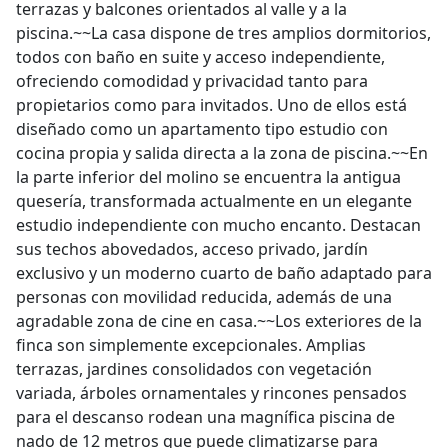
terrazas y balcones orientados al valle y a la
piscina.~~La casa dispone de tres amplios dormitorios,
todos con baño en suite y acceso independiente,
ofreciendo comodidad y privacidad tanto para
propietarios como para invitados. Uno de ellos está
diseñado como un apartamento tipo estudio con
cocina propia y salida directa a la zona de piscina.~~En
la parte inferior del molino se encuentra la antigua
quesería, transformada actualmente en un elegante
estudio independiente con mucho encanto. Destacan
sus techos abovedados, acceso privado, jardín
exclusivo y un moderno cuarto de baño adaptado para
personas con movilidad reducida, además de una
agradable zona de cine en casa.~~Los exteriores de la
finca son simplemente excepcionales. Amplias
terrazas, jardines consolidados con vegetación
variada, árboles ornamentales y rincones pensados
para el descanso rodean una magnífica piscina de
nado de 12 metros que puede climatizarse para