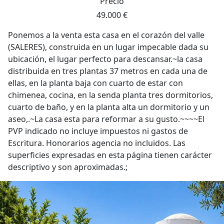
Precio
49.000 €
Ponemos a la venta esta casa en el corazón del valle
(SALERES), construida en un lugar impecable dada su
ubicación, el lugar perfecto para descansar.~la casa
distribuida en tres plantas 37 metros en cada una de
ellas, en la planta baja con cuarto de estar con
chimenea, cocina, en la senda planta tres dormitorios,
cuarto de baño, y en la planta alta un dormitorio y un
aseo,.~La casa esta para reformar a su gusto.~~~~El
PVP indicado no incluye impuestos ni gastos de
Escritura. Honorarios agencia no incluidos. Las
superficies expresadas en esta página tienen carácter
descriptivo y son aproximadas.;