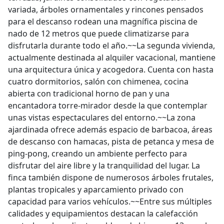
variada, árboles ornamentales y rincones pensados
para el descanso rodean una magnífica piscina de
nado de 12 metros que puede climatizarse para
disfrutarla durante todo el año.~~La segunda vivienda,
actualmente destinada al alquiler vacacional, mantiene
una arquitectura única y acogedora. Cuenta con hasta
cuatro dormitorios, salón con chimenea, cocina
abierta con tradicional horno de pan y una
encantadora torre-mirador desde la que contemplar
unas vistas espectaculares del entorno.~~La zona
ajardinada ofrece además espacio de barbacoa, áreas
de descanso con hamacas, pista de petanca y mesa de
ping-pong, creando un ambiente perfecto para
disfrutar del aire libre y la tranquilidad del lugar. La
finca también dispone de numerosos árboles frutales,
plantas tropicales y aparcamiento privado con
capacidad para varios vehículos.~~Entre sus múltiples
calidades y equipamientos destacan la calefacción