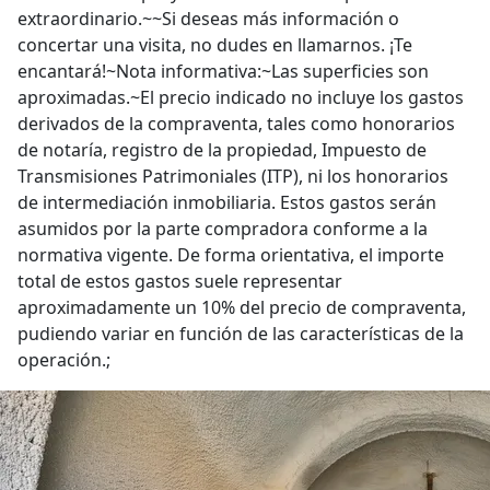
extraordinario.~~Si deseas más información o
concertar una visita, no dudes en llamarnos. ¡Te
encantará!~Nota informativa:~Las superficies son
aproximadas.~El precio indicado no incluye los gastos
derivados de la compraventa, tales como honorarios
de notaría, registro de la propiedad, Impuesto de
Transmisiones Patrimoniales (ITP), ni los honorarios
de intermediación inmobiliaria. Estos gastos serán
asumidos por la parte compradora conforme a la
normativa vigente. De forma orientativa, el importe
total de estos gastos suele representar
aproximadamente un 10% del precio de compraventa,
pudiendo variar en función de las características de la
operación.;