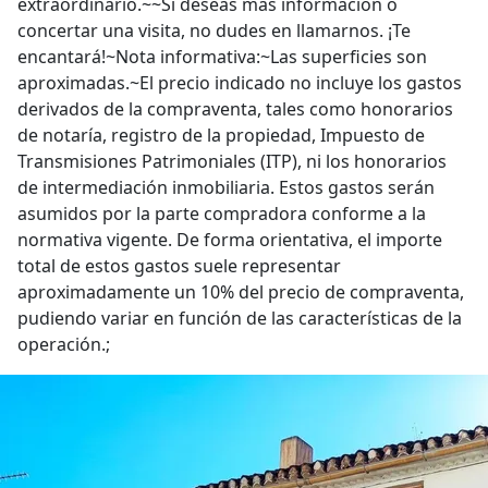
extraordinario.~~Si deseas más información o
concertar una visita, no dudes en llamarnos. ¡Te
encantará!~Nota informativa:~Las superficies son
aproximadas.~El precio indicado no incluye los gastos
derivados de la compraventa, tales como honorarios
de notaría, registro de la propiedad, Impuesto de
Transmisiones Patrimoniales (ITP), ni los honorarios
de intermediación inmobiliaria. Estos gastos serán
asumidos por la parte compradora conforme a la
normativa vigente. De forma orientativa, el importe
total de estos gastos suele representar
aproximadamente un 10% del precio de compraventa,
pudiendo variar en función de las características de la
operación.;