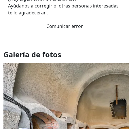
Ayúdanos a corregirlo, otras personas interesadas
te lo agradeceran.
Comunicar error
Galería de fotos