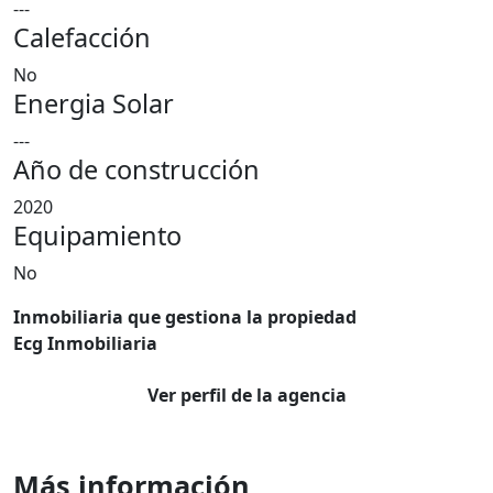
---
Calefacción
No
Energia Solar
---
Año de construcción
2020
Equipamiento
No
Inmobiliaria que gestiona la propiedad
Ecg Inmobiliaria
Ver perfil de la agencia
Más información