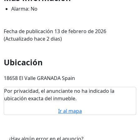
Alarma: No
Fecha de publicación 13 de febrero de 2026
(Actualizado hace 2 dias)
Ubicación
18658 El Valle GRANADA Spain
Por privacidad, el anunciante no ha indicado la
ubicación exacta del inmueble.
Ir al mapa
¿Hay algún error en el anuncio?