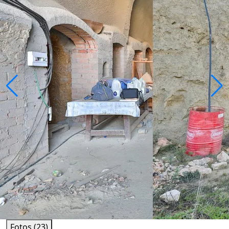
Fotos (23)