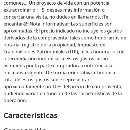
comunes… Un proyecto de vida con un potencial
extraordinario.~~Si deseas más información o
concertar una visita, no dudes en llamarnos. ¡Te
encantará!~Nota informativa:~Las superficies son
aproximadas.~El precio indicado no incluye los gastos
derivados de la compraventa, tales como honorarios de
notaría, registro de la propiedad, Impuesto de
Transmisiones Patrimoniales (ITP), ni los honorarios de
intermediación inmobiliaria. Estos gastos serán
asumidos por la parte compradora conforme a la
normativa vigente. De forma orientativa, el importe
total de estos gastos suele representar
aproximadamente un 10% del precio de compraventa,
pudiendo variar en función de las características de la
operación.
Características